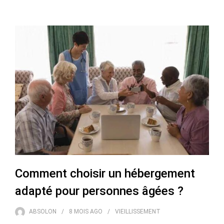
Comment choisir un hébergement
adapté pour personnes âgées ?
ABSOLON
8 MOIS
AGO
VIEILLISSEMENT