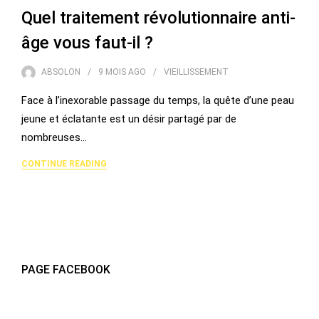
Quel traitement révolutionnaire anti-
âge vous faut-il ?
ABSOLON
9 MOIS
AGO
VIEILLISSEMENT
Face à l’inexorable passage du temps, la quête d’une peau
jeune et éclatante est un désir partagé par de
nombreuses…
CONTINUE READING
PAGE FACEBOOK