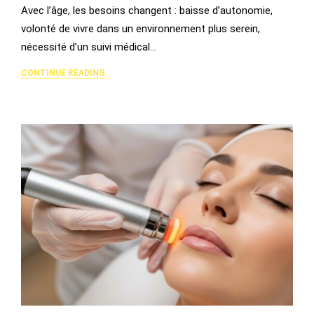
Avec l’âge, les besoins changent : baisse d’autonomie,
volonté de vivre dans un environnement plus serein,
nécessité d’un suivi médical…
CONTINUE READING