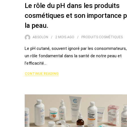
Le rôle du pH dans les produits
cosmétiques et son importance 
la peau.
ABSOLON
2 MOIS
AGO
PRODUITS COSMÉTIQUES
Le pH cutané, souvent ignoré par les consommateurs,
un rôle fondamental dans la santé de notre peau et
l’efficacité…
CONTINUE READING