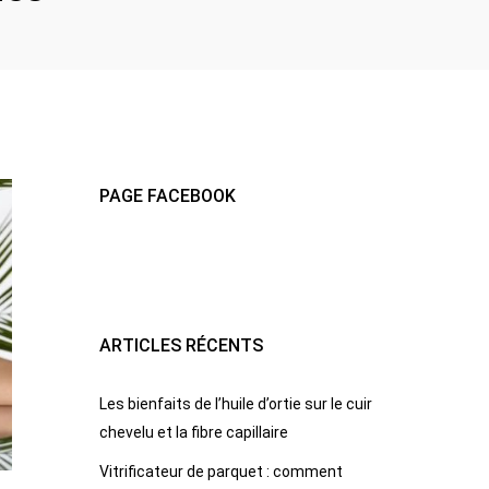
PAGE FACEBOOK
ARTICLES RÉCENTS
Les bienfaits de l’huile d’ortie sur le cuir
chevelu et la fibre capillaire
Vitrificateur de parquet : comment