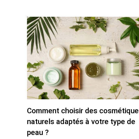
Comment choisir des cosmétique
naturels adaptés à votre type de
peau ?