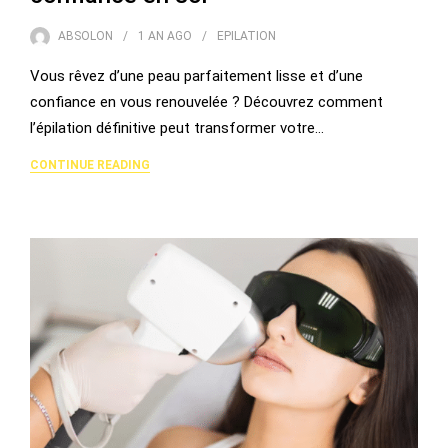
ABSOLON
1 AN
AGO
EPILATION
Vous rêvez d’une peau parfaitement lisse et d’une
confiance en vous renouvelée ? Découvrez comment
l’épilation définitive peut transformer votre…
CONTINUE READING