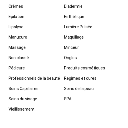
Crèmes
Diadermie
Epilation
Esthétique
Lipolyse
Lumière Pulsée
Manucure
Maquillage
Massage
Minceur
Non classé
Ongles
Pédicure
Produits cosmétiques
Professionnels de la beauté
Régimes et cures
Soins Capillaires
Soins de la peau
Soins du visage
SPA
Vieillissement