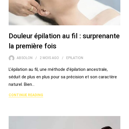
Douleur épilation au fil : surprenante
la première fois
ABSOLON
2 MOIS
AGO
EPILATION
L’épilation au fil, une méthode d’épilation ancestrale,
séduit de plus en plus pour sa précision et son caractère
naturel. Bien…
CONTINUE READING