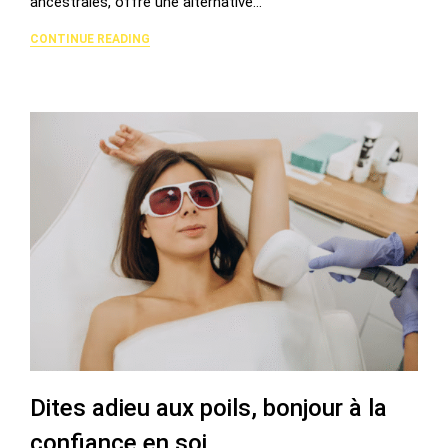
ancestrales, offre une alternative…
CONTINUE READING
Dites adieu aux poils, bonjour à la
confiance en soi