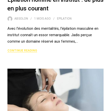
en plus courant
ABSOLON
1 MOIS
AGO
EPILATION
Avec l’évolution des mentalités, l’épilation masculine en
institut connaît un essor remarquable. Jadis perçue
comme un domaine réservé aux femmes,…
CONTINUE READING