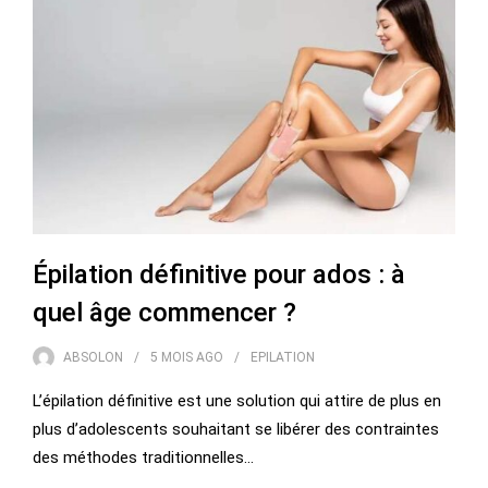
Épilation définitive pour ados : à
quel âge commencer ?
ABSOLON
5 MOIS
AGO
EPILATION
L’épilation définitive est une solution qui attire de plus en
plus d’adolescents souhaitant se libérer des contraintes
des méthodes traditionnelles…