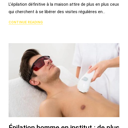
L’épilation définitive à la maison attire de plus en plus ceux
qui cherchent à se libérer des visites régulières en…
CONTINUE READING
Épilation homme en institut : de plus