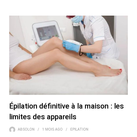
Épilation définitive à la maison : les
limites des appareils
ABSOLON
1 MOIS
AGO
EPILATION