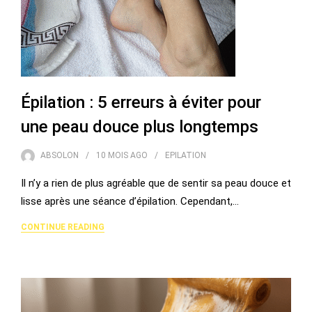
Épilation : 5 erreurs à éviter pour
une peau douce plus longtemps
ABSOLON
10 MOIS
AGO
EPILATION
Il n’y a rien de plus agréable que de sentir sa peau douce et
lisse après une séance d’épilation. Cependant,…
CONTINUE READING