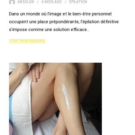
ABSOLON
6 MOIS
AGO
EPILATION
Dans un monde où l’image et le bien-être personnel
occupent une place prépondérante, l’épilation définitive
s’impose comme une solution efficace…
CONTINUE READING