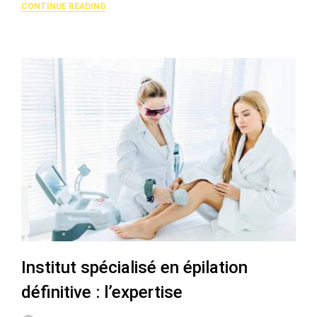
CONTINUE READING
Institut spécialisé en épilation
définitive : l’expertise