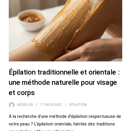
Épilation traditionnelle et orientale :
une méthode naturelle pour visage
et corps
ABSOLON
11 MOIS
AGO
EPILATION
À la recherche d’une méthode d’épilation respectueuse de
votre peau ? L’épilation orientale, héritée des traditions