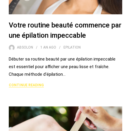
Votre routine beauté commence par
une épilation impeccable
ABSOLON
1 AN
AGO
EPILATION
Débuter sa routine beauté par une épilation impeccable
est essentiel pour afficher une peau lisse et fraîche.
Chaque méthode d’épilation…
CONTINUE READING