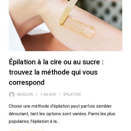
Épilation à la cire ou au sucre :
trouvez la méthode qui vous
correspond
ABSOLON
1 AN
AGO
EPILATION
Choisir une méthode d’épilation peut parfois sembler
déroutant, tant les options sont variées. Parmi les plus
populaires, l’épilation à la…