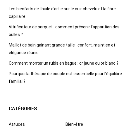
Les bienfaits de l’huile d’ortie sur le cuir chevelu et la fibre
capillaire
Vitrificateur de parquet : comment prévenir l’apparition des
bulles ?
Maillot de bain gainant grande taille : confort, maintien et
élégance réunis
Comment monter un rubis en bague : or jaune ou or blanc ?
Pourquoi la thérapie de couple est essentielle pour l’équilibre
familial ?
CATÉGORIES
Astuces
Bien-être