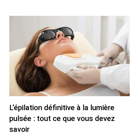
L’épilation définitive à la lumière
pulsée : tout ce que vous devez
savoir