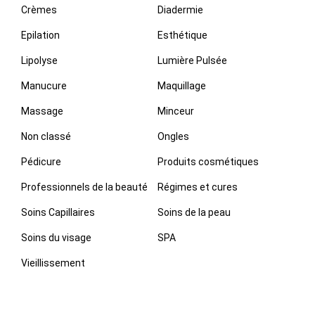
Crèmes
Diadermie
Epilation
Esthétique
Lipolyse
Lumière Pulsée
Manucure
Maquillage
Massage
Minceur
Non classé
Ongles
Pédicure
Produits cosmétiques
Professionnels de la beauté
Régimes et cures
Soins Capillaires
Soins de la peau
Soins du visage
SPA
Vieillissement