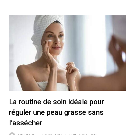
La routine de soin idéale pour
réguler une peau grasse sans
l’assécher