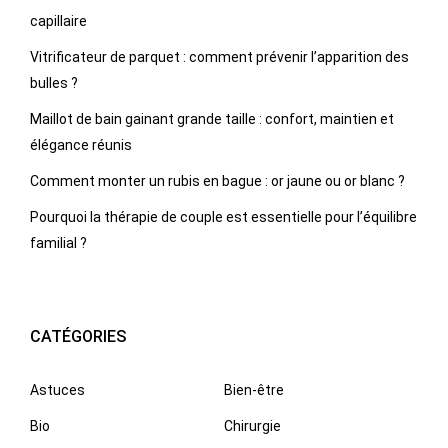
capillaire
Vitrificateur de parquet : comment prévenir l’apparition des
bulles ?
Maillot de bain gainant grande taille : confort, maintien et
élégance réunis
Comment monter un rubis en bague : or jaune ou or blanc ?
Pourquoi la thérapie de couple est essentielle pour l’équilibre
familial ?
CATÉGORIES
Astuces
Bien-être
Bio
Chirurgie