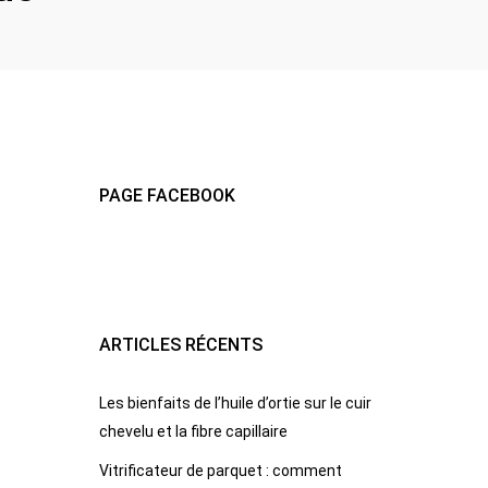
PAGE FACEBOOK
ARTICLES RÉCENTS
Les bienfaits de l’huile d’ortie sur le cuir
chevelu et la fibre capillaire
Vitrificateur de parquet : comment