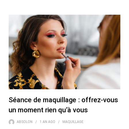
Séance de maquillage : offrez-vous
un moment rien qu’à vous
ABSOLON
1 AN
AGO
MAQUILLAGE