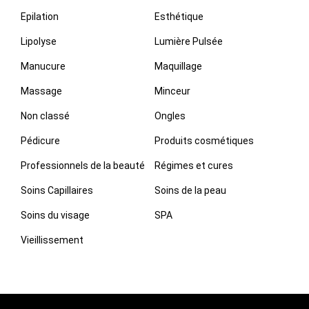
Epilation
Esthétique
Lipolyse
Lumière Pulsée
Manucure
Maquillage
Massage
Minceur
Non classé
Ongles
Pédicure
Produits cosmétiques
Professionnels de la beauté
Régimes et cures
Soins Capillaires
Soins de la peau
Soins du visage
SPA
Vieillissement