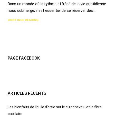
Dans un monde où le rythme effréné de la vie quotidienne
nous submerge, il est essentiel de se réserver des…
CONTINUE READING
PAGE FACEBOOK
ARTICLES RÉCENTS
Les bienfaits de l’huile d’ortie sur le cuir chevelu et la fibre
capillaire