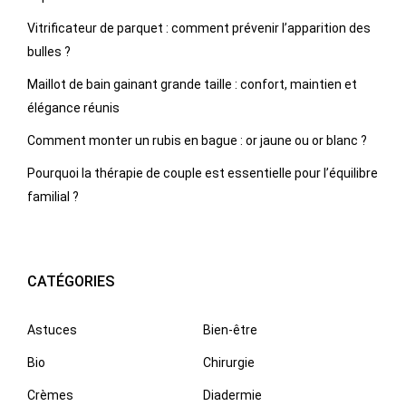
Vitrificateur de parquet : comment prévenir l’apparition des
bulles ?
Maillot de bain gainant grande taille : confort, maintien et
élégance réunis
Comment monter un rubis en bague : or jaune ou or blanc ?
Pourquoi la thérapie de couple est essentielle pour l’équilibre
familial ?
CATÉGORIES
Astuces
Bien-être
Bio
Chirurgie
Crèmes
Diadermie