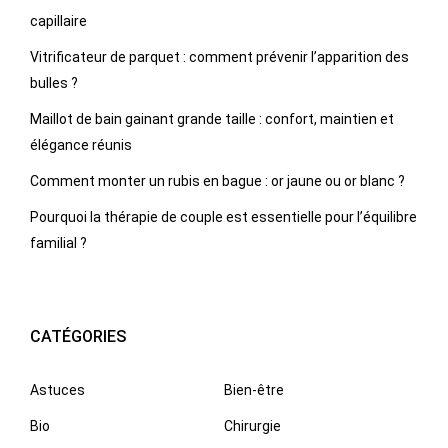
capillaire
Vitrificateur de parquet : comment prévenir l’apparition des
bulles ?
Maillot de bain gainant grande taille : confort, maintien et
élégance réunis
Comment monter un rubis en bague : or jaune ou or blanc ?
Pourquoi la thérapie de couple est essentielle pour l’équilibre
familial ?
CATÉGORIES
Astuces
Bien-être
Bio
Chirurgie