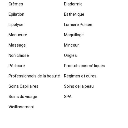
Crèmes
Diadermie
Epilation
Esthétique
Lipolyse
Lumière Pulsée
Manucure
Maquillage
Massage
Minceur
Non classé
Ongles
Pédicure
Produits cosmétiques
Professionnels de la beauté
Régimes et cures
Soins Capillaires
Soins de la peau
Soins du visage
SPA
Vieillissement