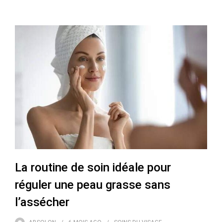
La routine de soin idéale pour
réguler une peau grasse sans
l’assécher