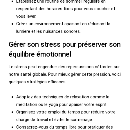
Établissez une routine de sommeil régulière en
respectant des horaires fixes pour vous coucher et
vous lever.
Créez un environnement apaisant en réduisant la
lumière et les nuisances sonores.
Gérer son stress pour préserver son
équilibre émotionnel
Le stress peut engendrer des répercussions néfastes sur
notre santé globale. Pour mieux gérer cette pression, voici
quelques stratégies efficaces :
Adoptez des techniques de relaxation comme la
méditation ou le yoga pour apaiser votre esprit.
Organisez votre emploi du temps pour réduire votre
charge de travail et éviter le surmenage.
Consacrez-vous du temps libre pour pratiquer des