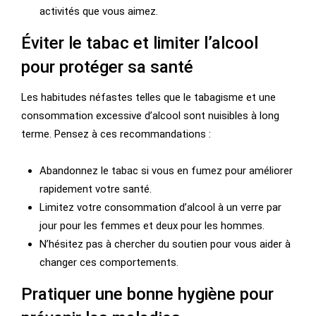
activités que vous aimez.
Éviter le tabac et limiter l’alcool
pour protéger sa santé
Les habitudes néfastes telles que le tabagisme et une
consommation excessive d’alcool sont nuisibles à long
terme. Pensez à ces recommandations :
Abandonnez le tabac si vous en fumez pour améliorer
rapidement votre santé.
Limitez votre consommation d’alcool à un verre par
jour pour les femmes et deux pour les hommes.
N’hésitez pas à chercher du soutien pour vous aider à
changer ces comportements.
Pratiquer une bonne hygiène pour