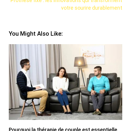
Prothèse fixe : les innovations qui transforment
votre sourire durablement
You Might Also Like:
Pourquoi la thérapie de couple est essentielle