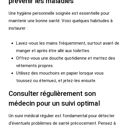
prévenir les maladies
Une hygiène personnelle soignée est essentielle pour
maintenir une bonne santé. Voici quelques habitudes à
instaurer :
Lavez-vous les mains fréquemment, surtout avant de
manger et après être allé aux toilettes.
Offrez-vous une douche quotidienne et mettez des
vêtements propres.
Utilisez des mouchoirs en papier lorsque vous
toussez ou éternuez, et jetez-les ensuite.
Consulter régulièrement son
médecin pour un suivi optimal
Un suivi médical régulier est fondamental pour détecter
d’éventuels problèmes de santé précocement. Pensez à