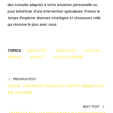
des conseils adaptés à votre situation personnelle ou
pour bénéficier d’une intervention spécialisée. Prenez le
temps d’explorer diverses stratégies et choisissez celle
qui résonne le plus avec vous.
TOPICS
#BIEN-ÊTRE
#EFFICACITÉ
#GESTES
SIMPLES
#SANTÉ
#VIE QUOTIDIENNE
PREVIOUS POST
Literie : comment choisir un confort adapté à vo
tre sommeil
NEXT POST