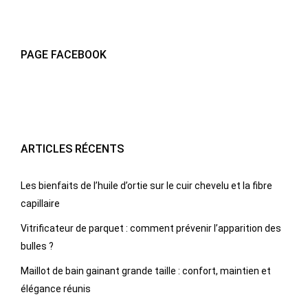
PAGE FACEBOOK
ARTICLES RÉCENTS
Les bienfaits de l’huile d’ortie sur le cuir chevelu et la fibre
capillaire
Vitrificateur de parquet : comment prévenir l’apparition des
bulles ?
Maillot de bain gainant grande taille : confort, maintien et
élégance réunis