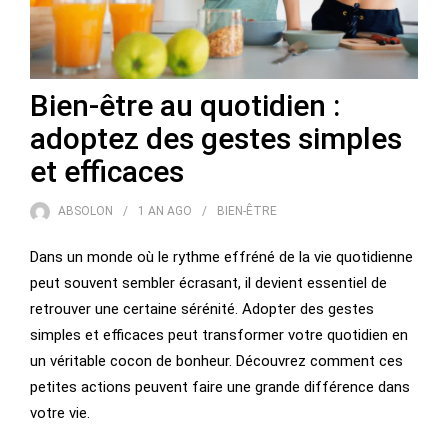
Bien-être au quotidien :
adoptez des gestes simples
et efficaces
ABSOLON
1 AN
AGO
BIEN-ÊTRE
Dans un monde où le rythme effréné de la vie quotidienne
peut souvent sembler écrasant, il devient essentiel de
retrouver une certaine sérénité. Adopter des gestes
simples et efficaces peut transformer votre quotidien en
un véritable cocon de bonheur. Découvrez comment ces
petites actions peuvent faire une grande différence dans
votre vie.