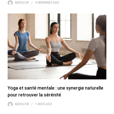
ABSOLON
4 SEMAINES
AGO
Yoga et santé mentale : une synergie naturelle
pour retrouver la sérénité
ABSOLON
1 MOIS
AGO