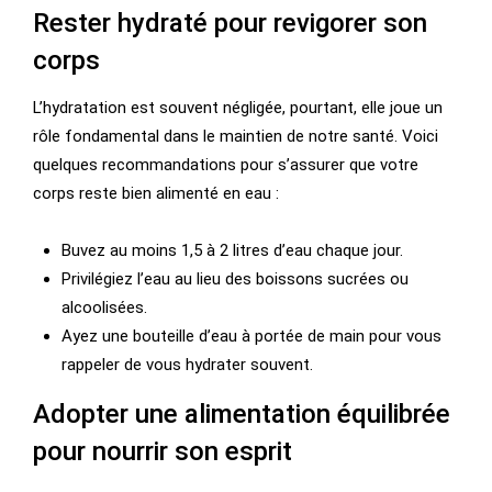
Rester hydraté pour revigorer son
corps
L’hydratation est souvent négligée, pourtant, elle joue un
rôle fondamental dans le maintien de notre santé. Voici
quelques recommandations pour s’assurer que votre
corps reste bien alimenté en eau :
Buvez au moins 1,5 à 2 litres d’eau chaque jour.
Privilégiez l’eau au lieu des boissons sucrées ou
alcoolisées.
Ayez une bouteille d’eau à portée de main pour vous
rappeler de vous hydrater souvent.
Adopter une alimentation équilibrée
pour nourrir son esprit