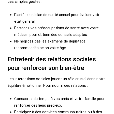
ces simples gestes :
Planifiez un bilan de santé annuel pour évaluer votre
état général.
Partagez vos préoccupations de santé avec votre
médecin pour obtenir des conseils adaptés.
Ne négligez pas les examens de dépistage
recommandés selon votre âge.
Entretenir des relations sociales
pour renforcer son bien-être
Les interactions sociales jouent un rôle crucial dans notre
équilibre émotionnel. Pour nourrir ces relations :
Consacrez du temps à vos amis et votre famille pour
renforcer ces liens précieux.
Participez à des activités communautaires ou à des