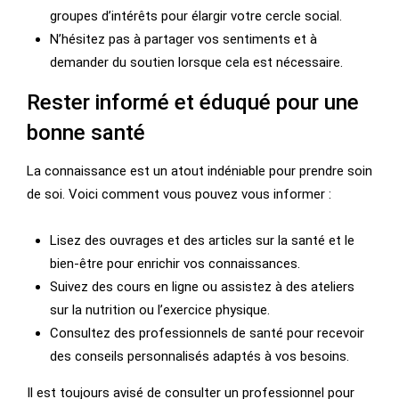
groupes d’intérêts pour élargir votre cercle social.
N’hésitez pas à partager vos sentiments et à
demander du soutien lorsque cela est nécessaire.
Rester informé et éduqué pour une
bonne santé
La connaissance est un atout indéniable pour prendre soin
de soi. Voici comment vous pouvez vous informer :
Lisez des ouvrages et des articles sur la santé et le
bien-être pour enrichir vos connaissances.
Suivez des cours en ligne ou assistez à des ateliers
sur la nutrition ou l’exercice physique.
Consultez des professionnels de santé pour recevoir
des conseils personnalisés adaptés à vos besoins.
Il est toujours avisé de consulter un professionnel pour