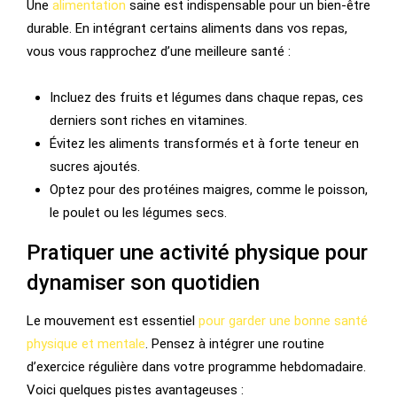
Une
alimentation
saine est indispensable pour un bien-être
durable. En intégrant certains aliments dans vos repas,
vous vous rapprochez d’une meilleure santé :
Incluez des fruits et légumes dans chaque repas, ces
derniers sont riches en vitamines.
Évitez les aliments transformés et à forte teneur en
sucres ajoutés.
Optez pour des protéines maigres, comme le poisson,
le poulet ou les légumes secs.
Pratiquer une activité physique pour
dynamiser son quotidien
Le mouvement est essentiel
pour garder une bonne santé
physique et mentale
. Pensez à intégrer une routine
d’exercice régulière dans votre programme hebdomadaire.
Voici quelques pistes avantageuses :