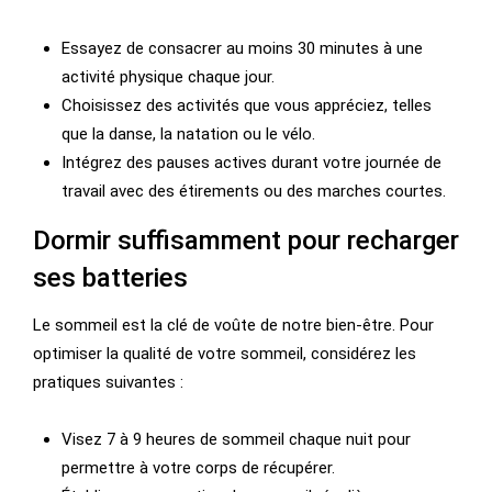
Essayez de consacrer au moins 30 minutes à une
activité physique chaque jour.
Choisissez des activités que vous appréciez, telles
que la danse, la natation ou le vélo.
Intégrez des pauses actives durant votre journée de
travail avec des étirements ou des marches courtes.
Dormir suffisamment pour recharger
ses batteries
Le sommeil est la clé de voûte de notre bien-être. Pour
optimiser la qualité de votre sommeil, considérez les
pratiques suivantes :
Visez 7 à 9 heures de sommeil chaque nuit pour
permettre à votre corps de récupérer.