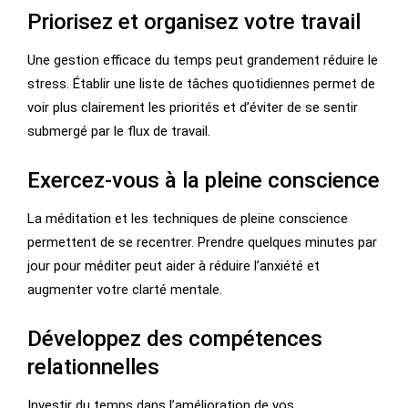
Priorisez et organisez votre travail
Une gestion efficace du temps peut grandement réduire le
stress. Établir une liste de tâches quotidiennes permet de
voir plus clairement les priorités et d’éviter de se sentir
submergé par le flux de travail.
Exercez-vous à la pleine conscience
La méditation et les techniques de pleine conscience
permettent de se recentrer. Prendre quelques minutes par
jour pour méditer peut aider à réduire l’anxiété et
augmenter votre clarté mentale.
Développez des compétences
relationnelles
Investir du temps dans l’amélioration de vos