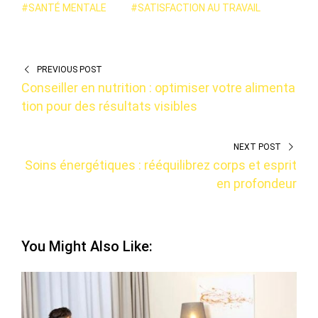
#SANTÉ MENTALE
#SATISFACTION AU TRAVAIL
PREVIOUS POST
Conseiller en nutrition : optimiser votre alimenta
tion pour des résultats visibles
NEXT POST
Soins énergétiques : rééquilibrez corps et esprit
en profondeur
You Might Also Like: