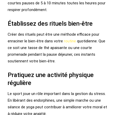
courtes pauses de 5 à 10 minutes toutes les heures pour
respirer profondément.
Établissez des rituels bien-être
Créer des rituels peut être une méthode efficace pour
enraciner le bien-être dans votre
routine
quotidienne. Que
ce soit une tasse de thé apaisante ou une courte
promenade pendant la pause déjeuner, ces instants
soutiennent votre bien-être.
Pratiquez une activité physique
régulière
Le sport joue un rôle important dans la gestion du stress.
En libérant des endorphines, une simple marche ou une
séance de yoga peut contribuer à améliorer votre moral et
à réduire votre anxiété.