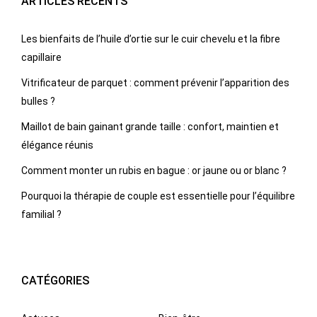
ARTICLES RÉCENTS
Les bienfaits de l’huile d’ortie sur le cuir chevelu et la fibre
capillaire
Vitrificateur de parquet : comment prévenir l’apparition des
bulles ?
Maillot de bain gainant grande taille : confort, maintien et
élégance réunis
Comment monter un rubis en bague : or jaune ou or blanc ?
Pourquoi la thérapie de couple est essentielle pour l’équilibre
familial ?
CATÉGORIES