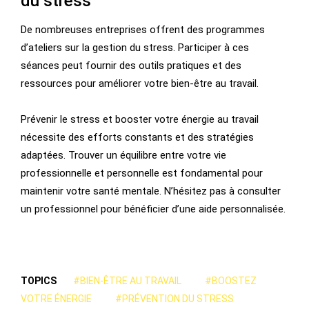
du stress
De nombreuses entreprises offrent des programmes
d’ateliers sur la gestion du stress. Participer à ces
séances peut fournir des outils pratiques et des
ressources pour améliorer votre bien-être au travail.
Prévenir le stress et booster votre énergie au travail
nécessite des efforts constants et des stratégies
adaptées. Trouver un équilibre entre votre vie
professionnelle et personnelle est fondamental pour
maintenir votre santé mentale. N’hésitez pas à consulter
un professionnel pour bénéficier d’une aide personnalisée.
TOPICS
#BIEN-ÊTRE AU TRAVAIL
#BOOSTEZ
VOTRE ÉNERGIE
#PRÉVENTION DU STRESS