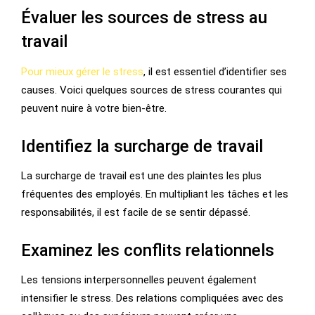
Évaluer les sources de stress au
travail
Pour mieux gérer le stress
, il est essentiel d’identifier ses
causes. Voici quelques sources de stress courantes qui
peuvent nuire à votre bien-être.
Identifiez la surcharge de travail
La surcharge de travail est une des plaintes les plus
fréquentes des employés. En multipliant les tâches et les
responsabilités, il est facile de se sentir dépassé.
Examinez les conflits relationnels
Les tensions interpersonnelles peuvent également
intensifier le stress. Des relations compliquées avec des