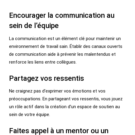
Encourager la communication au
sein de l’équipe
La communication est un élément clé pour maintenir un
environnement de travail sain. Établir des canaux ouverts
de communication aide à prévenir les malentendus et
renforce les liens entre collègues.
Partagez vos ressentis
Ne craignez pas d’exprimer vos émotions et vos
préoccupations. En partageant vos ressentis, vous jouez
un rôle actif dans la création d’un espace de soutien au
sein de votre équipe.
Faites appel à un mentor ou un