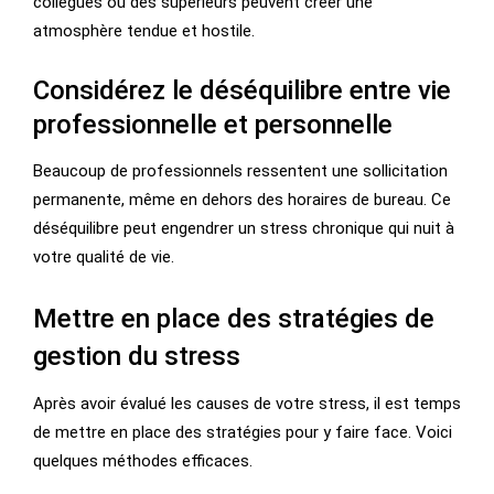
collègues ou des supérieurs peuvent créer une
atmosphère tendue et hostile.
Considérez le déséquilibre entre vie
professionnelle et personnelle
Beaucoup de professionnels ressentent une sollicitation
permanente, même en dehors des horaires de bureau. Ce
déséquilibre peut engendrer un stress chronique qui nuit à
votre qualité de vie.
Mettre en place des stratégies de
gestion du stress
Après avoir évalué les causes de votre stress, il est temps
de mettre en place des stratégies pour y faire face. Voici
quelques méthodes efficaces.