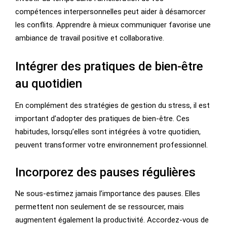
compétences interpersonnelles peut aider à désamorcer
les conflits. Apprendre à mieux communiquer favorise une
ambiance de travail positive et collaborative.
Intégrer des pratiques de bien-être
au quotidien
En complément des stratégies de gestion du stress, il est
important d’adopter des pratiques de bien-être. Ces
habitudes, lorsqu’elles sont intégrées à votre quotidien,
peuvent transformer votre environnement professionnel.
Incorporez des pauses régulières
Ne sous-estimez jamais l’importance des pauses. Elles
permettent non seulement de se ressourcer, mais
augmentent également la productivité. Accordez-vous de