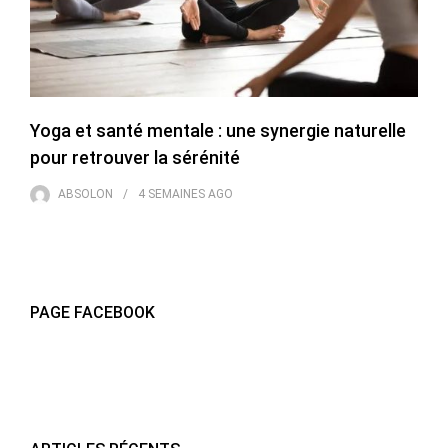
Yoga et santé mentale : une synergie naturelle
pour retrouver la sérénité
ABSOLON
4 SEMAINES
AGO
PAGE FACEBOOK