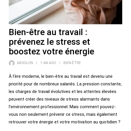
Bien-être au travail :
prévenez le stress et
boostez votre énergie
ABSOLON
1 AN
AGO
BIEN-ÊTRE
À l’ère moderne, le bien-être au travail est devenu une
priorité pour de nombreux salariés. La pression constante,
les charges de travail évolutives et les attentes élevées
peuvent créer des niveaux de stress alarmants dans
l’environnement professionnel. Mais comment pouvez-
vous non seulement prévenir ce stress, mais également
retrouver votre énergie et votre motivation au quotidien ?