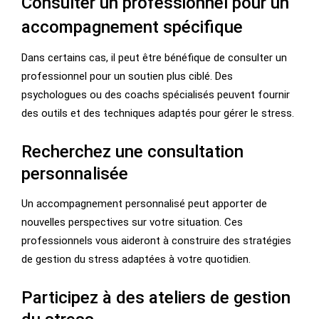
Consulter un professionnel pour un
accompagnement spécifique
Dans certains cas, il peut être bénéfique de consulter un
professionnel pour un soutien plus ciblé. Des
psychologues ou des coachs spécialisés peuvent fournir
des outils et des techniques adaptés pour gérer le stress.
Recherchez une consultation
personnalisée
Un accompagnement personnalisé peut apporter de
nouvelles perspectives sur votre situation. Ces
professionnels vous aideront à construire des stratégies
de gestion du stress adaptées à votre quotidien.
Participez à des ateliers de gestion