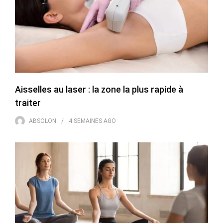
Aisselles au laser : la zone la plus rapide à
traiter
ABSOLON
4 SEMAINES
AGO