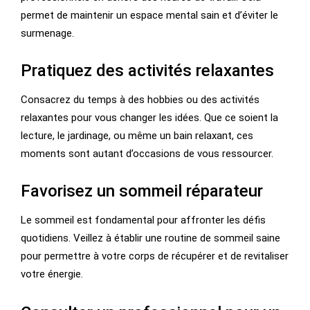
permet de maintenir un espace mental sain et d’éviter le
surmenage.
Pratiquez des activités relaxantes
Consacrez du temps à des hobbies ou des activités
relaxantes pour vous changer les idées. Que ce soient la
lecture, le jardinage, ou même un bain relaxant, ces
moments sont autant d’occasions de vous ressourcer.
Favorisez un sommeil réparateur
Le sommeil est fondamental pour affronter les défis
quotidiens. Veillez à établir une routine de sommeil saine
pour permettre à votre corps de récupérer et de revitaliser
votre énergie.