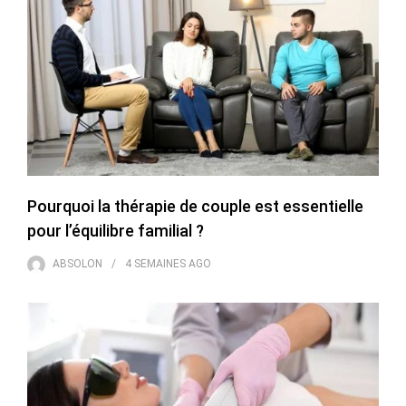
Pourquoi la thérapie de couple est essentielle
pour l’équilibre familial ?
ABSOLON
4 SEMAINES
AGO