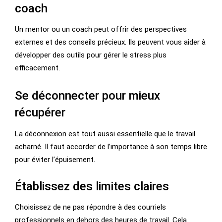
coach
Un mentor ou un coach peut offrir des perspectives
externes et des conseils précieux. Ils peuvent vous aider à
développer des outils pour gérer le stress plus
efficacement.
Se déconnecter pour mieux
récupérer
La déconnexion est tout aussi essentielle que le travail
acharné. Il faut accorder de l’importance à son temps libre
pour éviter l’épuisement.
Établissez des limites claires
Choisissez de ne pas répondre à des courriels
professionnels en dehors des heures de travail. Cela