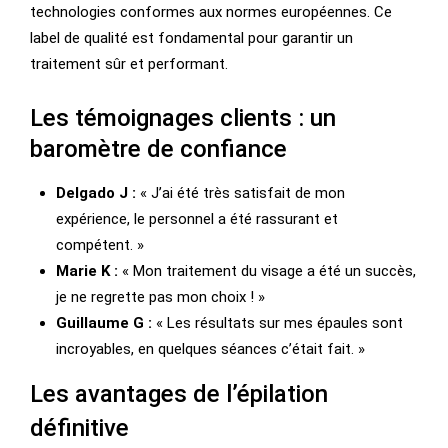
technologies conformes aux normes européennes. Ce
label de qualité est fondamental pour garantir un
traitement sûr et performant.
Les témoignages clients : un
baromètre de confiance
Delgado J :
« J’ai été très satisfait de mon
expérience, le personnel a été rassurant et
compétent. »
Marie K :
« Mon traitement du visage a été un succès,
je ne regrette pas mon choix ! »
Guillaume G :
« Les résultats sur mes épaules sont
incroyables, en quelques séances c’était fait. »
Les avantages de l’épilation
définitive