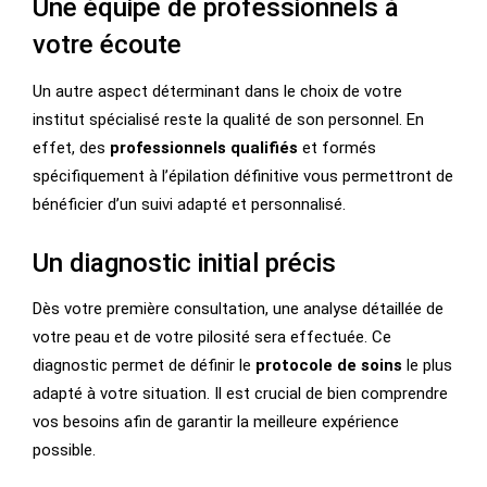
Une équipe de professionnels à
votre écoute
Un autre aspect déterminant dans le choix de votre
institut spécialisé reste la qualité de son personnel. En
effet, des
professionnels qualifiés
et formés
spécifiquement à l’épilation définitive vous permettront de
bénéficier d’un suivi adapté et personnalisé.
Un diagnostic initial précis
Dès votre première consultation, une analyse détaillée de
votre peau et de votre pilosité sera effectuée. Ce
diagnostic permet de définir le
protocole de soins
le plus
adapté à votre situation. Il est crucial de bien comprendre
vos besoins afin de garantir la meilleure expérience
possible.