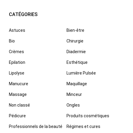
CATÉGORIES
Astuces
Bien-être
Bio
Chirurgie
Crèmes
Diadermie
Epilation
Esthétique
Lipolyse
Lumière Pulsée
Manucure
Maquillage
Massage
Minceur
Non classé
Ongles
Pédicure
Produits cosmétiques
Professionnels de la beauté
Régimes et cures