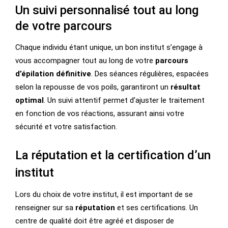
Un suivi personnalisé tout au long
de votre parcours
Chaque individu étant unique, un bon institut s’engage à
vous accompagner tout au long de votre
parcours
d’épilation définitive
. Des séances régulières, espacées
selon la repousse de vos poils, garantiront un
résultat
optimal
. Un suivi attentif permet d’ajuster le traitement
en fonction de vos réactions, assurant ainsi votre
sécurité et votre satisfaction.
La réputation et la certification d’un
institut
Lors du choix de votre institut, il est important de se
renseigner sur sa
réputation
et ses certifications. Un
centre de qualité doit être agréé et disposer de