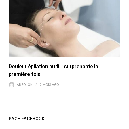
Douleur épilation au fil : surprenante la
première fois
ABSOLON
2 MOIS
AGO
PAGE FACEBOOK