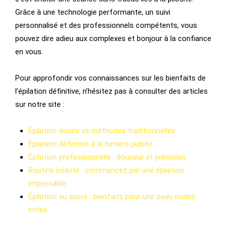
Grâce à une technologie performante, un suivi
personnalisé et des professionnels compétents, vous
pouvez dire adieu aux complexes et bonjour à la confiance
en vous.
Pour approfondir vos connaissances sur les bienfaits de
l’épilation définitive, n’hésitez pas à consulter des articles
sur notre site :
Épilation douce vs méthodes traditionnelles
Épilation définitive à la lumière pulsée
Épilation professionnelle : douceur et précision
Routine beauté : commencez par une épilation
impeccable
Épilation au sucre : bienfaits pour une peau moins
irritée