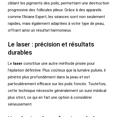
ciblant les pigments des poils, permettant une destruction
progressive des follicules pileux. Grâce à des appareils
comme l’Ariane Expert, les séances sont non seulement
rapides, mais également adaptées à votre type de peau,
offrant ainsi un résultat harmonieux.
Le laser : précision et résultats
durables
Le
laser
constitue une autre méthode prisée pour
l’épilation définitive. Plus coûteux que la lumière pulsée, il
pénètre plus profondément dans la peau et est
particulièrement efficace sur les poils foncés. Toutefois,
cette technique nécessite généralement un suivi médical
plus strict, ce qui en fait une option à considérer
sérieusement.