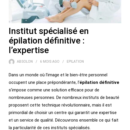
Institut spécialisé en
épilation définitive :
l’expertise
ABSOLON
6 MOIS
AGO
EPILATION
Dans un monde où l’image et le bien-être personnel
occupent une place prépondérante, l’
épilation définitive
s’impose comme une solution efficace pour de
nombreuses personnes. De nombreux instituts de beauté
proposent cette technique révolutionnaire, mais il est
primordial de choisir un centre qui garantit une expertise
et un service de qualité. Découvrons ensemble ce qui fait
la particularité de ces instituts spécialisés.