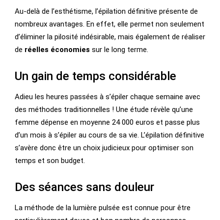
Au-delà de l’esthétisme, l’épilation définitive présente de
nombreux avantages. En effet, elle permet non seulement
d’éliminer la pilosité indésirable, mais également de réaliser
de
réelles économies
sur le long terme.
Un gain de temps considérable
Adieu les heures passées à s’épiler chaque semaine avec
des méthodes traditionnelles ! Une étude révèle qu’une
femme dépense en moyenne 24 000 euros et passe plus
d’un mois à s’épiler au cours de sa vie. L’épilation définitive
s’avère donc être un choix judicieux pour optimiser son
temps et son budget.
Des séances sans douleur
La méthode de la lumière pulsée est connue pour être