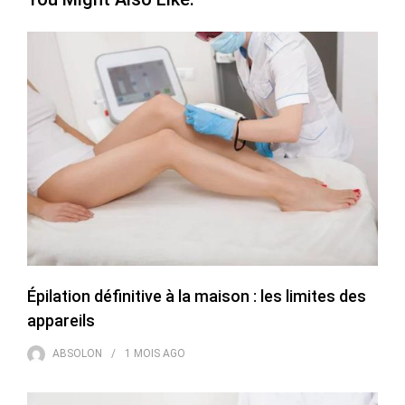
Épilation définitive à la maison : les limites des
appareils
ABSOLON
1 MOIS
AGO