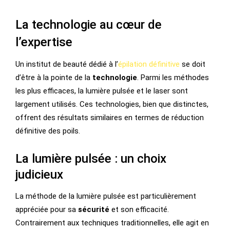
La technologie au cœur de
l’expertise
Un institut de beauté dédié à l’
épilation définitive
se doit
d’être à la pointe de la
technologie
. Parmi les méthodes
les plus efficaces, la lumière pulsée et le laser sont
largement utilisés. Ces technologies, bien que distinctes,
offrent des résultats similaires en termes de réduction
définitive des poils.
La lumière pulsée : un choix
judicieux
La méthode de la lumière pulsée est particulièrement
appréciée pour sa
sécurité
et son efficacité.
Contrairement aux techniques traditionnelles, elle agit en