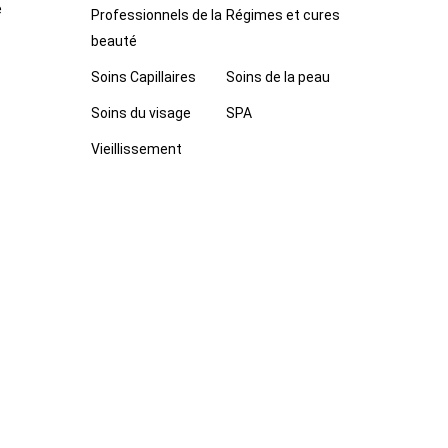
e
Professionnels de la
Régimes et cures
beauté
Soins Capillaires
Soins de la peau
Soins du visage
SPA
Vieillissement