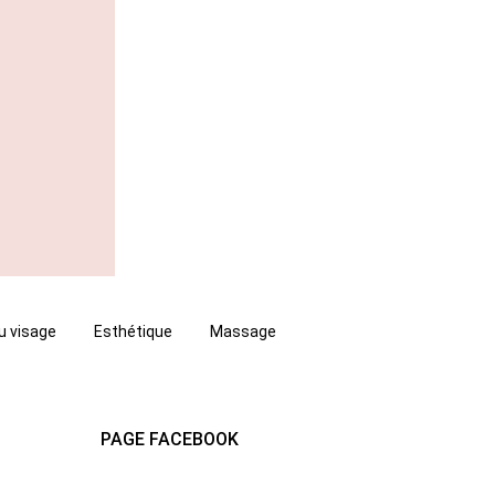
u visage
Esthétique
Massage
PAGE FACEBOOK