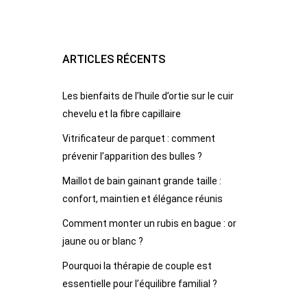
ARTICLES RÉCENTS
Les bienfaits de l’huile d’ortie sur le cuir
chevelu et la fibre capillaire
Vitrificateur de parquet : comment
prévenir l’apparition des bulles ?
Maillot de bain gainant grande taille :
confort, maintien et élégance réunis
Comment monter un rubis en bague : or
jaune ou or blanc ?
Pourquoi la thérapie de couple est
essentielle pour l’équilibre familial ?