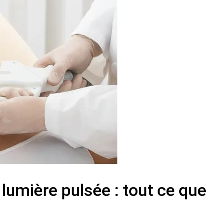
la lumière pulsée : tout ce que