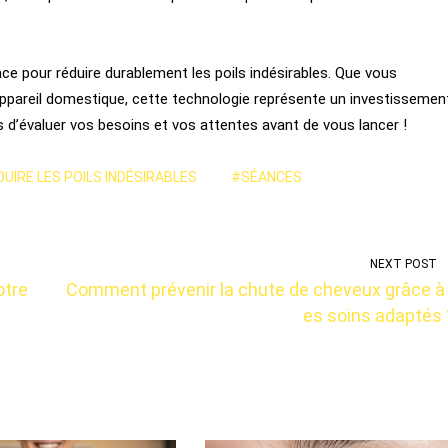
ace pour réduire durablement les poils indésirables. Que vous
 appareil domestique, cette technologie représente un investissemen
s d’évaluer vos besoins et vos attentes avant de vous lancer !
UIRE LES POILS INDÉSIRABLES
#SÉANCES
NEXT POST
otre
Comment prévenir la chute de cheveux grâce à
es soins adaptés