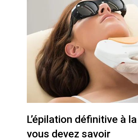
L’épilation définitive à 
vous devez savoir