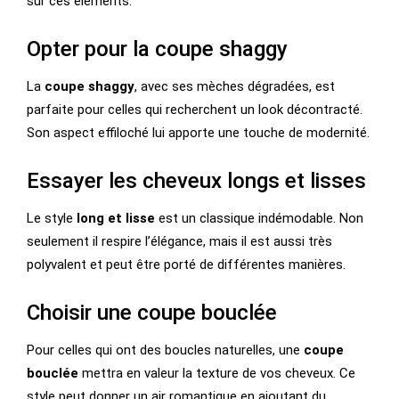
sur ces éléments.
Opter pour la coupe shaggy
La
coupe shaggy
, avec ses mèches dégradées, est
parfaite pour celles qui recherchent un look décontracté.
Son aspect effiloché lui apporte une touche de modernité.
Essayer les cheveux longs et lisses
Le style
long et lisse
est un classique indémodable. Non
seulement il respire l’élégance, mais il est aussi très
polyvalent et peut être porté de différentes manières.
Choisir une coupe bouclée
Pour celles qui ont des boucles naturelles, une
coupe
bouclée
mettra en valeur la texture de vos cheveux. Ce
style peut donner un air romantique en ajoutant du