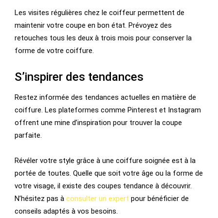
Les visites régulières chez le coiffeur permettent de
maintenir votre coupe en bon état. Prévoyez des
retouches tous les deux à trois mois pour conserver la
forme de votre coiffure.
S’inspirer des tendances
Restez informée des tendances actuelles en matière de
coiffure. Les plateformes comme Pinterest et Instagram
offrent une mine d’inspiration pour trouver la coupe
parfaite.
Révéler votre style grâce à une coiffure soignée est à la
portée de toutes. Quelle que soit votre âge ou la forme de
votre visage, il existe des coupes tendance à découvrir.
N’hésitez pas à
consulter un expert
pour bénéficier de
conseils adaptés à vos besoins.