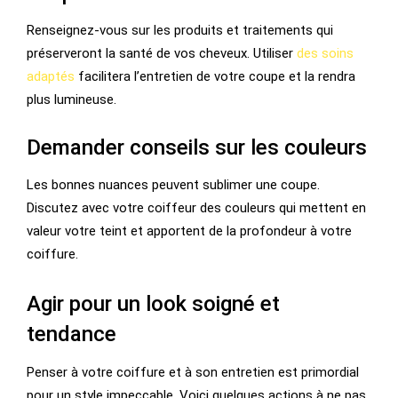
Renseignez-vous sur les produits et traitements qui
préserveront la santé de vos cheveux. Utiliser
des soins
adaptés
facilitera l’entretien de votre coupe et la rendra
plus lumineuse.
Demander conseils sur les couleurs
Les bonnes nuances peuvent sublimer une coupe.
Discutez avec votre coiffeur des couleurs qui mettent en
valeur votre teint et apportent de la profondeur à votre
coiffure.
Agir pour un look soigné et
tendance
Penser à votre coiffure et à son entretien est primordial
pour un style impeccable. Voici quelques actions à ne pas