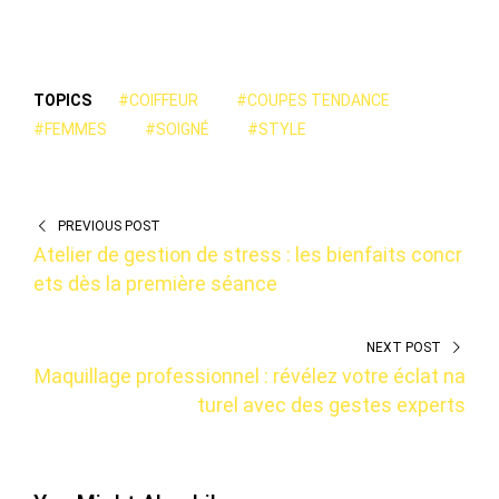
TOPICS
#COIFFEUR
#COUPES TENDANCE
#FEMMES
#SOIGNÉ
#STYLE
PREVIOUS POST
Atelier de gestion de stress : les bienfaits concr
ets dès la première séance
NEXT POST
Maquillage professionnel : révélez votre éclat na
turel avec des gestes experts