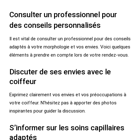
Consulter un professionnel pour
des conseils personnalisés
Il est vital de consulter un professionnel pour des conseils
adaptés à votre morphologie et vos envies. Voici quelques
éléments à prendre en compte lors de votre rendez-vous.
Discuter de ses envies avec le
coiffeur
Exprimez clairement vos envies et vos préoccupations à
votre coiffeur. N’hésitez pas à apporter des photos
inspirantes pour guider la discussion.
S’informer sur les soins capillaires
adaptés