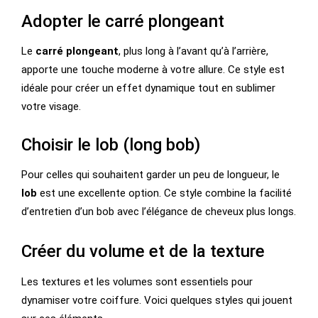
Adopter le carré plongeant
Le
carré plongeant
, plus long à l’avant qu’à l’arrière,
apporte une touche moderne à votre allure. Ce style est
idéale pour créer un effet dynamique tout en sublimer
votre visage.
Choisir le lob (long bob)
Pour celles qui souhaitent garder un peu de longueur, le
lob
est une excellente option. Ce style combine la facilité
d’entretien d’un bob avec l’élégance de cheveux plus longs.
Créer du volume et de la texture
Les textures et les volumes sont essentiels pour
dynamiser votre coiffure. Voici quelques styles qui jouent