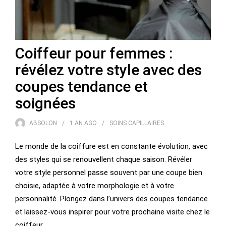
Coiffeur pour femmes :
révélez votre style avec des
coupes tendance et
soignées
ABSOLON
1 AN
AGO
SOINS CAPILLAIRES
Le monde de la coiffure est en constante évolution, avec
des styles qui se renouvellent chaque saison. Révéler
votre style personnel passe souvent par une coupe bien
choisie, adaptée à votre morphologie et à votre
personnalité. Plongez dans l’univers des coupes tendance
et laissez-vous inspirer pour votre prochaine visite chez le
coiffeur.