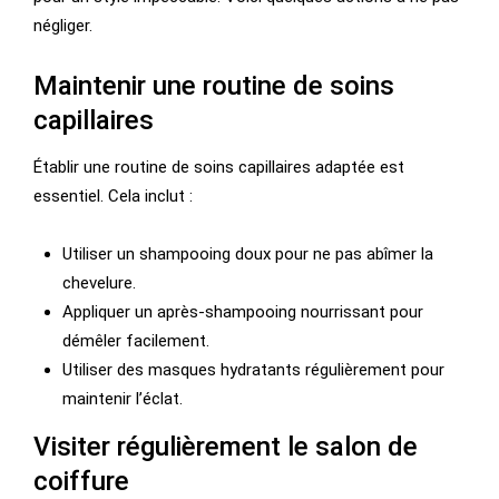
négliger.
Maintenir une routine de soins
capillaires
Établir une routine de soins capillaires adaptée est
essentiel. Cela inclut :
Utiliser un shampooing doux pour ne pas abîmer la
chevelure.
Appliquer un après-shampooing nourrissant pour
démêler facilement.
Utiliser des masques hydratants régulièrement pour
maintenir l’éclat.
Visiter régulièrement le salon de
coiffure