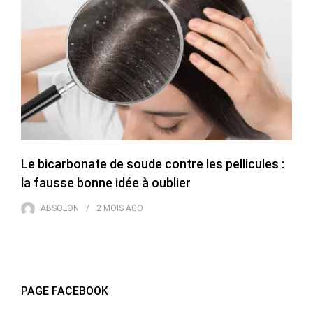
Le bicarbonate de soude contre les pellicules :
la fausse bonne idée à oublier
ABSOLON
2 MOIS
AGO
PAGE FACEBOOK