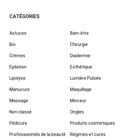
CATÉGORIES
Astuces
Bien-être
Bio
Chirurgie
Crèmes
Diadermie
Epilation
Esthétique
Lipolyse
Lumière Pulsée
Manucure
Maquillage
Massage
Minceur
Non classé
Ongles
Pédicure
Produits cosmétiques
Professionnels de la beauté
Régimes et cures