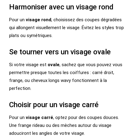
Harmoniser avec un visage rond
Pour un
visage rond
, choisissez des coupes dégradées
qui allongent visuellement le visage. Évitez les styles trop
plats ou symétriques.
Se tourner vers un visage ovale
Si votre visage est
ovale
, sachez que vous pouvez vous
permettre presque toutes les coiffures : carré droit,
frange, ou cheveux longs wavy fonctionnent à la
perfection.
Choisir pour un visage carré
Pour un
visage carré
, optez pour des coupes douces.
Une frange rideau ou des mèches autour du visage
adouciront les angles de votre visage.