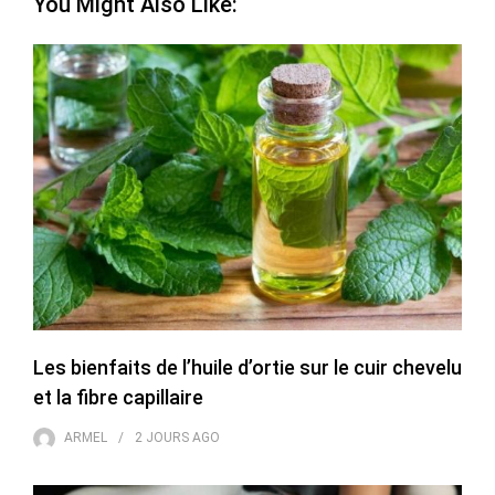
You Might Also Like:
Les bienfaits de l’huile d’ortie sur le cuir chevelu
et la fibre capillaire
ARMEL
2 JOURS
AGO