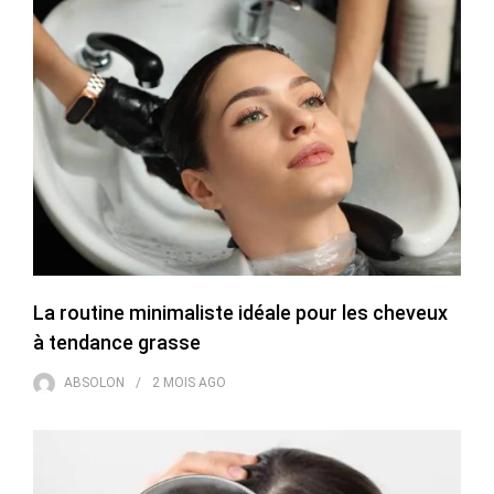
La routine minimaliste idéale pour les cheveux
à tendance grasse
ABSOLON
2 MOIS
AGO