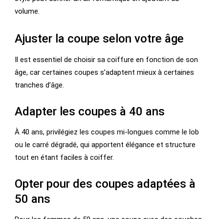
volume.
Ajuster la coupe selon votre âge
Il est essentiel de choisir sa coiffure en fonction de son
âge, car certaines coupes s’adaptent mieux à certaines
tranches d’âge.
Adapter les coupes à 40 ans
À 40 ans, privilégiez les coupes mi-longues comme le lob
ou le carré dégradé, qui apportent élégance et structure
tout en étant faciles à coiffer.
Opter pour des coupes adaptées à
50 ans