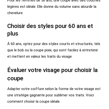
Pour les femmes de 50 ans, une coupe avec des couches
légères est idéale. Elle donne du volume sans alourdir la
chevelure.
Choisir des styles pour 60 ans et
plus
À 60 ans, optez pour des styles courts et structurés, tels
que le bob ou la coupe pixie, qui sont faciles à entretenir
et mettent en valeur les traits du visage.
Évaluer votre visage pour choisir la
coupe
Adapter votre coiffure selon la forme de votre visage est
une stratégie gagnante pour sublimer vos traits. Voici
comment choisir la coupe idéale.