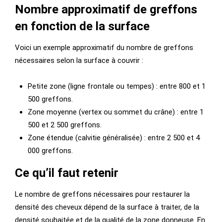
Nombre approximatif de greffons
en fonction de la surface
Voici un exemple approximatif du nombre de greffons
nécessaires selon la surface à couvrir :
Petite zone (ligne frontale ou tempes) : entre 800 et 1
500 greffons.
Zone moyenne (vertex ou sommet du crâne) : entre 1
500 et 2 500 greffons.
Zone étendue (calvitie généralisée) : entre 2 500 et 4
000 greffons.
Ce qu’il faut retenir
Le nombre de greffons nécessaires pour restaurer la
densité des cheveux dépend de la surface à traiter, de la
densité souhaitée et de la qualité de la zone donneuse. En