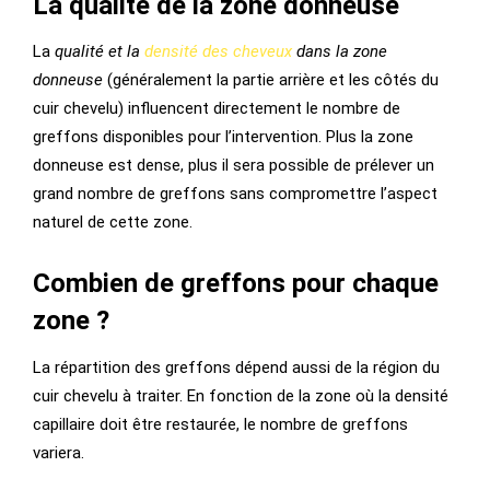
La qualité de la zone donneuse
La
qualité et la
densité des cheveux
dans la zone
donneuse
(généralement la partie arrière et les côtés du
cuir chevelu) influencent directement le nombre de
greffons disponibles pour l’intervention. Plus la zone
donneuse est dense, plus il sera possible de prélever un
grand nombre de greffons sans compromettre l’aspect
naturel de cette zone.
Combien de greffons pour chaque
zone ?
La répartition des greffons dépend aussi de la région du
cuir chevelu à traiter. En fonction de la zone où la densité
capillaire doit être restaurée, le nombre de greffons
variera.