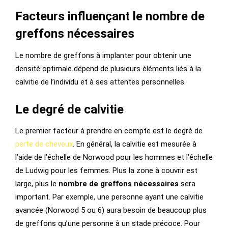
Facteurs influençant le nombre de
greffons nécessaires
Le nombre de greffons à implanter pour obtenir une
densité optimale dépend de plusieurs éléments liés à la
calvitie de l’individu et à ses attentes personnelles.
Le degré de calvitie
Le premier facteur à prendre en compte est le degré de
perte de cheveux
. En général, la calvitie est mesurée à
l’aide de l’échelle de Norwood pour les hommes et l’échelle
de Ludwig pour les femmes. Plus la zone à couvrir est
large, plus le
nombre de greffons nécessaires
sera
important. Par exemple, une personne ayant une calvitie
avancée (Norwood 5 ou 6) aura besoin de beaucoup plus
de greffons qu’une personne à un stade précoce. Pour