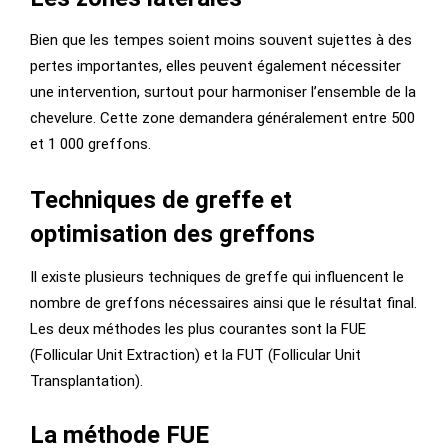
Bien que les tempes soient moins souvent sujettes à des
pertes importantes, elles peuvent également nécessiter
une intervention, surtout pour harmoniser l’ensemble de la
chevelure. Cette zone demandera généralement entre 500
et 1 000 greffons.
Techniques de greffe et
optimisation des greffons
Il existe plusieurs techniques de greffe qui influencent le
nombre de greffons nécessaires ainsi que le résultat final.
Les deux méthodes les plus courantes sont la FUE
(Follicular Unit Extraction) et la FUT (Follicular Unit
Transplantation).
La méthode FUE