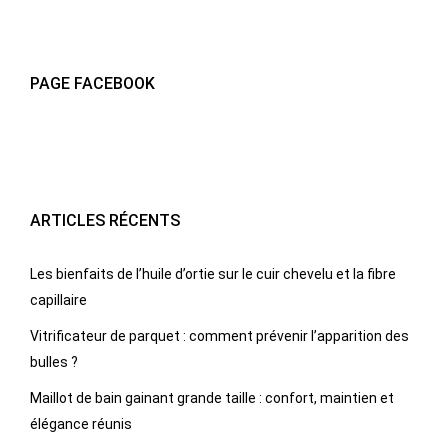
PAGE FACEBOOK
ARTICLES RÉCENTS
Les bienfaits de l’huile d’ortie sur le cuir chevelu et la fibre
capillaire
Vitrificateur de parquet : comment prévenir l’apparition des
bulles ?
Maillot de bain gainant grande taille : confort, maintien et
élégance réunis