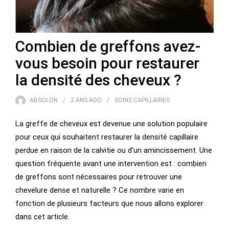
Combien de greffons avez-
vous besoin pour restaurer
la densité des cheveux ?
ABSOLON
2 ANS
AGO
SOINS CAPILLAIRES
La greffe de cheveux est devenue une solution populaire
pour ceux qui souhaitent restaurer la densité capillaire
perdue en raison de la calvitie ou d’un amincissement. Une
question fréquente avant une intervention est : combien
de greffons sont nécessaires pour retrouver une
chevelure dense et naturelle ? Ce nombre varie en
fonction de plusieurs facteurs que nous allons explorer
dans cet article.