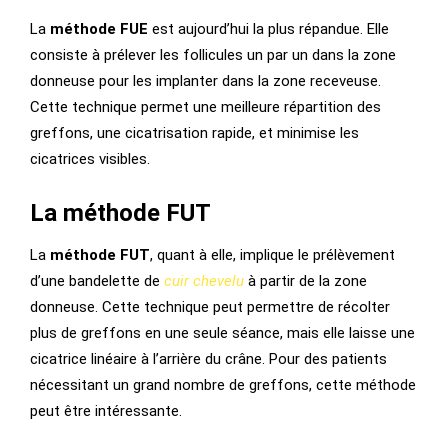
La
méthode FUE
est aujourd’hui la plus répandue. Elle
consiste à prélever les follicules un par un dans la zone
donneuse pour les implanter dans la zone receveuse.
Cette technique permet une meilleure répartition des
greffons, une cicatrisation rapide, et minimise les
cicatrices visibles.
La méthode FUT
La
méthode FUT
, quant à elle, implique le prélèvement
d’une bandelette de
cuir chevelu
à partir de la zone
donneuse. Cette technique peut permettre de récolter
plus de greffons en une seule séance, mais elle laisse une
cicatrice linéaire à l’arrière du crâne. Pour des patients
nécessitant un grand nombre de greffons, cette méthode
peut être intéressante.