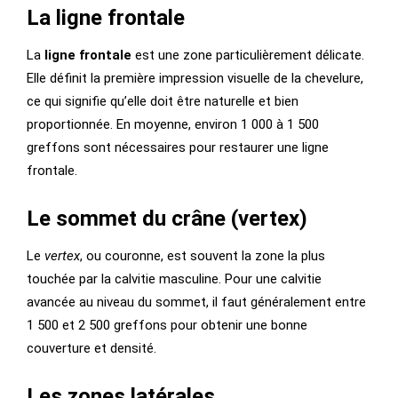
La ligne frontale
La
ligne frontale
est une zone particulièrement délicate.
Elle définit la première impression visuelle de la chevelure,
ce qui signifie qu’elle doit être naturelle et bien
proportionnée. En moyenne, environ 1 000 à 1 500
greffons sont nécessaires pour restaurer une ligne
frontale.
Le sommet du crâne (vertex)
Le
vertex
, ou couronne, est souvent la zone la plus
touchée par la calvitie masculine. Pour une calvitie
avancée au niveau du sommet, il faut généralement entre
1 500 et 2 500 greffons pour obtenir une bonne
couverture et densité.
Les zones latérales