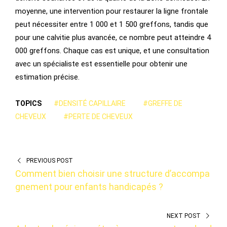
moyenne, une intervention pour restaurer la ligne frontale
peut nécessiter entre 1 000 et 1 500 greffons, tandis que
pour une calvitie plus avancée, ce nombre peut atteindre 4
000 greffons. Chaque cas est unique, et une consultation
avec un spécialiste est essentielle pour obtenir une
estimation précise.
TOPICS
#DENSITÉ CAPILLAIRE
#GREFFE DE
CHEVEUX
#PERTE DE CHEVEUX
PREVIOUS POST
Comment bien choisir une structure d’accompa
gnement pour enfants handicapés ?
NEXT POST