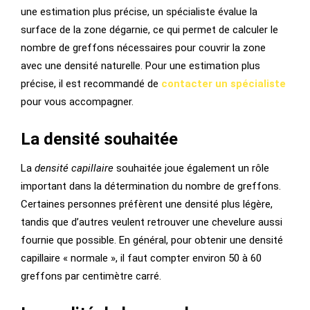
une estimation plus précise, un spécialiste évalue la
surface de la zone dégarnie, ce qui permet de calculer le
nombre de greffons nécessaires pour couvrir la zone
avec une densité naturelle. Pour une estimation plus
précise, il est recommandé de
contacter un spécialiste
pour vous accompagner.
La densité souhaitée
La
densité capillaire
souhaitée joue également un rôle
important dans la détermination du nombre de greffons.
Certaines personnes préfèrent une densité plus légère,
tandis que d’autres veulent retrouver une chevelure aussi
fournie que possible. En général, pour obtenir une densité
capillaire « normale », il faut compter environ 50 à 60
greffons par centimètre carré.