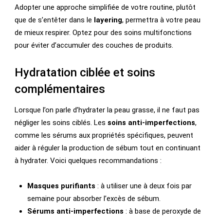
Adopter une approche simplifiée de votre routine, plutôt
que de s’entêter dans le
layering
, permettra à votre peau
de mieux respirer. Optez pour des soins multifonctions
pour éviter d’accumuler des couches de produits.
Hydratation ciblée et soins
complémentaires
Lorsque l’on parle d’hydrater la peau grasse, il ne faut pas
négliger les soins ciblés. Les
soins anti-imperfections
,
comme les sérums aux propriétés spécifiques, peuvent
aider à réguler la production de sébum tout en continuant
à hydrater. Voici quelques recommandations :
Masques purifiants
: à utiliser une à deux fois par
semaine pour absorber l’excès de sébum.
Sérums anti-imperfections
: à base de peroxyde de