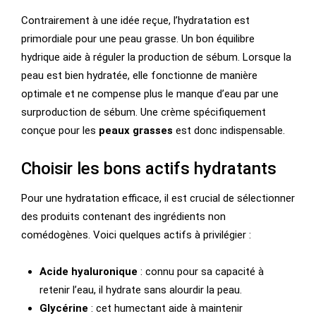
Contrairement à une idée reçue, l’hydratation est
primordiale pour une peau grasse. Un bon équilibre
hydrique aide à réguler la production de sébum. Lorsque la
peau est bien hydratée, elle fonctionne de manière
optimale et ne compense plus le manque d’eau par une
surproduction de sébum. Une crème spécifiquement
conçue pour les
peaux grasses
est donc indispensable.
Choisir les bons actifs hydratants
Pour une hydratation efficace, il est crucial de sélectionner
des produits contenant des ingrédients non
comédogènes. Voici quelques actifs à privilégier :
Acide hyaluronique
: connu pour sa capacité à
retenir l’eau, il hydrate sans alourdir la peau.
Glycérine
: cet humectant aide à maintenir