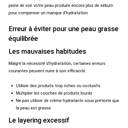
peine de voir votre peau produire encore plus de sébum
pour compenser un manque d’hydratation.
Erreur à éviter pour une peau grasse
équilibrée
Les mauvaises habitudes
Malgré la nécessité d’hydratation, certaines erreurs
courantes peuvent nuire à son efficacité :
Utiliser des produits trop riches ou occlusifs
Multiplier les couches de produits lourds
Ne pas utiliser de crème hydratante sous prétexte que
la peau est grasse
Le layering excessif