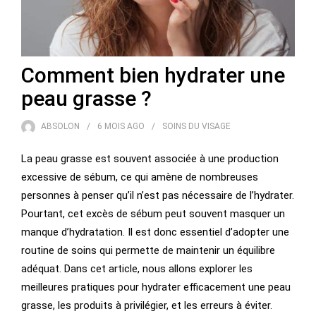
Comment bien hydrater une
peau grasse ?
ABSOLON
6 MOIS
AGO
SOINS DU VISAGE
La peau grasse est souvent associée à une production
excessive de sébum, ce qui amène de nombreuses
personnes à penser qu’il n’est pas nécessaire de l’hydrater.
Pourtant, cet excès de sébum peut souvent masquer un
manque d’hydratation. Il est donc essentiel d’adopter une
routine de soins qui permette de maintenir un équilibre
adéquat. Dans cet article, nous allons explorer les
meilleures pratiques pour hydrater efficacement une peau
grasse, les produits à privilégier, et les erreurs à éviter.