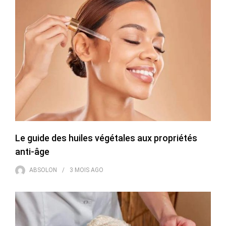
Le guide des huiles végétales aux propriétés
anti-âge
ABSOLON
3 MOIS
AGO