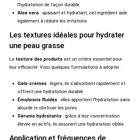
l’hydratation de façon durable.
Aloe vera
: apaisant et hydratant, cet ingrédient aide
également à réduire les irritations.
Les textures idéales pour hydrater
une peau grasse
La
texture des produits
est un critère essentiel pour
leur efficacité. Voici quelques formulations à adopter :
Gels-crèmes
: légers, ils s’absorbent rapidement et
offrent une hydratation durable.
Émulsions fluides
: elles apportent l’hydratation sans
alourdir ni obstruer les pores.
Sérums hydratants
: grâce à leur concentration
élevée en actifs, ils assurent une hydratation ciblée.
Application et fréquences de