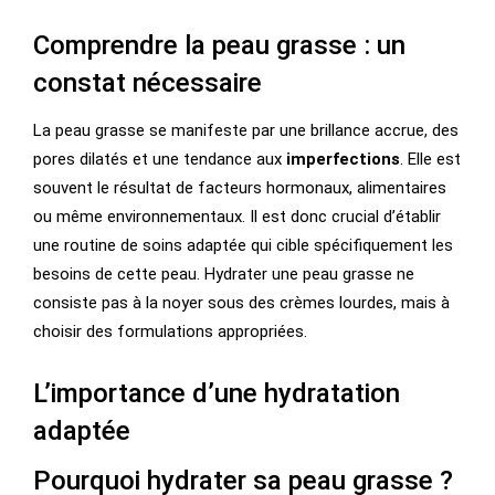
Comprendre la peau grasse : un
constat nécessaire
La peau grasse se manifeste par une brillance accrue, des
pores dilatés et une tendance aux
imperfections
. Elle est
souvent le résultat de facteurs hormonaux, alimentaires
ou même environnementaux. Il est donc crucial d’établir
une routine de soins adaptée qui cible spécifiquement les
besoins de cette peau. Hydrater une peau grasse ne
consiste pas à la noyer sous des crèmes lourdes, mais à
choisir des formulations appropriées.
L’importance d’une hydratation
adaptée
Pourquoi hydrater sa peau grasse ?