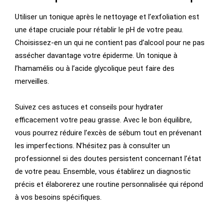
Utiliser un tonique après le nettoyage et l’exfoliation est
une étape cruciale pour rétablir le pH de votre peau.
Choisissez-en un qui ne contient pas d’alcool pour ne pas
assécher davantage votre épiderme. Un tonique à
l’hamamélis ou à l’acide glycolique peut faire des
merveilles.
Suivez ces astuces et conseils pour hydrater
efficacement votre peau grasse. Avec le bon équilibre,
vous pourrez réduire l’excès de sébum tout en prévenant
les imperfections. N’hésitez pas à consulter un
professionnel si des doutes persistent concernant l’état
de votre peau. Ensemble, vous établirez un diagnostic
précis et élaborerez une routine personnalisée qui répond
à vos besoins spécifiques.