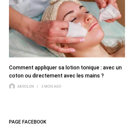
Comment appliquer sa lotion tonique : avec un
coton ou directement avec les mains ?
ABSOLON
3 MOIS
AGO
PAGE FACEBOOK