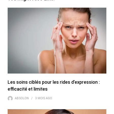
Les soins ciblés pour les rides d’expression :
efficacité et limites
ABSOLON
3 MOIS
AGO