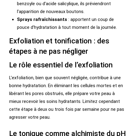
benzoyle ou d’acide salicylique, ils préviendront
l’apparition de nouveaux boutons.
Sprays rafraîchissants
: apportent un coup de
pouce d’hydratation à tout moment de la journée.
Exfoliation et tonification : des
étapes à ne pas négliger
Le rôle essentiel de l’exfoliation
L’exfoliation, bien que souvent négligée, contribue à une
bonne hydratation. En éliminant les cellules mortes et en
libérant les pores obstrués, elle prépare votre peau à
mieux recevoir les soins hydratants. Limitez cependant
cette étape à deux ou trois fois par semaine pour ne pas
agresser votre peau.
Le tonique comme alchimiste du pH