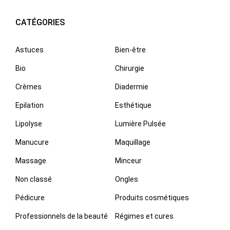
CATÉGORIES
Astuces
Bien-être
Bio
Chirurgie
Crèmes
Diadermie
Epilation
Esthétique
Lipolyse
Lumière Pulsée
Manucure
Maquillage
Massage
Minceur
Non classé
Ongles
Pédicure
Produits cosmétiques
Professionnels de la beauté
Régimes et cures