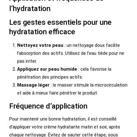
l’hydratation
Les gestes essentiels pour une
hydratation efficace
Nettoyez votre peau
: un nettoyage doux facilite
l’absorption des actifs. Utilisez de l’eau tiède pour ne
pas irriter.
Appliquez sur peau humide
: cela favorise la
pénétration des principes actifs.
Massage léger
: le masser stimule la microcirculation
et aide à mieux faire pénétrer le produit.
Fréquence d’application
Pour maintenir une bonne hydratation, il est conseillé
d’appliquer votre crème hydratante matin et soir, après
chaque nettoyage. Évitez de sauter cette étape, sous