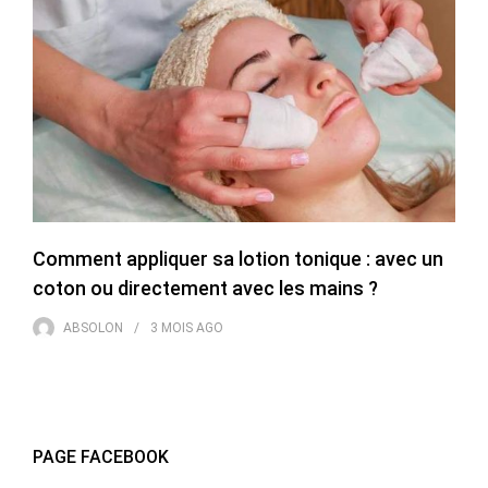
Comment appliquer sa lotion tonique : avec un
coton ou directement avec les mains ?
ABSOLON
3 MOIS
AGO
PAGE FACEBOOK