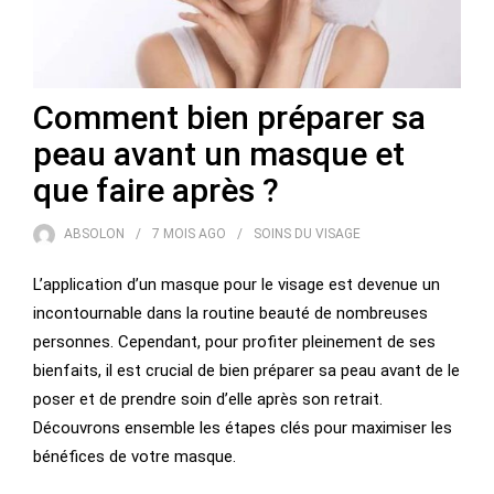
Comment bien préparer sa
peau avant un masque et
que faire après ?
ABSOLON
7 MOIS
AGO
SOINS DU VISAGE
L’application d’un masque pour le visage est devenue un
incontournable dans la routine beauté de nombreuses
personnes. Cependant, pour profiter pleinement de ses
bienfaits, il est crucial de bien préparer sa peau avant de le
poser et de prendre soin d’elle après son retrait.
Découvrons ensemble les étapes clés pour maximiser les
bénéfices de votre masque.