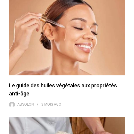
Le guide des huiles végétales aux propriétés
anti-âge
ABSOLON
3 MOIS
AGO