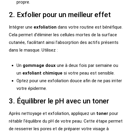
propre.
2. Exfolier pour un meilleur effet
Intégrer une
exfoliation
dans votre routine est bénéfique.
Cela permet d’éliminer les cellules mortes de la surface
cutanée, facilitant ainsi l’absorption des actifs présents
dans le masque. Utilisez :
Un
gommage doux
une à deux fois par semaine ou
un
exfoliant chimique
si votre peau est sensible.
Optez pour une exfoliation douce afin de ne pas irriter
votre épiderme.
3. Équilibrer le pH avec un toner
Après nettoyage et exfoliation, appliquez un
toner
pour
rétablir l’équilibre du pH de votre peau. Cette étape permet
de resserrer les pores et de préparer votre visage à