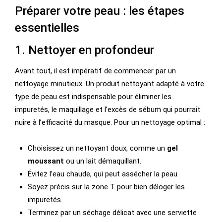
Préparer votre peau : les étapes
essentielles
1. Nettoyer en profondeur
Avant tout, il est impératif de commencer par un
nettoyage minutieux. Un produit nettoyant adapté à votre
type de peau est indispensable pour éliminer les
impuretés, le maquillage et l’excès de sébum qui pourrait
nuire à l’efficacité du masque. Pour un nettoyage optimal :
Choisissez un nettoyant doux, comme un
gel
moussant
ou un lait démaquillant.
Évitez l’eau chaude, qui peut assécher la peau.
Soyez précis sur la zone T pour bien déloger les
impuretés.
Terminez par un séchage délicat avec une serviette