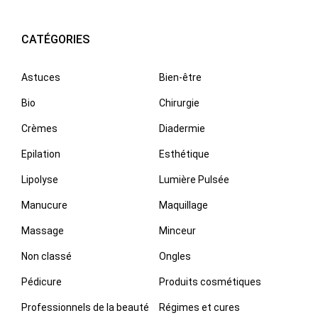
CATÉGORIES
Astuces
Bien-être
Bio
Chirurgie
Crèmes
Diadermie
Epilation
Esthétique
Lipolyse
Lumière Pulsée
Manucure
Maquillage
Massage
Minceur
Non classé
Ongles
Pédicure
Produits cosmétiques
Professionnels de la beauté
Régimes et cures