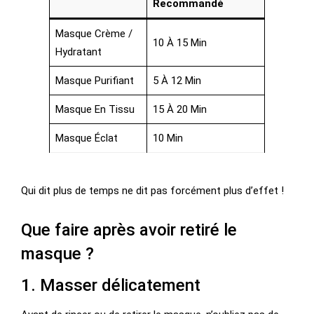
Recommandé
Masque Crème /
10 À 15 Min
Hydratant
Masque Purifiant
5 À 12 Min
Masque En Tissu
15 À 20 Min
Masque Éclat
10 Min
Qui dit plus de temps ne dit pas forcément plus d’effet !
Que faire après avoir retiré le
masque ?
1. Masser délicatement