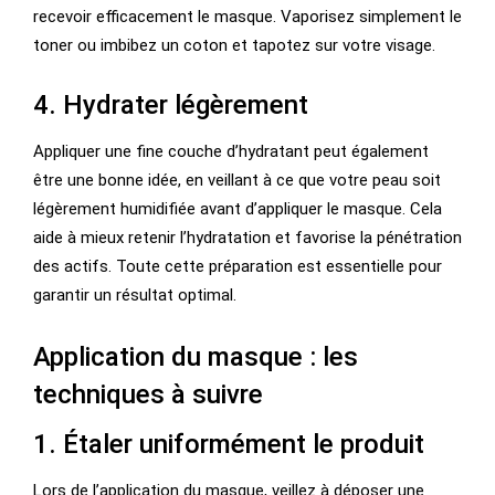
recevoir efficacement le masque. Vaporisez simplement le
toner ou imbibez un coton et tapotez sur votre visage.
4. Hydrater légèrement
Appliquer une fine couche d’hydratant peut également
être une bonne idée, en veillant à ce que votre peau soit
légèrement humidifiée avant d’appliquer le masque. Cela
aide à mieux retenir l’hydratation et favorise la pénétration
des actifs. Toute cette préparation est essentielle pour
garantir un résultat optimal.
Application du masque : les
techniques à suivre
1. Étaler uniformément le produit
Lors de l’application du masque, veillez à déposer une