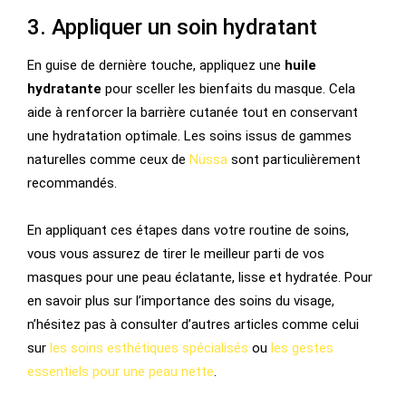
3. Appliquer un soin hydratant
En guise de dernière touche, appliquez une
huile
hydratante
pour sceller les bienfaits du masque. Cela
aide à renforcer la barrière cutanée tout en conservant
une hydratation optimale. Les soins issus de gammes
naturelles comme ceux de
Nüssa
sont particulièrement
recommandés.
En appliquant ces étapes dans votre routine de soins,
vous vous assurez de tirer le meilleur parti de vos
masques pour une peau éclatante, lisse et hydratée. Pour
en savoir plus sur l’importance des soins du visage,
n’hésitez pas à consulter d’autres articles comme celui
sur
les soins esthétiques spécialisés
ou
les gestes
essentiels pour une peau nette
.