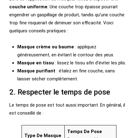
couche uniforme
. Une couche trop épaisse pourrait
engendrer un gaspillage de produit, tandis qu’une couche
trop fine risquerait de diminuer son efficacité. Voici
quelques conseils pratiques :
Masque crème ou baume
: appliquez
généreusement, en évitant le contour des yeux.
Masque en tissu
: lissez le tissu afin d’éviter les plis.
Masque purifiant
: étalez en fine couche, sans
laisser sécher complètement.
2. Respecter le temps de pose
Le temps de pose est tout aussi important. En général, il
est conseillé de :
Temps De Pose
Type De Masque