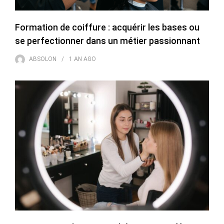
Formation de coiffure : acquérir les bases ou
se perfectionner dans un métier passionnant
ABSOLON
1 AN
AGO