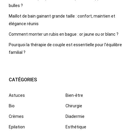
bulles ?
Maillot de bain gainant grande taille : confort, maintien et
élégance réunis
Comment monter un rubis en bague : or jaune ou or blanc ?
Pourquoi la thérapie de couple est essentielle pour l’équilibre
familial ?
CATÉGORIES
Astuces
Bien-être
Bio
Chirurgie
Crèmes
Diadermie
Epilation
Esthétique