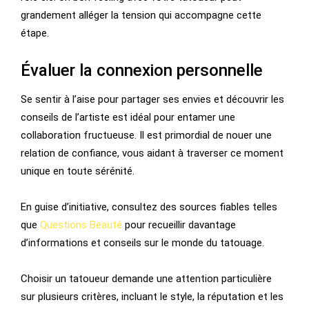
grandement alléger la tension qui accompagne cette
étape.
Évaluer la connexion personnelle
Se sentir à l’aise pour partager ses envies et découvrir les
conseils de l’artiste est idéal pour entamer une
collaboration fructueuse. Il est primordial de nouer une
relation de confiance, vous aidant à traverser ce moment
unique en toute sérénité.
En guise d’initiative, consultez des sources fiables telles
que
Questions Beauté
pour recueillir davantage
d’informations et conseils sur le monde du tatouage.
Choisir un tatoueur demande une attention particulière
sur plusieurs critères, incluant le style, la réputation et les