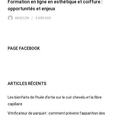
Formation en ligne en esthétique et coiffure :
opportunités et enjeux
ABSOLON
2 ANS
AGO
PAGE FACEBOOK
ARTICLES RÉCENTS
Les bienfaits de l’huile d’ortie sur le cuir chevelu et la fibre
capillaire
Vitrificateur de parquet : comment prévenir l’apparition des