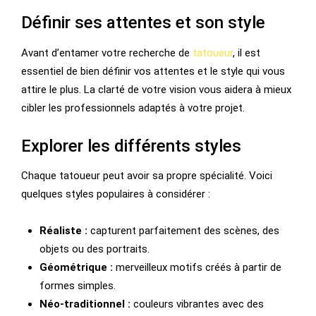
Définir ses attentes et son style
Avant d’entamer votre recherche de
tatoueur
, il est
essentiel de bien définir vos attentes et le style qui vous
attire le plus. La clarté de votre vision vous aidera à mieux
cibler les professionnels adaptés à votre projet.
Explorer les différents styles
Chaque tatoueur peut avoir sa propre spécialité. Voici
quelques styles populaires à considérer :
Réaliste :
capturent parfaitement des scènes, des
objets ou des portraits.
Géométrique :
merveilleux motifs créés à partir de
formes simples.
Néo-traditionnel :
couleurs vibrantes avec des