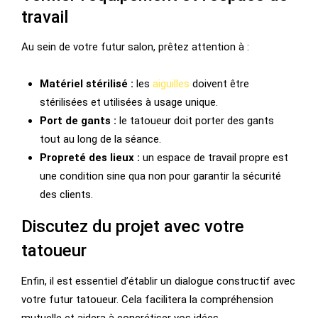
travail
Au sein de votre futur salon, prêtez attention à :
Matériel stérilisé :
les
aiguilles
doivent être
stérilisées et utilisées à usage unique.
Port de gants :
le tatoueur doit porter des gants
tout au long de la séance.
Propreté des lieux :
un espace de travail propre est
une condition sine qua non pour garantir la sécurité
des clients.
Discutez du projet avec votre
tatoueur
Enfin, il est essentiel d’établir un dialogue constructif avec
votre futur tatoueur. Cela facilitera la compréhension