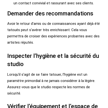
un contact convivial et rassurant avec ses clients.
Demander des recommandations
Avoir le retour d’amis ou de connaissances ayant déjà été
tatoués peut s’avérer très enrichissant. Cela vous
permettra de croiser des expériences probantes avec des
artistes réputés.
Inspecter l’hygiène et la sécurité du
studio
Lorsqu’il s’agit de se faire tatouer, l’hygiène est un
paramètre primordial à ne jamais considérer à la légère.
Assurez-vous que le studio respecte les normes de
sécurité.
Vérifier l’équipement et l’espace de