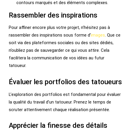
contours marqués et des éléments complexes.
Rassembler des inspirations
Pour affiner encore plus votre projet, n’hésitez pas à
rassembler des inspirations sous forme d’
images
. Que ce
soit via des plateformes sociales ou des sites dédiés,
n’oubliez pas de sauvegarder ce qui vous attire. Cela
facilitera la communication de vos idées au futur
tatoueur.
Évaluer les portfolios des tatoueurs
L’exploration des portfolios est fondamental pour évaluer
la qualité du travail d’un tatoueur. Prenez le temps de
scruter attentivement chaque réalisation présentée.
Apprécier la finesse des détails