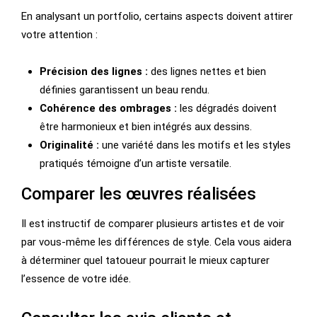
En analysant un portfolio, certains aspects doivent attirer
votre attention :
Précision des lignes :
des lignes nettes et bien
définies garantissent un beau rendu.
Cohérence des ombrages :
les dégradés doivent
être harmonieux et bien intégrés aux dessins.
Originalité :
une variété dans les motifs et les styles
pratiqués témoigne d’un artiste versatile.
Comparer les œuvres réalisées
Il est instructif de comparer plusieurs artistes et de voir
par vous-même les différences de style. Cela vous aidera
à déterminer quel tatoueur pourrait le mieux capturer
l’essence de votre idée.