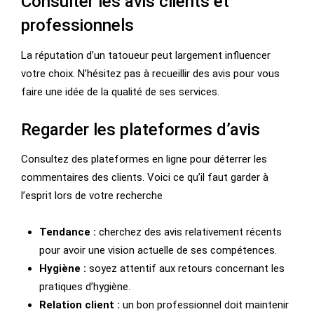
Consulter les avis clients et
professionnels
La réputation d’un tatoueur peut largement influencer
votre choix. N’hésitez pas à recueillir des avis pour vous
faire une idée de la qualité de ses services.
Regarder les plateformes d’avis
Consultez des plateformes en ligne pour déterrer les
commentaires des clients. Voici ce qu’il faut garder à
l’esprit lors de votre recherche
Tendance :
cherchez des avis relativement récents
pour avoir une vision actuelle de ses compétences.
Hygiène :
soyez attentif aux retours concernant les
pratiques d’hygiène.
Relation client :
un bon professionnel doit maintenir