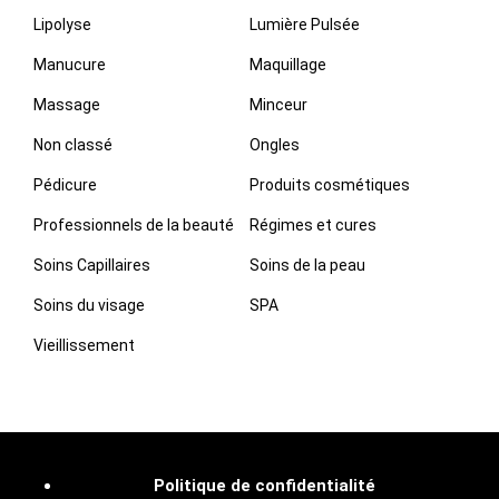
Lipolyse
Lumière Pulsée
Manucure
Maquillage
Massage
Minceur
Non classé
Ongles
Pédicure
Produits cosmétiques
Professionnels de la beauté
Régimes et cures
Soins Capillaires
Soins de la peau
Soins du visage
SPA
Vieillissement
Politique de confidentialité