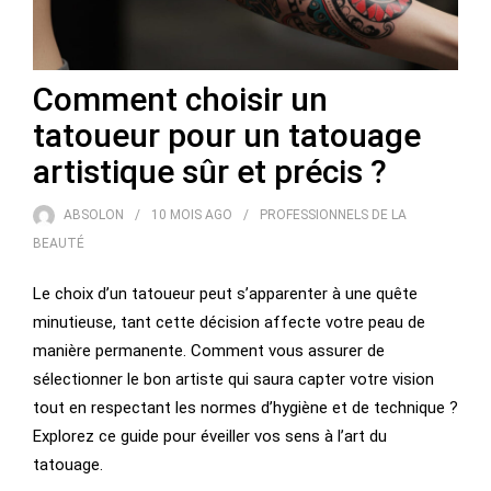
Comment choisir un
tatoueur pour un tatouage
artistique sûr et précis ?
ABSOLON
10 MOIS
AGO
PROFESSIONNELS DE LA
BEAUTÉ
Le choix d’un tatoueur peut s’apparenter à une quête
minutieuse, tant cette décision affecte votre peau de
manière permanente. Comment vous assurer de
sélectionner le bon artiste qui saura capter votre vision
tout en respectant les normes d’hygiène et de technique ?
Explorez ce guide pour éveiller vos sens à l’art du
tatouage.