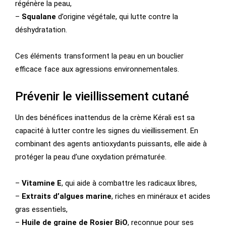
régénère la peau,
–
Squalane
d’origine végétale, qui lutte contre la
déshydratation.
Ces éléments transforment la peau en un bouclier
efficace face aux agressions environnementales.
Prévenir le vieillissement cutané
Un des bénéfices inattendus de la crème Kérali est sa
capacité à lutter contre les signes du vieillissement. En
combinant des agents antioxydants puissants, elle aide à
protéger la peau d’une oxydation prématurée.
–
Vitamine E
, qui aide à combattre les radicaux libres,
–
Extraits d’algues marine
, riches en minéraux et acides
gras essentiels,
–
Huile de graine de Rosier BiO
, reconnue pour ses