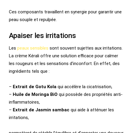
Ces composants travaillent en synergie pour garantir une
peau souple et repulpée.
Apaiser les irritations
Les
peaux sensibles
sont souvent sujettes aux irritations.
La crème Kérali offre une solution efficace pour calmer
les rougeurs et les sensations d’inconfort. En effet, des
ingrédients tels que :
–
Extrait de Gotu Kola
qui accélère la cicatrisation,
–
Huile de Moringa BiO
qui possède des propriétés anti-
inflammatoires,
–
Extrait de Jasmin sambac
qui aide à atténuer les
irritations,