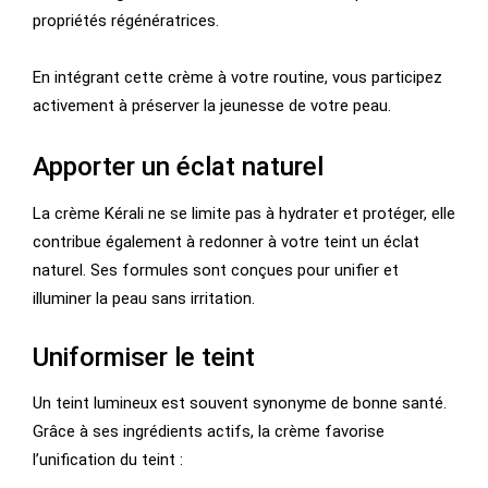
propriétés régénératrices.
En intégrant cette crème à votre routine, vous participez
activement à préserver la jeunesse de votre peau.
Apporter un éclat naturel
La crème Kérali ne se limite pas à hydrater et protéger, elle
contribue également à redonner à votre teint un éclat
naturel. Ses formules sont conçues pour unifier et
illuminer la peau sans irritation.
Uniformiser le teint
Un teint lumineux est souvent synonyme de bonne santé.
Grâce à ses ingrédients actifs, la crème favorise
l’unification du teint :