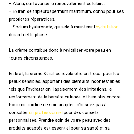
– Alaria, qui favorise le renouvellement cellulaire,
– Extrait de tripleurospermum maritimum, connu pour ses
propriétés réparatrices,
– Sodium hyaluronate, qui aide à maintenir l’
hydratation
durant cette phase.
La crème contribue donc à revitaliser votre peau en
toutes circonstances.
En bref, la crème Kérali se révèle être un trésor pour les
peaux sensibles, apportant des bienfaits incontestables
tels que l’hydratation, l’apaisement des irritations, le
renforcement de la barrière cutanée, et bien plus encore.
Pour une routine de soin adaptée, n’hésitez pas à
consulter
un professionnel
pour des conseils
personnalisés. Prendre soin de votre peau avec des
produits adaptés est essentiel pour sa santé et sa