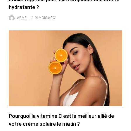
hydratante ?
ARMEL
4 MOIS
AGO
Pourquoi la vitamine C est le meilleur allié de
votre crème solaire le matin ?