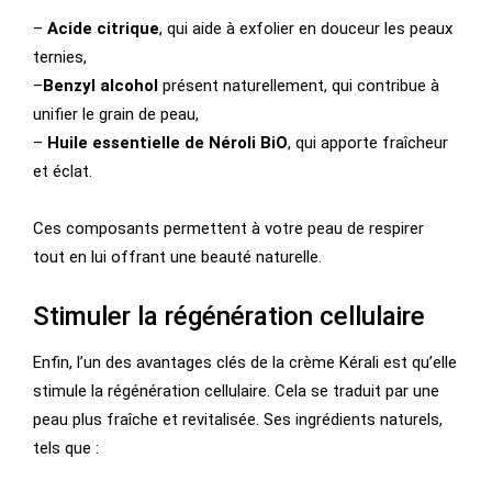
–
Acide citrique
, qui aide à exfolier en douceur les peaux
ternies,
–
Benzyl alcohol
présent naturellement, qui contribue à
unifier le grain de peau,
–
Huile essentielle de Néroli BiO
, qui apporte fraîcheur
et éclat.
Ces composants permettent à votre peau de respirer
tout en lui offrant une beauté naturelle.
Stimuler la régénération cellulaire
Enfin, l’un des avantages clés de la crème Kérali est qu’elle
stimule la régénération cellulaire. Cela se traduit par une
peau plus fraîche et revitalisée. Ses ingrédients naturels,
tels que :