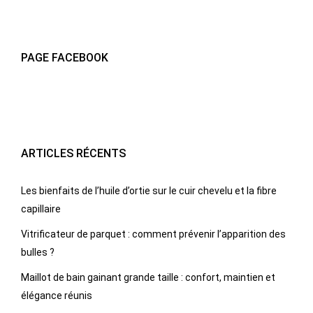
PAGE FACEBOOK
ARTICLES RÉCENTS
Les bienfaits de l’huile d’ortie sur le cuir chevelu et la fibre
capillaire
Vitrificateur de parquet : comment prévenir l’apparition des
bulles ?
Maillot de bain gainant grande taille : confort, maintien et
élégance réunis