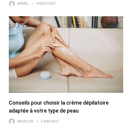
ARMEL
4 MOIS
AGO
Conseils pour choisir la crème dépilatoire
adaptée à votre type de peau
ABSOLON
2 ANS
AGO