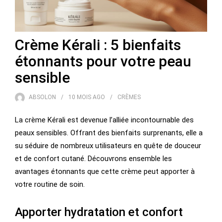
Crème Kérali : 5 bienfaits
étonnants pour votre peau
sensible
ABSOLON
10 MOIS
AGO
CRÈMES
La crème Kérali est devenue l’alliée incontournable des
peaux sensibles. Offrant des bienfaits surprenants, elle a
su séduire de nombreux utilisateurs en quête de douceur
et de confort cutané. Découvrons ensemble les
avantages étonnants que cette crème peut apporter à
votre routine de soin.
Apporter hydratation et confort