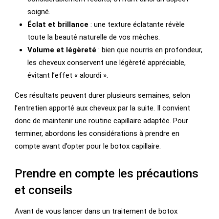
soigné.
Éclat et brillance
: une texture éclatante révèle
toute la beauté naturelle de vos mèches.
Volume et légèreté
: bien que nourris en profondeur,
les cheveux conservent une légèreté appréciable,
évitant l’effet « alourdi ».
Ces résultats peuvent durer plusieurs semaines, selon
l’entretien apporté aux cheveux par la suite. Il convient
donc de maintenir une routine capillaire adaptée. Pour
terminer, abordons les considérations à prendre en
compte avant d’opter pour le botox capillaire.
Prendre en compte les précautions
et conseils
Avant de vous lancer dans un traitement de botox