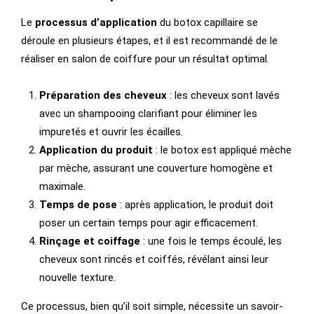
Le
processus d’application
du botox capillaire se
déroule en plusieurs étapes, et il est recommandé de le
réaliser en salon de coiffure pour un résultat optimal.
Préparation des cheveux
: les cheveux sont lavés
avec un shampooing clarifiant pour éliminer les
impuretés et ouvrir les écailles.
Application du produit
: le botox est appliqué mèche
par mèche, assurant une couverture homogène et
maximale.
Temps de pose
: après application, le produit doit
poser un certain temps pour agir efficacement.
Rinçage et coiffage
: une fois le temps écoulé, les
cheveux sont rincés et coiffés, révélant ainsi leur
nouvelle texture.
Ce processus, bien qu’il soit simple, nécessite un savoir-