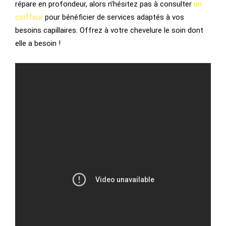
répare en profondeur, alors n’hésitez pas à consulter
un
coiffeur
pour bénéficier de services adaptés à vos
besoins capillaires. Offrez à votre chevelure le soin dont
elle a besoin !