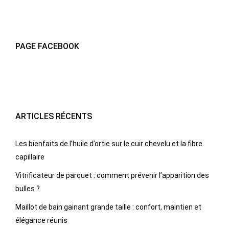
PAGE FACEBOOK
ARTICLES RÉCENTS
Les bienfaits de l’huile d’ortie sur le cuir chevelu et la fibre
capillaire
Vitrificateur de parquet : comment prévenir l’apparition des
bulles ?
Maillot de bain gainant grande taille : confort, maintien et
élégance réunis