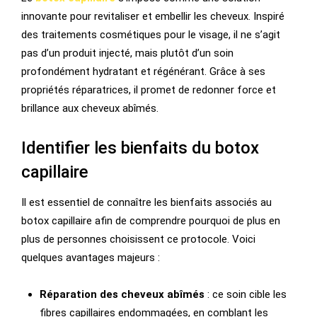
innovante pour revitaliser et embellir les cheveux. Inspiré
des traitements cosmétiques pour le visage, il ne s’agit
pas d’un produit injecté, mais plutôt d’un soin
profondément hydratant et régénérant. Grâce à ses
propriétés réparatrices, il promet de redonner force et
brillance aux cheveux abîmés.
Identifier les bienfaits du botox
capillaire
Il est essentiel de connaître les bienfaits associés au
botox capillaire afin de comprendre pourquoi de plus en
plus de personnes choisissent ce protocole. Voici
quelques avantages majeurs :
Réparation des cheveux abîmés
: ce soin cible les
fibres capillaires endommagées, en comblant les