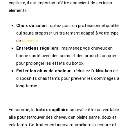
capillaire, il est important d’être conscient de certains
éléments :
Choix du salon
: optez pour un professionnel qualifié
qui saura proposer un traitement adapté à votre type
de
cheveux
.
Entretiens réguliers
: maintenez vos cheveux en
bonne santé avec des soins et des produits adaptés
pour prolonger les effets du botox.
Éviter les abus de chaleur
: réduisez l’utilisation de
dispositifs chauffants pour prévenir les dommages à
long terme.
En somme, le
botox capillaire
se révèle être un véritable
allié pour retrouver des cheveux en pleine santé, doux et
éclatants. Ce traitement innovant améliore la texture et