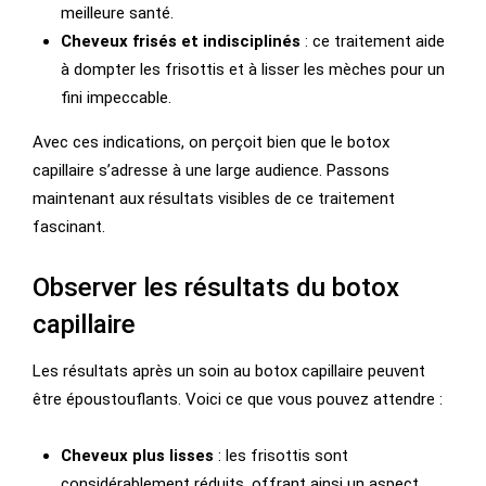
meilleure santé.
Cheveux frisés et indisciplinés
: ce traitement aide
à dompter les frisottis et à lisser les mèches pour un
fini impeccable.
Avec ces indications, on perçoit bien que le botox
capillaire s’adresse à une large audience. Passons
maintenant aux résultats visibles de ce traitement
fascinant.
Observer les résultats du botox
capillaire
Les résultats après un soin au botox capillaire peuvent
être époustouflants. Voici ce que vous pouvez attendre :
Cheveux plus lisses
: les frisottis sont
considérablement réduits, offrant ainsi un aspect