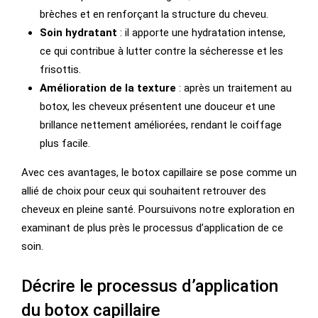
brèches et en renforçant la structure du cheveu.
Soin hydratant
: il apporte une hydratation intense,
ce qui contribue à lutter contre la sécheresse et les
frisottis.
Amélioration de la texture
: après un traitement au
botox, les cheveux présentent une douceur et une
brillance nettement améliorées, rendant le coiffage
plus facile.
Avec ces avantages, le botox capillaire se pose comme un
allié de choix pour ceux qui souhaitent retrouver des
cheveux en pleine santé. Poursuivons notre exploration en
examinant de plus près le processus d’application de ce
soin.
Décrire le processus d’application
du botox capillaire