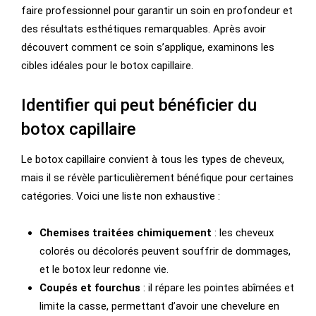
faire professionnel pour garantir un soin en profondeur et
des résultats esthétiques remarquables. Après avoir
découvert comment ce soin s’applique, examinons les
cibles idéales pour le botox capillaire.
Identifier qui peut bénéficier du
botox capillaire
Le botox capillaire convient à tous les types de cheveux,
mais il se révèle particulièrement bénéfique pour certaines
catégories. Voici une liste non exhaustive :
Chemises traitées chimiquement
: les cheveux
colorés ou décolorés peuvent souffrir de dommages,
et le botox leur redonne vie.
Coupés et fourchus
: il répare les pointes abîmées et
limite la casse, permettant d’avoir une chevelure en