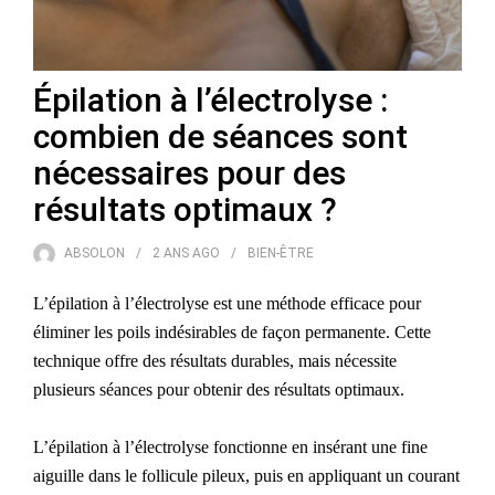
Épilation à l’électrolyse :
combien de séances sont
nécessaires pour des
résultats optimaux ?
ABSOLON
2 ANS
AGO
BIEN-ÊTRE
L’épilation à l’électrolyse est une méthode efficace pour
éliminer les poils indésirables de façon permanente. Cette
technique offre des résultats durables, mais nécessite
plusieurs séances pour obtenir des résultats optimaux.
L’épilation à l’électrolyse fonctionne en insérant une fine
aiguille dans le follicule pileux, puis en appliquant un courant