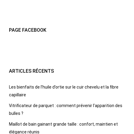
PAGE FACEBOOK
ARTICLES RÉCENTS
Les bienfaits de l’huile d’ortie sur le cuir chevelu et la fibre
capillaire
Vitrificateur de parquet : comment prévenir l’apparition des
bulles ?
Maillot de bain gainant grande taille : confort, maintien et
élégance réunis