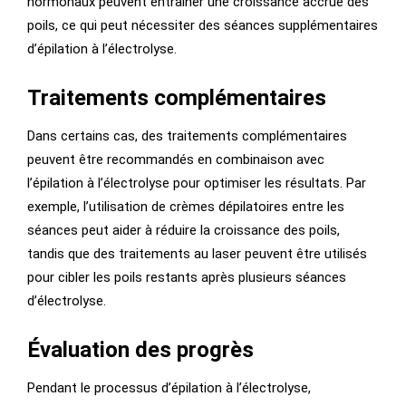
hormonaux peuvent entraîner une croissance accrue des
poils, ce qui peut nécessiter des séances supplémentaires
d’épilation à l’électrolyse.
Traitements complémentaires
Dans certains cas, des traitements complémentaires
peuvent être recommandés en combinaison avec
l’épilation à l’électrolyse pour optimiser les résultats. Par
exemple, l’utilisation de crèmes dépilatoires entre les
séances peut aider à réduire la croissance des poils,
tandis que des traitements au laser peuvent être utilisés
pour cibler les poils restants après plusieurs séances
d’électrolyse.
Évaluation des progrès
Pendant le processus d’épilation à l’électrolyse,