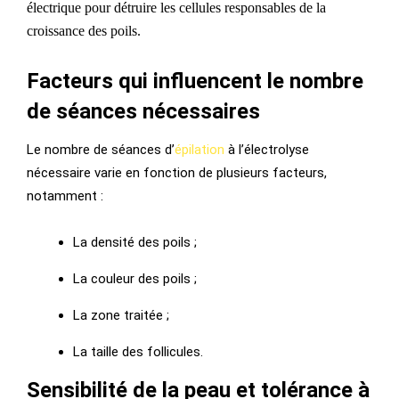
électrique pour détruire les cellules responsables de la
croissance des poils.
Facteurs qui influencent le nombre
de séances nécessaires
Le nombre de séances d’
épilation
à l’électrolyse
nécessaire varie en fonction de plusieurs facteurs,
notamment :
La densité des poils ;
La couleur des poils ;
La zone traitée ;
La taille des follicules.
Sensibilité de la peau et tolérance à