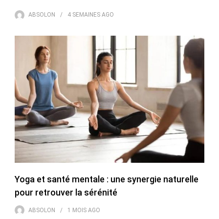
ABSOLON
4 SEMAINES
AGO
Yoga et santé mentale : une synergie naturelle
pour retrouver la sérénité
ABSOLON
1 MOIS
AGO