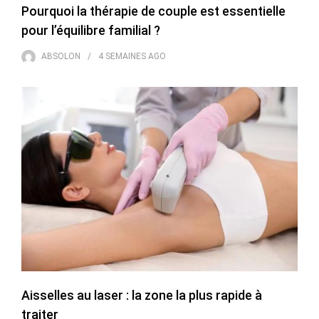
Pourquoi la thérapie de couple est essentielle
pour l’équilibre familial ?
ABSOLON
4 SEMAINES
AGO
Aisselles au laser : la zone la plus rapide à
traiter