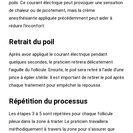
poils. Ce courant électrique peut provoquer une sensation
de chaleur ou de picotement, mais la crème
anesthésiante appliquée précédemment peut aider à
réduire l’inconfort.
Retrait du poil
Après avoir appliqué le courant électrique pendant
quelques secondes, le praticien retirera délicatement
l’aiguille du follicule. Ensuite, le poil sera retiré à l’aide d’une
pince à épiler stérile. Il est important de retirer le poil après
chaque traitement pour empêcher la repousse.
Répétition du processus
Les étapes 3 à 5 sont répétées pour chaque follicule
pileux dans la zone à traiter. Le praticien travaillera
méthodiquement à travers la zone pour s’assurer que