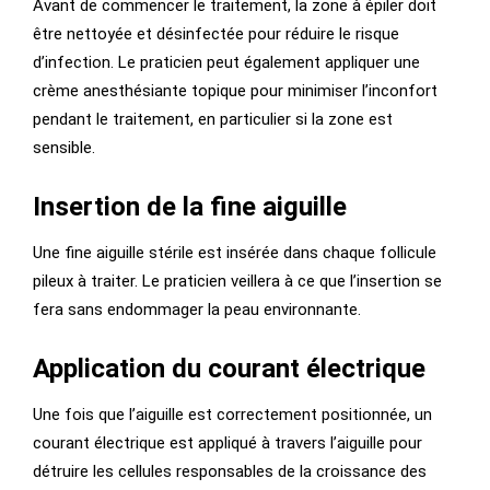
Avant de commencer le traitement, la zone à épiler doit
être nettoyée et désinfectée pour réduire le risque
d’infection. Le praticien peut également appliquer une
crème anesthésiante topique pour minimiser l’inconfort
pendant le traitement, en particulier si la zone est
sensible.
Insertion de la fine aiguille
Une fine aiguille stérile est insérée dans chaque follicule
pileux à traiter. Le praticien veillera à ce que l’insertion se
fera sans endommager la peau environnante.
Application du courant électrique
Une fois que l’aiguille est correctement positionnée, un
courant électrique est appliqué à travers l’aiguille pour
détruire les cellules responsables de la croissance des