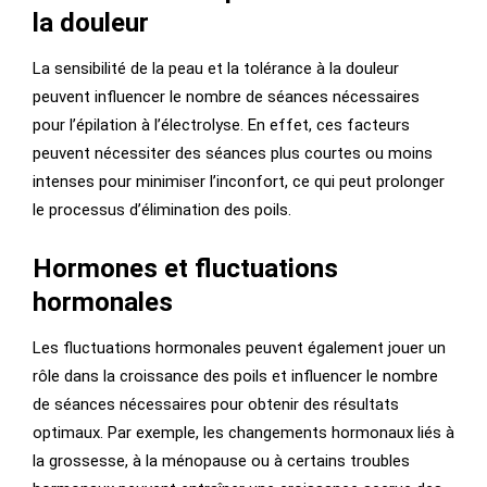
la douleur
La sensibilité de la peau et la tolérance à la douleur
peuvent influencer le nombre de séances nécessaires
pour l’épilation à l’électrolyse. En effet, ces facteurs
peuvent nécessiter des séances plus courtes ou moins
intenses pour minimiser l’inconfort, ce qui peut prolonger
le processus d’élimination des poils.
Hormones et fluctuations
hormonales
Les fluctuations hormonales peuvent également jouer un
rôle dans la croissance des poils et influencer le nombre
de séances nécessaires pour obtenir des résultats
optimaux. Par exemple, les changements hormonaux liés à
la grossesse, à la ménopause ou à certains troubles