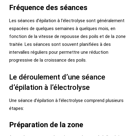
Fréquence des séances
Les séances d’épilation à l’électrolyse sont généralement
espacées de quelques semaines à quelques mois, en
fonction de la vitesse de repousse des poils et de la zone
traitée. Les séances sont souvent planifiées à des
intervalles réguliers pour permettre une réduction
progressive de la croissance des poils.
Le déroulement d’une séance
d’épilation à l’électrolyse
Une séance d’épilation à l’électrolyse comprend plusieurs
étapes:
Préparation de la zone