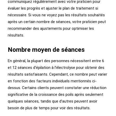
communiquez régulièrement avec votre praticien pour
évaluer les progrès et ajuster le plan de traitement si
nécessaire. Si vous ne voyez pas les résultats souhaités
après un certain nombre de séances, votre praticien peut
recommander des ajustements pour optimiser les
résultats.
Nombre moyen de séances
En général, la plupart des personnes nécessitent entre 6
et 12 séances d’épilation à l’électrolyse pour obtenir des
résultats satisfaisants. Cependant, ce nombre peut varier
en fonction des facteurs individuels mentionnés ci-
dessus. Certains clients peuvent constater une réduction
significative de la croissance des poils après seulement
quelques séances, tandis que d’autres peuvent avoir
besoin de plus de temps pour voir des résultats.