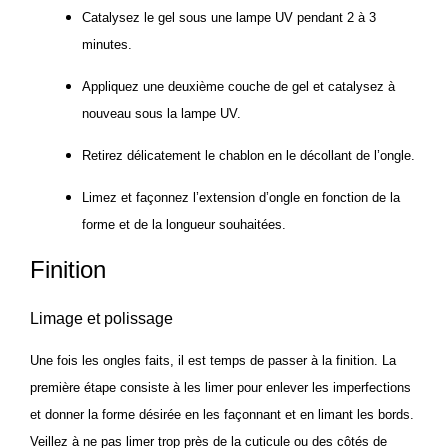
Catalysez le gel sous une lampe UV pendant 2 à 3
minutes.
Appliquez une deuxième couche de gel et catalysez à
nouveau sous la lampe UV.
Retirez délicatement le chablon en le décollant de l’ongle.
Limez et façonnez l’extension d’ongle en fonction de la
forme et de la longueur souhaitées.
Finition
Limage et polissage
Une fois les ongles faits, il est temps de passer à la finition. La
première étape consiste à les limer pour enlever les imperfections
et donner la forme désirée en les façonnant et en limant les bords.
Veillez à ne pas limer trop près de la cuticule ou des côtés de