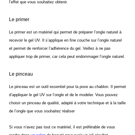
l’effet que vous souhaitez obtenir.
Le primer
Le primer est un matériel qui permet de préparer l’ongle naturel à
recevoir le gel UV. Il s’applique en fine couche sur l’ongle naturel
et permet de renforcer l’adhérence du gel. Veillez à ne pas
appliquer trop de primer, car cela peut endommager l’ongle naturel.
Le pinceau
Le pinceau est un outil essentiel pour la pose au chablon. Il permet
d’appliquer le gel UV sur l’ongle et de le modeler. Vous pouvez
choisir un pinceau de qualité, adapté à votre technique et à la taille
de l’ongle que vous souhaitez réaliser
Si vous n’avez pas tout ce matériel, il est préférable de vous