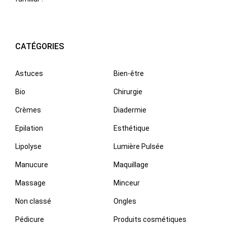
CATÉGORIES
Astuces
Bien-être
Bio
Chirurgie
Crèmes
Diadermie
Epilation
Esthétique
Lipolyse
Lumière Pulsée
Manucure
Maquillage
Massage
Minceur
Non classé
Ongles
Pédicure
Produits cosmétiques