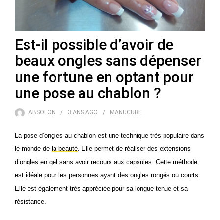
Est-il possible d’avoir de
beaux ongles sans dépenser
une fortune en optant pour
une pose au chablon ?
ABSOLON
3 ANS
AGO
MANUCURE
La pose d’ongles au chablon est une technique très populaire dans
le monde de
la beauté
. Elle permet de réaliser des extensions
d’ongles en gel sans avoir recours aux capsules. Cette méthode
est idéale pour les personnes ayant des ongles rongés ou courts.
Elle est également très appréciée pour sa longue tenue et sa
résistance.