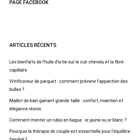
PAGE FACEBOOK
ARTICLES RÉCENTS
Les bienfaits de l’huile d’ortie sur le cuir chevelu et la fibre
capillaire
Vitrificateur de parquet : comment prévenir l’apparition des
bulles ?
Maillot de bain gainant grande taille : confort, maintien et
élégance réunis
Comment monter un rubis en bague : or jaune ou or blanc ?
Pourquoi la thérapie de couple est essentielle pour l’équilibre
familial ?