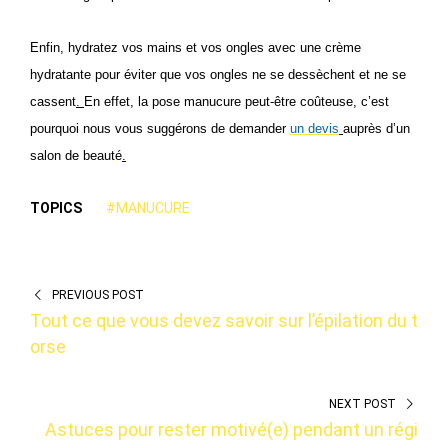
Enfin, hydratez vos mains et vos ongles avec une crème
hydratante pour éviter que vos ongles ne se dessèchent et ne se
cassent
.
En effet, la pose manucure peut-être coûteuse, c’est
pourquoi nous vous suggérons de demander
un devis
auprès d’un
salon de beauté
.
TOPICS
#MANUCURE
PREVIOUS POST
Tout ce que vous devez savoir sur l’épilation du t
orse
NEXT POST
Astuces pour rester motivé(e) pendant un régi