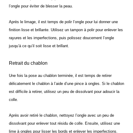
l’ongle pour éviter de blesser la peau.
Après le limage, il est temps de polir l’ongle pour lui donner une
finition lisse et brillante. Utilisez un tampon à polir pour enlever les
rayures et les imperfections, puis polissez doucement l’ongle
jusqu’à ce qu’il soit lisse et brillant.
Retrait du chablon
Une fois la pose au chablon terminée, il est temps de retirer
délicatement le chablon à l’aide d’une pince à ongles. Si le chablon
est difficile à retirer, utilisez un peu de dissolvant pour adoucir la
colle.
Après avoir retiré le chablon, nettoyez l’ongle avec un peu de
dissolvant pour enlever tout résidu de colle. Ensuite, utilisez une
lime à ongles pour lisser les bords et enlever les imperfections.