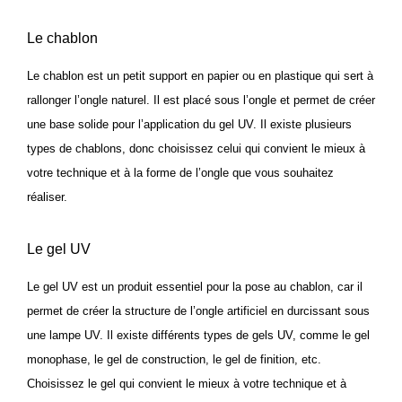
Le chablon
Le chablon est un petit support en papier ou en plastique qui sert à
rallonger l’ongle naturel. Il est placé sous l’ongle et permet de créer
une base solide pour l’application du gel UV. Il existe plusieurs
types de chablons, donc choisissez celui qui convient le mieux à
votre technique et à la forme de l’ongle que vous souhaitez
réaliser.
Le gel UV
Le gel UV est un produit essentiel pour la pose au chablon, car il
permet de créer la structure de l’ongle artificiel en durcissant sous
une lampe UV. Il existe différents types de gels UV, comme le gel
monophase, le gel de construction, le gel de finition, etc.
Choisissez le gel qui convient le mieux à votre technique et à