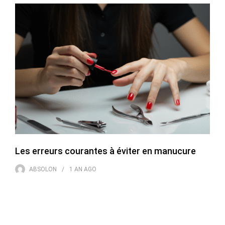
Les erreurs courantes à éviter en manucure
ABSOLON
1 AN
AGO