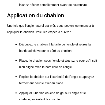
laissez sécher complètement avant de poursuivre.
Application du chablon
Une fois que l’ongle naturel est prêt, vous pouvez commencer à
appliquer le chablon. Voici les étapes à suivre :
Découpez le chablon à la taille de l’ongle et retirez la
bande adhésive sur le côté du chablon.
Placez le chablon sous l’ongle et ajustez-le pour qu’il soit
bien aligné avec le bord libre de l’ongle.
Repliez le chablon sur l’extrémité de l’ongle et appuyez
fermement pour le fixer en place.
Appliquez une fine couche de gel sur l’ongle et le
chablon, en évitant la cuticule.