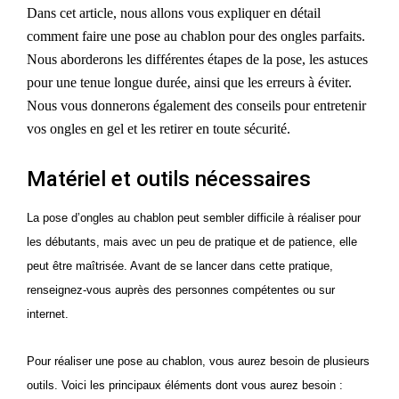
Dans cet article, nous allons vous expliquer en détail
comment faire une pose au chablon pour des ongles parfaits.
Nous aborderons les différentes étapes de la pose, les astuces
pour une tenue longue durée, ainsi que les erreurs à éviter.
Nous vous donnerons également des conseils pour entretenir
vos ongles en gel et les retirer en toute sécurité.
Matériel et outils nécessaires
La pose d’ongles au chablon peut sembler difficile à réaliser pour
les débutants, mais avec un peu de pratique et de patience, elle
peut être maîtrisée. Avant de se lancer dans cette pratique,
renseignez-vous auprès des personnes compétentes ou sur
internet.
Pour réaliser une pose au chablon, vous aurez besoin de plusieurs
outils. Voici les principaux éléments dont vous aurez besoin :