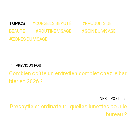
TOPICS
#CONSEILS BEAUTÉ
#PRODUITS DE
BEAUTÉ
#ROUTINE VISAGE
#SOIN DU VISAGE
#ZONES DU VISAGE
PREVIOUS POST
Combien coûte un entretien complet chez le bar
bier en 2026 ?
NEXT POST
Presbytie et ordinateur : quelles lunettes pour le
bureau ?