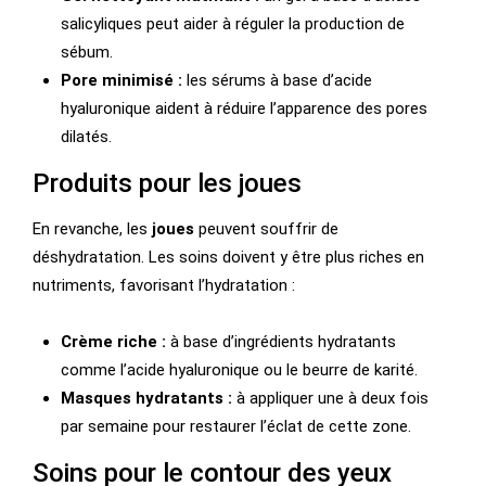
salicyliques peut aider à réguler la production de
sébum.
Pore minimisé :
les sérums à base d’acide
hyaluronique aident à réduire l’apparence des pores
dilatés.
Produits pour les joues
En revanche, les
joues
peuvent souffrir de
déshydratation. Les soins doivent y être plus riches en
nutriments, favorisant l’hydratation :
Crème riche :
à base d’ingrédients hydratants
comme l’acide hyaluronique ou le beurre de karité.
Masques hydratants :
à appliquer une à deux fois
par semaine pour restaurer l’éclat de cette zone.
Soins pour le contour des yeux