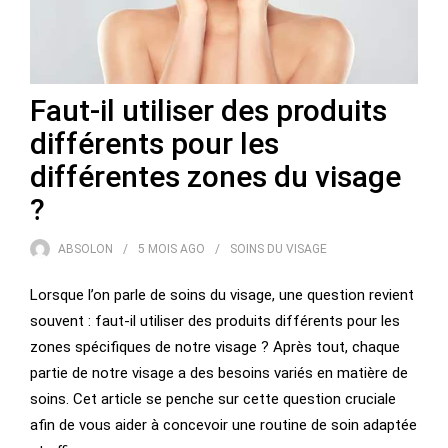
Faut-il utiliser des produits
différents pour les
différentes zones du visage
?
ABSOLON
5 MOIS
AGO
SOINS DU VISAGE
Lorsque l’on parle de soins du visage, une question revient
souvent : faut-il utiliser des produits différents pour les
zones spécifiques de notre visage ? Après tout, chaque
partie de notre visage a des besoins variés en matière de
soins. Cet article se penche sur cette question cruciale
afin de vous aider à concevoir une routine de soin adaptée