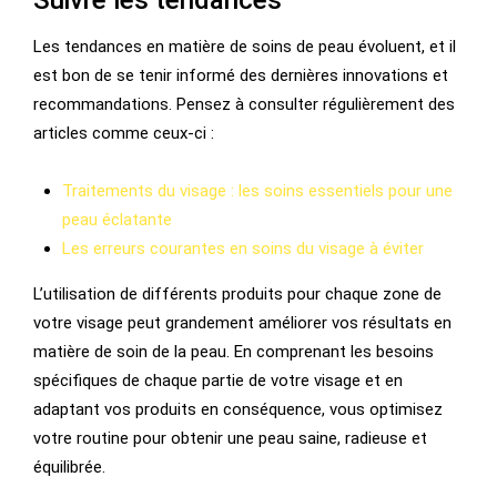
Les tendances en matière de soins de peau évoluent, et il
est bon de se tenir informé des dernières innovations et
recommandations. Pensez à consulter régulièrement des
articles comme ceux-ci :
Traitements du visage : les soins essentiels pour une
peau éclatante
Les erreurs courantes en soins du visage à éviter
L’utilisation de différents produits pour chaque zone de
votre visage peut grandement améliorer vos résultats en
matière de soin de la peau. En comprenant les besoins
spécifiques de chaque partie de votre visage et en
adaptant vos produits en conséquence, vous optimisez
votre routine pour obtenir une peau saine, radieuse et
équilibrée.