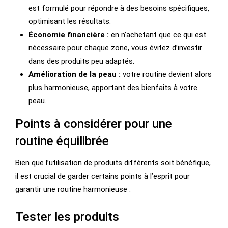
est formulé pour répondre à des besoins spécifiques,
optimisant les résultats.
Économie financière :
en n’achetant que ce qui est
nécessaire pour chaque zone, vous évitez d’investir
dans des produits peu adaptés.
Amélioration de la peau :
votre routine devient alors
plus harmonieuse, apportant des bienfaits à votre
peau.
Points à considérer pour une
routine équilibrée
Bien que l’utilisation de produits différents soit bénéfique,
il est crucial de garder certains points à l’esprit pour
garantir une routine harmonieuse :
Tester les produits