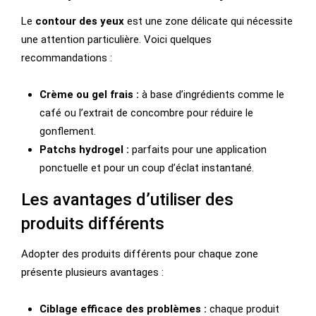
Le
contour des yeux
est une zone délicate qui nécessite
une attention particulière. Voici quelques
recommandations :
Crème ou gel frais :
à base d’ingrédients comme le
café ou l’extrait de concombre pour réduire le
gonflement.
Patchs hydrogel :
parfaits pour une application
ponctuelle et pour un coup d’éclat instantané.
Les avantages d’utiliser des
produits différents
Adopter des produits différents pour chaque zone
présente plusieurs avantages :
Ciblage efficace des problèmes :
chaque produit