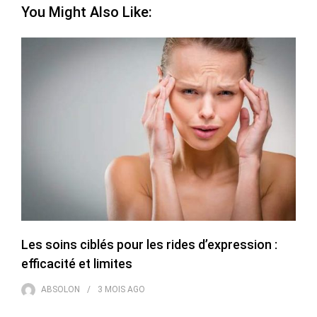
You Might Also Like:
Les soins ciblés pour les rides d’expression :
efficacité et limites
ABSOLON
3 MOIS
AGO