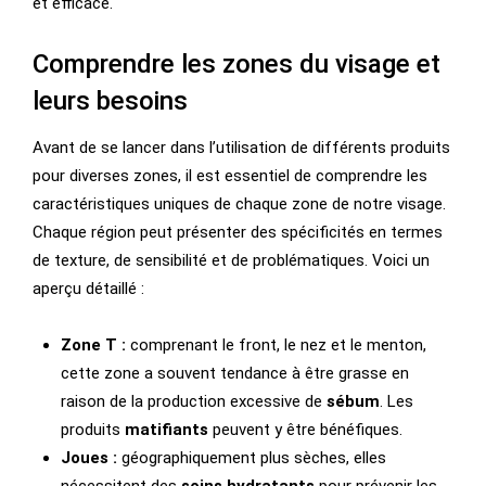
et efficace.
Comprendre les zones du visage et
leurs besoins
Avant de se lancer dans l’utilisation de différents produits
pour diverses zones, il est essentiel de comprendre les
caractéristiques uniques de chaque zone de notre visage.
Chaque région peut présenter des spécificités en termes
de texture, de sensibilité et de problématiques. Voici un
aperçu détaillé :
Zone T :
comprenant le front, le nez et le menton,
cette zone a souvent tendance à être grasse en
raison de la production excessive de
sébum
. Les
produits
matifiants
peuvent y être bénéfiques.
Joues :
géographiquement plus sèches, elles
nécessitent des
soins hydratants
pour prévenir les