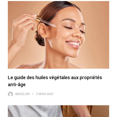
Le guide des huiles végétales aux propriétés
anti-âge
ABSOLON
3 MOIS
AGO