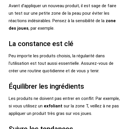
Avant d’appliquer un nouveau produit, il est sage de faire
un test sur une petite zone de la peau pour éviter les
réactions indésirables. Pensez à la sensibilité de la
zone
des joues
, par exemple.
La constance est clé
Peu importe les produits choisis, la régularité dans
l’utilisation est tout aussi essentielle. Assurez-vous de
créer une routine quotidienne et de vous y tenir.
Équilibrer les ingrédients
Les produits ne doivent pas entrer en conflit. Par exemple,
si vous utilisez un
exfoliant
sur la zone T, veillez à ne pas
appliquer un produit très gras sur vos joues.
Suivre les tendances