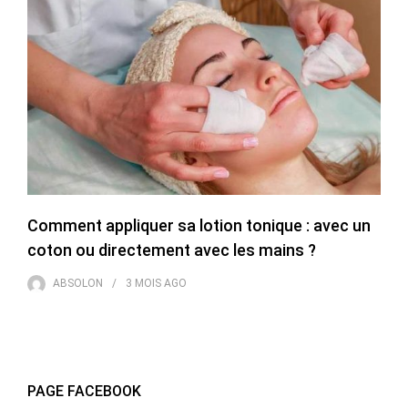
Comment appliquer sa lotion tonique : avec un
coton ou directement avec les mains ?
ABSOLON
3 MOIS
AGO
PAGE FACEBOOK