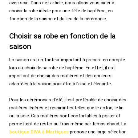
avec soin. Dans cet article, nous allons vous aider à
choisir la robe idéale pour une fête de baptême, en
fonction de la saison et du lieu de la cérémonie.
Choisir sa robe en fonction de la
saison
La saison est un facteur important à prendre en compte
lors du choix de sa robe de baptême. En effet, il est
important de choisir des matières et des couleurs
adaptées à la saison pour être à l’aise et élégante.
Pour les cérémonies d’été, il est préférable de choisir des
matières légères et respirantes telles que le coton, le lin
ou la soie. Ces matières sont confortables à porter et
permettent de rester au frais même par temps chaud. La
boutique DIVA
à Martigues
propose une large sélection