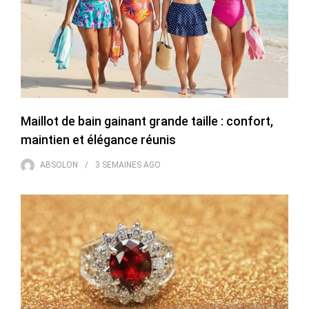
Maillot de bain gainant grande taille : confort,
maintien et élégance réunis
ABSOLON
3 SEMAINES
AGO