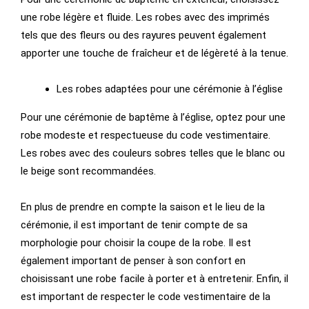
une robe légère et fluide. Les robes avec des imprimés
tels que des fleurs ou des rayures peuvent également
apporter une touche de fraîcheur et de légèreté à la tenue.
Les robes adaptées pour une cérémonie à l’église
Pour une cérémonie de baptême à l’église, optez pour une
robe modeste et respectueuse du code vestimentaire.
Les robes avec des couleurs sobres telles que le blanc ou
le beige sont recommandées.
En plus de prendre en compte la saison et le lieu de la
cérémonie, il est important de tenir compte de sa
morphologie pour choisir la coupe de la robe. Il est
également important de penser à son confort en
choisissant une robe facile à porter et à entretenir. Enfin, il
est important de respecter le code vestimentaire de la