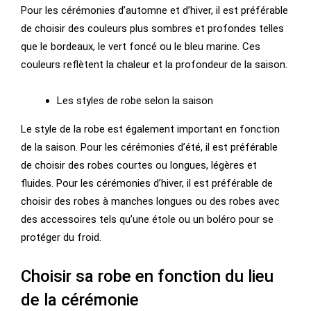
Pour les cérémonies d’automne et d’hiver, il est préférable
de choisir des couleurs plus sombres et profondes telles
que le bordeaux, le vert foncé ou le bleu marine. Ces
couleurs reflètent la chaleur et la profondeur de la saison.
Les styles de robe selon la saison
Le style de la robe est également important en fonction
de la saison. Pour les cérémonies d’été, il est préférable
de choisir des robes courtes ou longues, légères et
fluides. Pour les cérémonies d’hiver, il est préférable de
choisir des robes à manches longues ou des robes avec
des accessoires tels qu’une étole ou un boléro pour se
protéger du froid.
Choisir sa robe en fonction du lieu
de la cérémonie