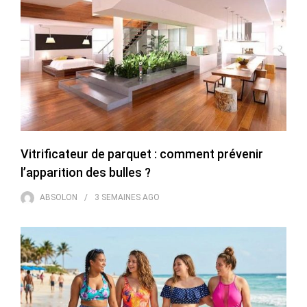
Vitrificateur de parquet : comment prévenir
l’apparition des bulles ?
ABSOLON
3 SEMAINES
AGO