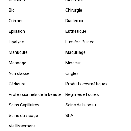
Bio
Chirurgie
Crèmes
Diadermie
Epilation
Esthétique
Lipolyse
Lumière Pulsée
Manucure
Maquillage
Massage
Minceur
Non classé
Ongles
Pédicure
Produits cosmétiques
Professionnels de la beauté
Régimes et cures
Soins Capillaires
Soins de la peau
Soins du visage
SPA
Vieillissement