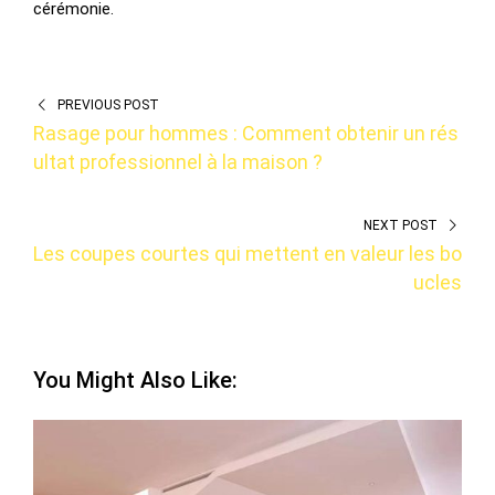
cérémonie.
PREVIOUS POST
Rasage pour hommes : Comment obtenir un rés
ultat professionnel à la maison ?
NEXT POST
Les coupes courtes qui mettent en valeur les bo
ucles
You Might Also Like: