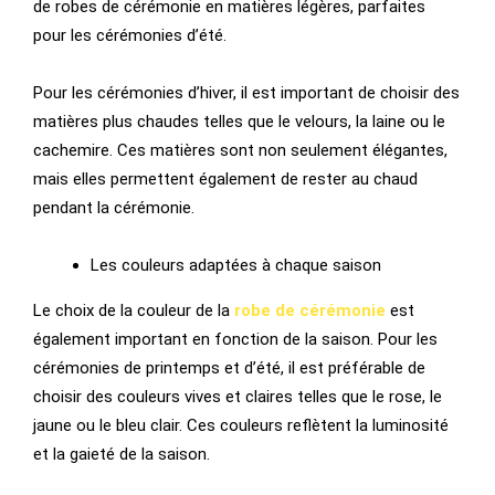
de robes de cérémonie en matières légères, parfaites
pour les cérémonies d’été.
Pour les cérémonies d’hiver, il est important de choisir des
matières plus chaudes telles que le velours, la laine ou le
cachemire. Ces matières sont non seulement élégantes,
mais elles permettent également de rester au chaud
pendant la cérémonie.
Les couleurs adaptées à chaque saison
Le choix de la couleur de la
robe
de cérémonie
est
également important en fonction de la saison. Pour les
cérémonies de printemps et d’été, il est préférable de
choisir des couleurs vives et claires telles que le rose, le
jaune ou le bleu clair. Ces couleurs reflètent la luminosité
et la gaieté de la saison.