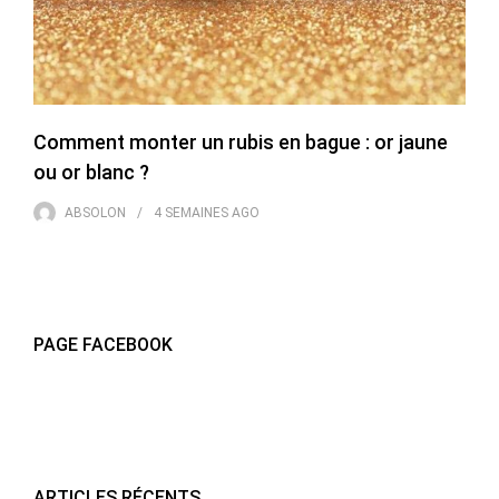
Comment monter un rubis en bague : or jaune
ou or blanc ?
ABSOLON
4 SEMAINES
AGO
PAGE FACEBOOK
ARTICLES RÉCENTS