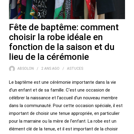
Fête de baptême: comment
choisir la robe idéale en
fonction de la saison et du
lieu de la cérémonie
ABSOLON
2 ANS
AGO
ASTUCES
Le baptême est une cérémonie importante dans la vie
d’un enfant et de sa famille. C’est une occasion de
célébrer la naissance et l’accueil d’un nouveau membre
dans la communauté. Pour cette occasion spéciale, il est
important de choisir une tenue appropriée, en particulier
pour la marraine ou la mère de l’enfant. La robe est un
élément clé de la tenue, et il est important de la choisir