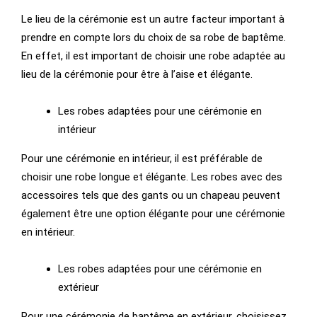
Le lieu de la cérémonie est un autre facteur important à
prendre en compte lors du choix de sa robe de baptême.
En effet, il est important de choisir une robe adaptée au
lieu de la cérémonie pour être à l’aise et élégante.
Les robes adaptées pour une cérémonie en
intérieur
Pour une cérémonie en intérieur, il est préférable de
choisir une robe longue et élégante. Les robes avec des
accessoires tels que des gants ou un chapeau peuvent
également être une option élégante pour une cérémonie
en intérieur.
Les robes adaptées pour une cérémonie en
extérieur
Pour une cérémonie de baptême en extérieur, choisissez