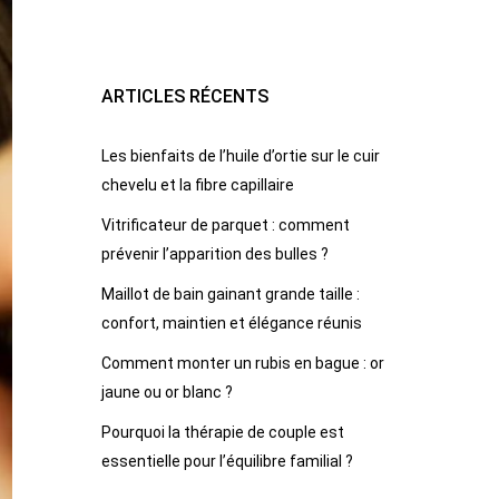
ARTICLES RÉCENTS
Les bienfaits de l’huile d’ortie sur le cuir
chevelu et la fibre capillaire
Vitrificateur de parquet : comment
prévenir l’apparition des bulles ?
Maillot de bain gainant grande taille :
confort, maintien et élégance réunis
Comment monter un rubis en bague : or
jaune ou or blanc ?
Pourquoi la thérapie de couple est
essentielle pour l’équilibre familial ?