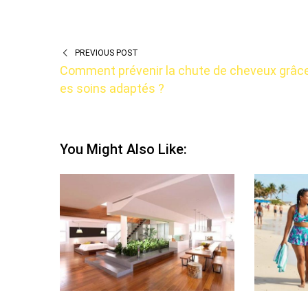
PREVIOUS POST
Comment prévenir la chute de cheveux grâce
es soins adaptés ?
You Might Also Like: