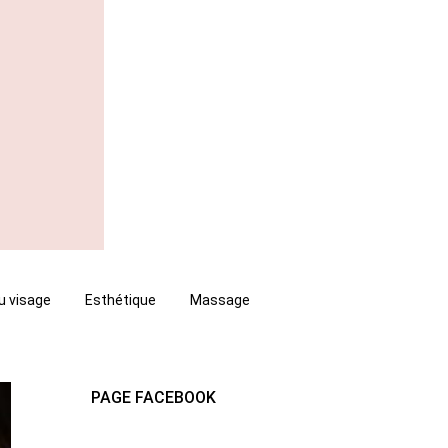
u visage
Esthétique
Massage
PAGE FACEBOOK