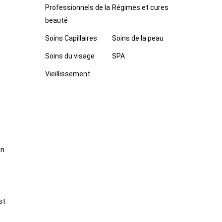
Professionnels de la
Régimes et cures
beauté
Soins Capillaires
Soins de la peau
Soins du visage
SPA
Vieillissement
en
st