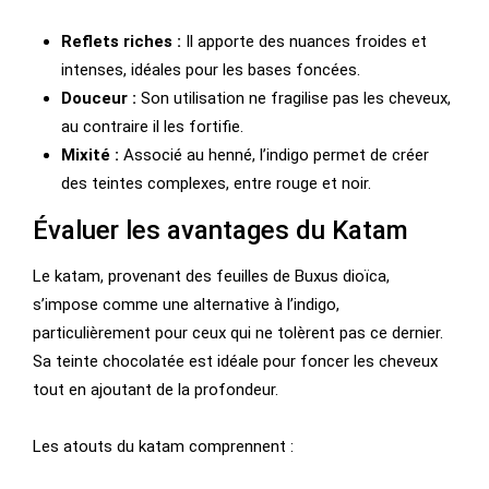
Reflets riches :
Il apporte des nuances froides et
intenses, idéales pour les bases foncées.
Douceur :
Son utilisation ne fragilise pas les cheveux,
au contraire il les fortifie.
Mixité :
Associé au henné, l’indigo permet de créer
des teintes complexes, entre rouge et noir.
Évaluer les avantages du Katam
Le katam, provenant des feuilles de Buxus dioïca,
s’impose comme une alternative à l’indigo,
particulièrement pour ceux qui ne tolèrent pas ce dernier.
Sa teinte chocolatée est idéale pour foncer les cheveux
tout en ajoutant de la profondeur.
Les atouts du katam comprennent :