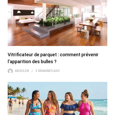
Vitrificateur de parquet : comment prévenir
l’apparition des bulles ?
ABSOLON
3 SEMAINES
AGO