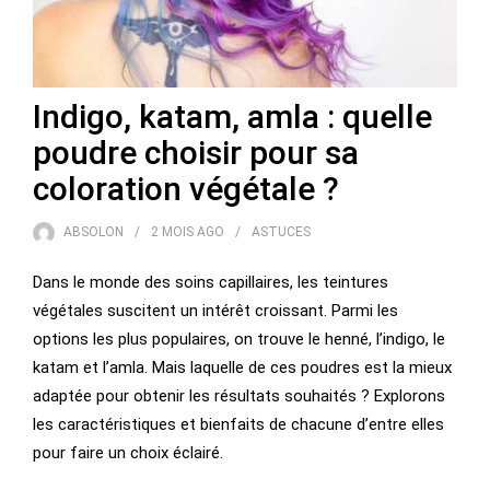
Indigo, katam, amla : quelle
poudre choisir pour sa
coloration végétale ?
ABSOLON
2 MOIS
AGO
ASTUCES
Dans le monde des soins capillaires, les teintures
végétales suscitent un intérêt croissant. Parmi les
options les plus populaires, on trouve le henné, l’indigo, le
katam et l’amla. Mais laquelle de ces poudres est la mieux
adaptée pour obtenir les résultats souhaités ? Explorons
les caractéristiques et bienfaits de chacune d’entre elles
pour faire un choix éclairé.