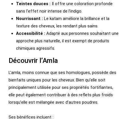
Teintes douces :
Il offre une coloration profonde
sans l’effet noir intense de l’indigo.
Nourrissant :
Le katam améliore la brillance et la
texture des cheveux, les rendant plus sains.
Accessibilité :
Adapté aux personnes souhaitant une
approche plus naturelle, il est exempt de produits
chimiques agressifs.
Découvrir l’Amla
L’amla, moins connue que ses homologues, possède des
bienfaits uniques pour les cheveux. Bien qu’elle soit
principalement utilisée pour ses propriétés fortifiantes,
elle peut également contribuer à des reflets plus froids
lorsqu’elle est mélangée avec d’autres poudres.
Ses bénéfices incluent :