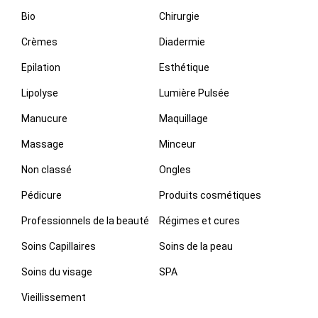
Bio
Chirurgie
Crèmes
Diadermie
Epilation
Esthétique
Lipolyse
Lumière Pulsée
Manucure
Maquillage
Massage
Minceur
Non classé
Ongles
Pédicure
Produits cosmétiques
Professionnels de la beauté
Régimes et cures
Soins Capillaires
Soins de la peau
Soins du visage
SPA
Vieillissement