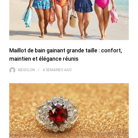
Maillot de bain gainant grande taille : confort,
maintien et élégance réunis
ABSOLON
4 SEMAINES
AGO