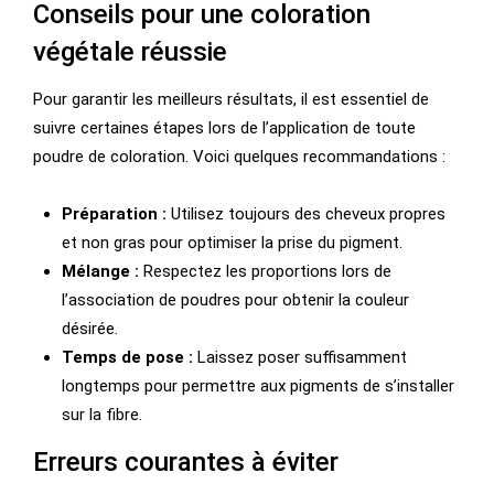
Conseils pour une coloration
végétale réussie
Pour garantir les meilleurs résultats, il est essentiel de
suivre certaines étapes lors de l’application de toute
poudre de coloration. Voici quelques recommandations :
Préparation :
Utilisez toujours des cheveux propres
et non gras pour optimiser la prise du pigment.
Mélange :
Respectez les proportions lors de
l’association de poudres pour obtenir la couleur
désirée.
Temps de pose :
Laissez poser suffisamment
longtemps pour permettre aux pigments de s’installer
sur la fibre.
Erreurs courantes à éviter