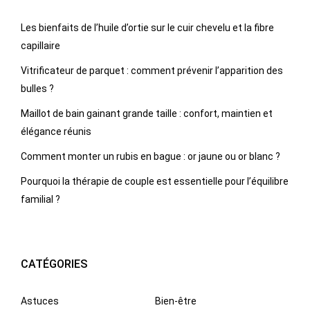
Les bienfaits de l’huile d’ortie sur le cuir chevelu et la fibre
capillaire
Vitrificateur de parquet : comment prévenir l’apparition des
bulles ?
Maillot de bain gainant grande taille : confort, maintien et
élégance réunis
Comment monter un rubis en bague : or jaune ou or blanc ?
Pourquoi la thérapie de couple est essentielle pour l’équilibre
familial ?
CATÉGORIES
Astuces
Bien-être