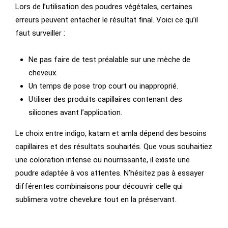
Lors de l’utilisation des poudres végétales, certaines
erreurs peuvent entacher le résultat final. Voici ce qu’il
faut surveiller :
Ne pas faire de test préalable sur une mèche de
cheveux.
Un temps de pose trop court ou inapproprié.
Utiliser des produits capillaires contenant des
silicones avant l’application.
Le choix entre indigo, katam et amla dépend des besoins
capillaires et des résultats souhaités. Que vous souhaitiez
une coloration intense ou nourrissante, il existe une
poudre adaptée à vos attentes. N’hésitez pas à essayer
différentes combinaisons pour découvrir celle qui
sublimera votre chevelure tout en la préservant.