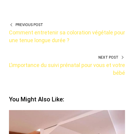
PREVIOUS POST
Comment entretenir sa coloration végétale pour
une tenue longue durée ?
NEXT POST
L’importance du suivi prénatal pour vous et votre
bébé
You Might Also Like: