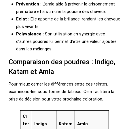
Prévention :
L’amla aide à prévenir le grisonnement
prématuré et à stimuler la pousse des cheveux.
Éclat :
Elle apporte de la brillance, rendant les cheveux
plus vivants.
Polyvalence :
Son utilisation en synergie avec
d’autres poudres lui permet d’être une valeur ajoutée
dans les mélanges.
Comparaison des poudres : Indigo,
Katam et Amla
Pour mieux cerner les différences entre ces teintes,
examinons-les sous forme de tableau. Cela facilitera la
prise de décision pour votre prochaine coloration.
Cri
Tèr
Indigo
Katam
Amla