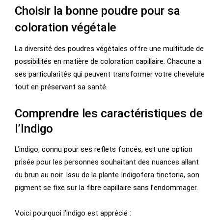
Choisir la bonne poudre pour sa
coloration végétale
La diversité des poudres végétales offre une multitude de
possibilités en matière de coloration capillaire. Chacune a
ses particularités qui peuvent transformer votre chevelure
tout en préservant sa santé.
Comprendre les caractéristiques de
l’Indigo
L’indigo, connu pour ses reflets foncés, est une option
prisée pour les personnes souhaitant des nuances allant
du brun au noir. Issu de la plante Indigofera tinctoria, son
pigment se fixe sur la fibre capillaire sans l’endommager.
Voici pourquoi l’indigo est apprécié :