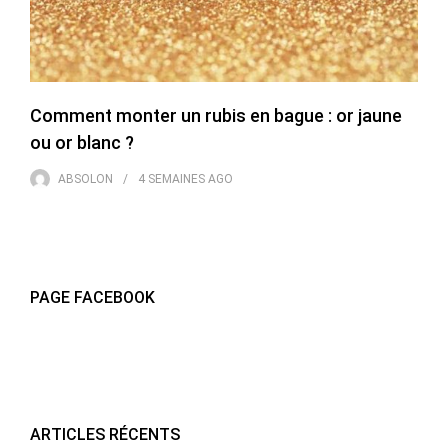
Comment monter un rubis en bague : or jaune
ou or blanc ?
ABSOLON
4 SEMAINES
AGO
PAGE FACEBOOK
ARTICLES RÉCENTS