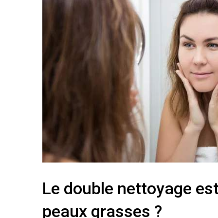
Le double nettoyage est-
peaux grasses ?