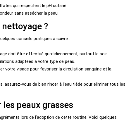
fates qui respectent le pH cutané.
ondeur sans assécher la peau.
 nettoyage ?
uelques conseils pratiques à suivre :
age doit être effectué quotidiennement, surtout le soir.
ations adaptées à votre type de peau.
 votre visage pour favoriser la circulation sanguine et la
, assurez-vous de bien rincer à l’eau tiède pour éliminer tous les
r les peaux grasses
gréments lors de l’adoption de cette routine. Voici quelques