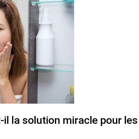
il la solution miracle pour les