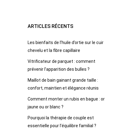
ARTICLES RÉCENTS
Les bienfaits de l’huile d’ortie sur le cuir
chevelu et la fibre capillaire
Vitrificateur de parquet : comment
prévenir l’apparition des bulles ?
Maillot de bain gainant grande taille :
confort, maintien et élégance réunis
Comment monter un rubis en bague : or
jaune ou or blanc ?
Pourquoi la thérapie de couple est
essentielle pour l’équilibre familial ?