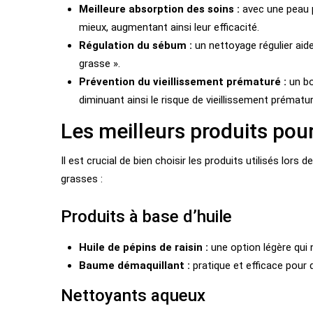
Meilleure absorption des soins :
avec une peau 
mieux, augmentant ainsi leur efficacité.
Régulation du sébum :
un nettoyage régulier aide
grasse ».
Prévention du vieillissement prématuré :
un bo
diminuant ainsi le risque de vieillissement prématur
Les meilleurs produits pou
Il est crucial de bien choisir les produits utilisés lo
grasses :
Produits à base d’huile
Huile de pépins de raisin :
une option légère qui
Baume démaquillant :
pratique et efficace pour 
Nettoyants aqueux