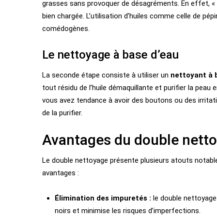
grasses sans provoquer de désagréments. En effet, « le 
bien chargée. L’utilisation d’huiles comme celle de pé
comédogènes.
Le nettoyage à base d’eau
La seconde étape consiste à utiliser un
nettoyant à 
tout résidu de l’huile démaquillante et purifier la peau
vous avez tendance à avoir des boutons ou des irritati
de la purifier.
Avantages du double netto
Le double nettoyage présente plusieurs atouts notable
avantages :
Élimination des impuretés :
le double nettoyage
noirs et minimise les risques d’imperfections.