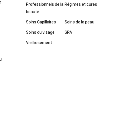
e
Professionnels de la
Régimes et cures
beauté
Soins Capillaires
Soins de la peau
Soins du visage
SPA
Vieillissement
u