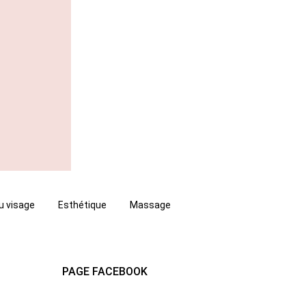
u visage
Esthétique
Massage
PAGE FACEBOOK