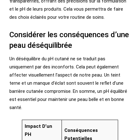
transparentes, offrant des précisions sur la formulation
et le pH de leurs produits. Cela vous permettra de faire
des choix éclairés pour votre routine de soins.
Considérer les conséquences d’une
peau déséquilibrée
Un déséquilibre du pH cutané ne se traduit pas
uniquement par des inconforts. Cela peut également
affecter visuellement l’aspect de notre peau. Un teint
terne et un manque d’éclat sont souvent le reflet d’une
barrière cutanée compromise. En somme, un pH équilibré
est essentiel pour maintenir une peau belle et en bonne
santé.
Impact D’un
Conséquences
PH
Potentielles