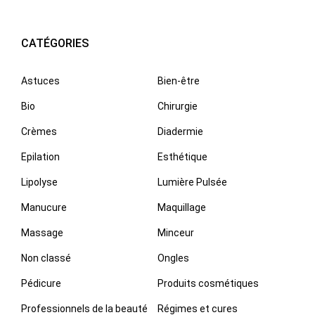
CATÉGORIES
Astuces
Bien-être
Bio
Chirurgie
Crèmes
Diadermie
Epilation
Esthétique
Lipolyse
Lumière Pulsée
Manucure
Maquillage
Massage
Minceur
Non classé
Ongles
Pédicure
Produits cosmétiques
Professionnels de la beauté
Régimes et cures