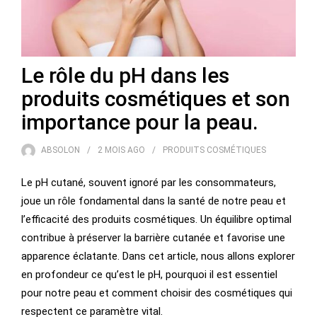
Le rôle du pH dans les
produits cosmétiques et son
importance pour la peau.
ABSOLON
2 MOIS
AGO
PRODUITS COSMÉTIQUES
Le pH cutané, souvent ignoré par les consommateurs,
joue un rôle fondamental dans la santé de notre peau et
l’efficacité des produits cosmétiques. Un équilibre optimal
contribue à préserver la barrière cutanée et favorise une
apparence éclatante. Dans cet article, nous allons explorer
en profondeur ce qu’est le pH, pourquoi il est essentiel
pour notre peau et comment choisir des cosmétiques qui
respectent ce paramètre vital.