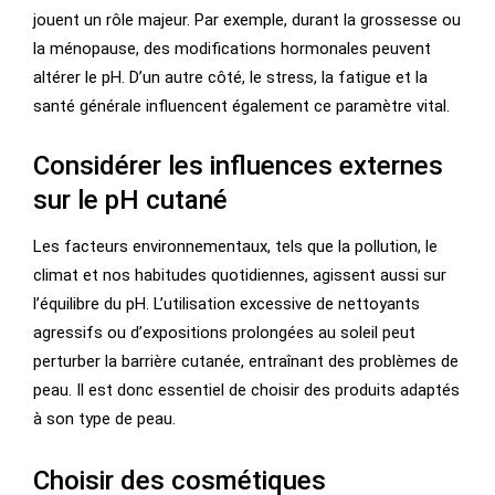
jouent un rôle majeur. Par exemple, durant la grossesse ou
la ménopause, des modifications hormonales peuvent
altérer le pH. D’un autre côté, le stress, la fatigue et la
santé générale influencent également ce paramètre vital.
Considérer les influences externes
sur le pH cutané
Les facteurs environnementaux, tels que la pollution, le
climat et nos habitudes quotidiennes, agissent aussi sur
l’équilibre du pH. L’utilisation excessive de nettoyants
agressifs ou d’expositions prolongées au soleil peut
perturber la barrière cutanée, entraînant des problèmes de
peau. Il est donc essentiel de choisir des produits adaptés
à son type de peau.
Choisir des cosmétiques