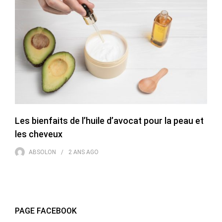
Les bienfaits de l’huile d’avocat pour la peau et
les cheveux
ABSOLON
2 ANS
AGO
PAGE FACEBOOK