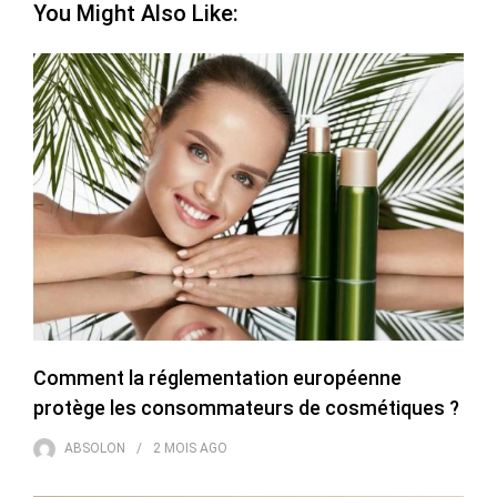
You Might Also Like:
Comment la réglementation européenne
protège les consommateurs de cosmétiques ?
ABSOLON
2 MOIS
AGO