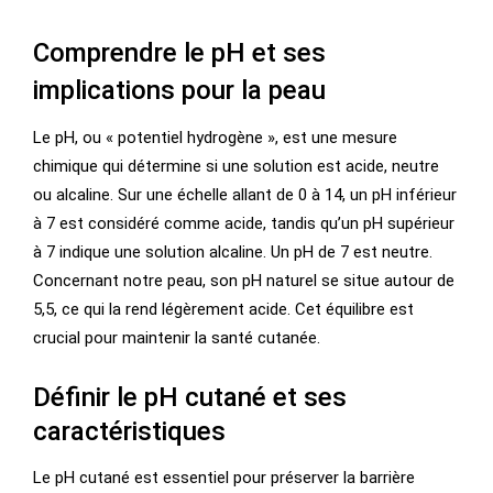
Comprendre le pH et ses
implications pour la peau
Le pH, ou « potentiel hydrogène », est une mesure
chimique qui détermine si une solution est acide, neutre
ou alcaline. Sur une échelle allant de 0 à 14, un pH inférieur
à 7 est considéré comme acide, tandis qu’un pH supérieur
à 7 indique une solution alcaline. Un pH de 7 est neutre.
Concernant notre peau, son pH naturel se situe autour de
5,5, ce qui la rend légèrement acide. Cet équilibre est
crucial pour maintenir la santé cutanée.
Définir le pH cutané et ses
caractéristiques
Le pH cutané est essentiel pour préserver la barrière