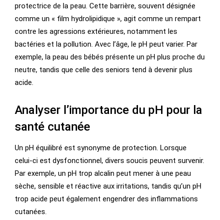
protectrice de la peau. Cette barrière, souvent désignée
comme un « film hydrolipidique », agit comme un rempart
contre les agressions extérieures, notamment les
bactéries et la pollution. Avec l’âge, le pH peut varier. Par
exemple, la peau des bébés présente un pH plus proche du
neutre, tandis que celle des seniors tend à devenir plus
acide.
Analyser l’importance du pH pour la
santé cutanée
Un pH équilibré est synonyme de protection. Lorsque
celui-ci est dysfonctionnel, divers soucis peuvent survenir.
Par exemple, un pH trop alcalin peut mener à une peau
sèche, sensible et réactive aux irritations, tandis qu’un pH
trop acide peut également engendrer des inflammations
cutanées.