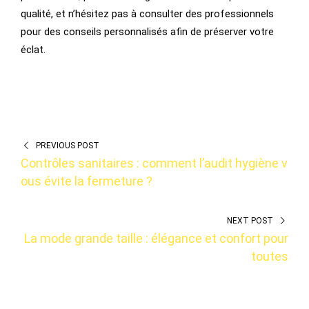
qualité, et n’hésitez pas à consulter des professionnels
pour des conseils personnalisés afin de préserver votre
éclat.
PREVIOUS POST
Contrôles sanitaires : comment l’audit hygiène v
ous évite la fermeture ?
NEXT POST
La mode grande taille : élégance et confort pour
toutes