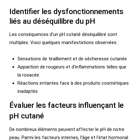
Identifier les dysfonctionnements
liés au déséquilibre du pH
Les conséquences d’un pH cutané déséquilibré sont
multiples. Voici quelques manifestations observées :
Sensations de tiraillement et de sécheresse cutanée
Apparition de rougeurs et d’inflammations telles que
la rosacée
Réactions irritantes face à des produits cosmétiques
inadaptés
Évaluer les facteurs influençant le
pH cutané
De nombreux éléments peuvent affecter le pH de notre
peau. Parmi les facteurs internes, l’âge et l’état hormonal