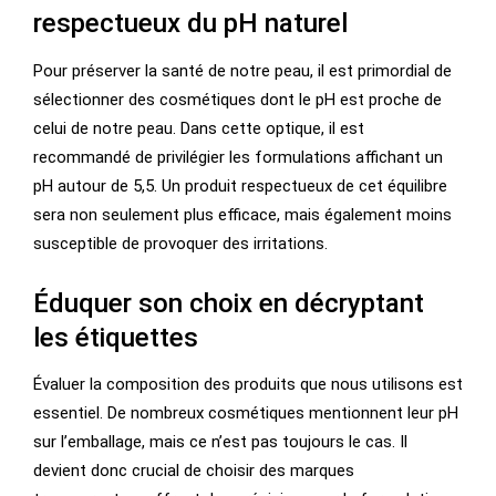
respectueux du pH naturel
Pour préserver la santé de notre peau, il est primordial de
sélectionner des cosmétiques dont le pH est proche de
celui de notre peau. Dans cette optique, il est
recommandé de privilégier les formulations affichant un
pH autour de 5,5. Un produit respectueux de cet équilibre
sera non seulement plus efficace, mais également moins
susceptible de provoquer des irritations.
Éduquer son choix en décryptant
les étiquettes
Évaluer la composition des produits que nous utilisons est
essentiel. De nombreux cosmétiques mentionnent leur pH
sur l’emballage, mais ce n’est pas toujours le cas. Il
devient donc crucial de choisir des marques