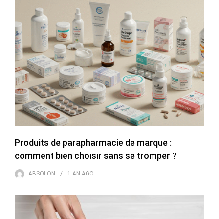
Produits de parapharmacie de marque :
comment bien choisir sans se tromper ?
ABSOLON
1 AN
AGO