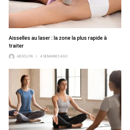
Aisselles au laser : la zone la plus rapide à
traiter
ABSOLON
4 SEMAINES
AGO