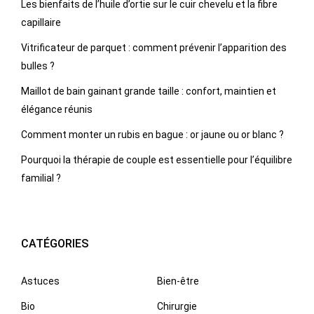
Les bienfaits de l’huile d’ortie sur le cuir chevelu et la fibre
capillaire
Vitrificateur de parquet : comment prévenir l’apparition des
bulles ?
Maillot de bain gainant grande taille : confort, maintien et
élégance réunis
Comment monter un rubis en bague : or jaune ou or blanc ?
Pourquoi la thérapie de couple est essentielle pour l’équilibre
familial ?
CATÉGORIES
Astuces
Bien-être
Bio
Chirurgie