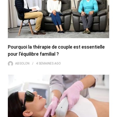
Pourquoi la thérapie de couple est essentielle
pour l’équilibre familial ?
ABSOLON
4 SEMAINES
AGO