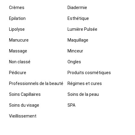
Crèmes
Diadermie
Epilation
Esthétique
Lipolyse
Lumière Pulsée
Manucure
Maquillage
Massage
Minceur
Non classé
Ongles
Pédicure
Produits cosmétiques
Professionnels de la beauté
Régimes et cures
Soins Capillaires
Soins de la peau
Soins du visage
SPA
Vieillissement