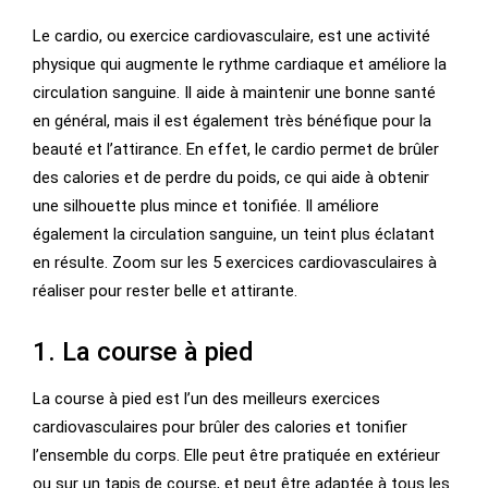
Le cardio, ou exercice cardiovasculaire, est une activité
physique qui augmente le rythme cardiaque et améliore la
circulation sanguine. Il aide à maintenir une bonne santé
en général, mais il est également très bénéfique pour la
beauté et l’attirance. En effet, le cardio permet de brûler
des calories et de perdre du poids, ce qui aide à obtenir
une silhouette plus mince et tonifiée. Il améliore
également la circulation sanguine, un teint plus éclatant
en résulte. Zoom sur les 5 exercices cardiovasculaires à
réaliser pour rester belle et attirante.
1. La course à pied
La course à pied est l’un des meilleurs exercices
cardiovasculaires pour brûler des calories et tonifier
l’ensemble du corps. Elle peut être pratiquée en extérieur
ou sur un tapis de course, et peut être adaptée à tous les