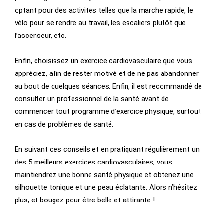
optant pour des activités telles que la marche rapide, le
vélo pour se rendre au travail, les escaliers plutôt que
l’ascenseur, etc.
Enfin, choisissez un exercice cardiovasculaire que vous
appréciez, afin de rester motivé et de ne pas abandonner
au bout de quelques séances. Enfin, il est recommandé de
consulter un professionnel de la santé avant de
commencer tout programme d’exercice physique, surtout
en cas de problèmes de santé.
En suivant ces conseils et en pratiquant régulièrement un
des 5 meilleurs exercices cardiovasculaires, vous
maintiendrez une bonne santé physique et obtenez une
silhouette tonique et une peau éclatante. Alors n’hésitez
plus, et bougez pour être belle et attirante !