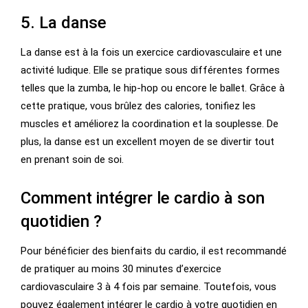
5. La danse
La danse est à la fois un exercice cardiovasculaire et une
activité ludique. Elle se pratique sous différentes formes
telles que la zumba, le hip-hop ou encore le ballet. Grâce à
cette pratique, vous brûlez des calories, tonifiez les
muscles et améliorez la coordination et la souplesse. De
plus, la danse est un excellent moyen de se divertir tout
en prenant soin de soi.
Comment intégrer le cardio à son
quotidien ?
Pour bénéficier des bienfaits du cardio, il est recommandé
de pratiquer au moins 30 minutes d’exercice
cardiovasculaire 3 à 4 fois par semaine. Toutefois, vous
pouvez également intégrer le cardio à votre quotidien en