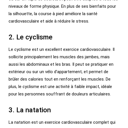
niveaux de forme physique. En plus de ses bienfaits pour
la silhouette, la course à pied améliore la santé
cardiovasculaire et aide à réduire le stress.
2. Le cyclisme
Le cyclisme est un excellent exercice cardiovasculaire. Il
sollicite principalement les muscles des jambes, mais
aussi les abdominaux et les bras. Il peut se pratiquer en
extérieur ou sur un vélo d’appartement, et permet de
brûler des calories tout en renforçant les muscles. De
plus, le cyclisme est une activité à faible impact, idéale
pour les personnes souffrant de douleurs articulaires.
3. La natation
La natation est un exercice cardiovasculaire complet qui