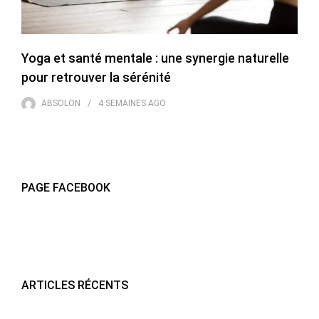
Yoga et santé mentale : une synergie naturelle
pour retrouver la sérénité
ABSOLON
4 SEMAINES
AGO
PAGE FACEBOOK
ARTICLES RÉCENTS