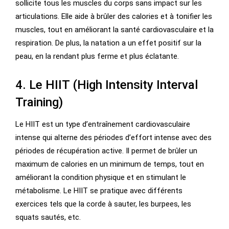
sollicite tous les muscles du corps sans impact sur les
articulations. Elle aide à brûler des calories et à tonifier les
muscles, tout en améliorant la santé cardiovasculaire et la
respiration. De plus, la natation a un effet positif sur la
peau, en la rendant plus ferme et plus éclatante.
4. Le HIIT (High Intensity Interval
Training)
Le HIIT est un type d’entraînement cardiovasculaire
intense qui alterne des périodes d’effort intense avec des
périodes de récupération active. Il permet de brûler un
maximum de calories en un minimum de temps, tout en
améliorant la condition physique et en stimulant le
métabolisme. Le HIIT se pratique avec différents
exercices tels que la corde à sauter, les burpees, les
squats sautés, etc.