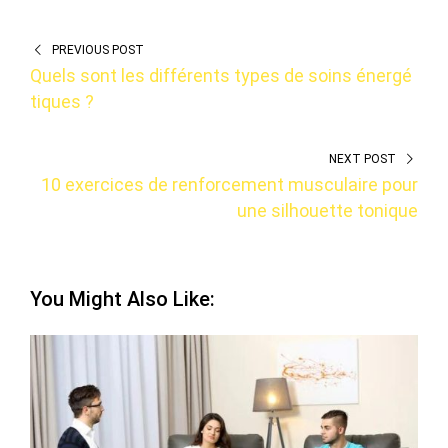
PREVIOUS POST
Quels sont les différents types de soins énergé
tiques ?
NEXT POST
10 exercices de renforcement musculaire pour
une silhouette tonique
You Might Also Like: