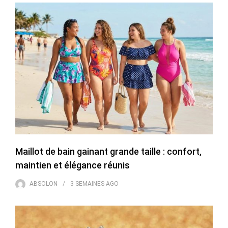
Maillot de bain gainant grande taille : confort,
maintien et élégance réunis
ABSOLON
3 SEMAINES
AGO