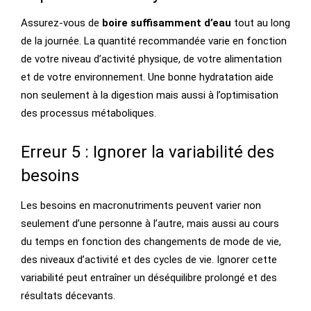
Assurez-vous de
boire suffisamment d’eau
tout au long
de la journée. La quantité recommandée varie en fonction
de votre niveau d’activité physique, de votre alimentation
et de votre environnement. Une bonne hydratation aide
non seulement à la digestion mais aussi à l’optimisation
des processus métaboliques.
Erreur 5 : Ignorer la variabilité des
besoins
Les besoins en macronutriments peuvent varier non
seulement d’une personne à l’autre, mais aussi au cours
du temps en fonction des changements de mode de vie,
des niveaux d’activité et des cycles de vie. Ignorer cette
variabilité peut entraîner un déséquilibre prolongé et des
résultats décevants.