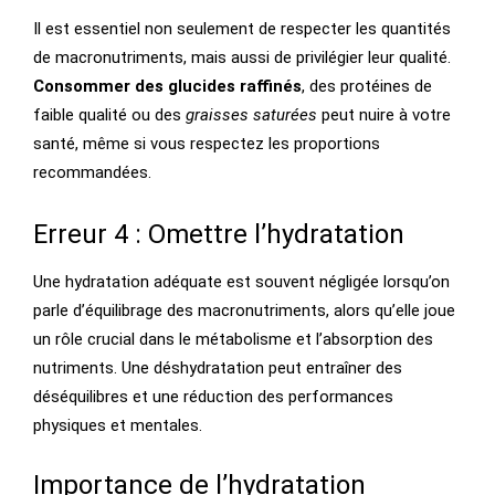
Il est essentiel non seulement de respecter les quantités
de macronutriments, mais aussi de privilégier leur qualité.
Consommer des glucides raffinés
, des protéines de
faible qualité ou des
graisses saturées
peut nuire à votre
santé, même si vous respectez les proportions
recommandées.
Erreur 4 : Omettre l’hydratation
Une hydratation adéquate est souvent négligée lorsqu’on
parle d’équilibrage des macronutriments, alors qu’elle joue
un rôle crucial dans le métabolisme et l’absorption des
nutriments. Une déshydratation peut entraîner des
déséquilibres et une réduction des performances
physiques et mentales.
Importance de l’hydratation