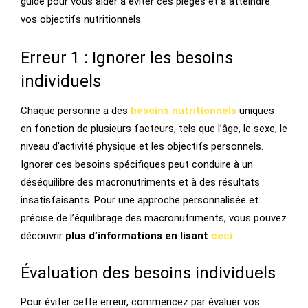
guide pour vous aider à éviter ces pièges et à atteindre
vos objectifs nutritionnels.
Erreur 1 : Ignorer les besoins
individuels
Chaque personne a des
besoins nutritionnels
uniques
en fonction de plusieurs facteurs, tels que l’âge, le sexe, le
niveau d’activité physique et les objectifs personnels.
Ignorer ces besoins spécifiques peut conduire à un
déséquilibre des macronutriments et à des résultats
insatisfaisants. Pour une approche personnalisée et
précise de l’équilibrage des macronutriments, vous pouvez
découvrir
plus d’informations en lisant
ceci
.
Évaluation des besoins individuels
Pour éviter cette erreur, commencez par évaluer vos