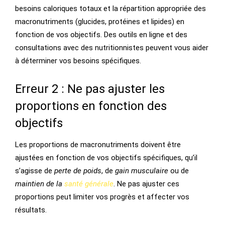
besoins caloriques totaux et la répartition appropriée des
macronutriments (glucides, protéines et lipides) en
fonction de vos objectifs. Des outils en ligne et des
consultations avec des nutritionnistes peuvent vous aider
à déterminer vos besoins spécifiques.
Erreur 2 : Ne pas ajuster les
proportions en fonction des
objectifs
Les proportions de macronutriments doivent être
ajustées en fonction de vos objectifs spécifiques, qu’il
s’agisse de
perte de poids
, de
gain musculaire
ou de
maintien de la
santé générale
. Ne pas ajuster ces
proportions peut limiter vos progrès et affecter vos
résultats.