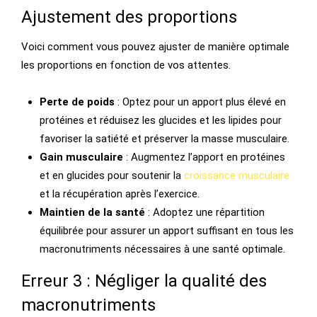
Ajustement des proportions
Voici comment vous pouvez ajuster de manière optimale
les proportions en fonction de vos attentes.
Perte de poids
: Optez pour un apport plus élevé en
protéines et réduisez les glucides et les lipides pour
favoriser la satiété et préserver la masse musculaire.
Gain musculaire
: Augmentez l’apport en protéines
et en glucides pour soutenir la
croissance musculaire
et la récupération après l’exercice.
Maintien de la santé
: Adoptez une répartition
équilibrée pour assurer un apport suffisant en tous les
macronutriments nécessaires à une santé optimale.
Erreur 3 : Négliger la qualité des
macronutriments