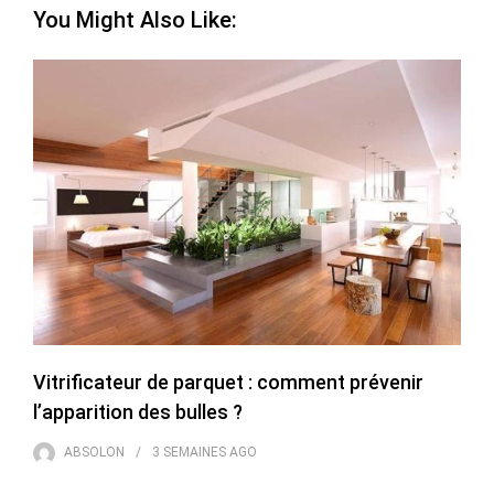
You Might Also Like:
Vitrificateur de parquet : comment prévenir
l’apparition des bulles ?
ABSOLON
3 SEMAINES
AGO