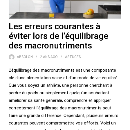
Les erreurs courantes à
éviter lors de l’équilibrage
des macronutriments
ABSOLON
2 ANS
AGO
ASTUCES
L’équilibrage des macronutriments est une composante
clé d’une alimentation saine et d’un mode de vie équilibré.
Que vous soyez un athlète, une personne cherchant à
perdre du poids ou simplement quelqu’un souhaitant
améliorer sa santé générale, comprendre et appliquer
correctement l’équilibrage des macronutriments peut
faire une grande différence. Cependant, plusieurs erreurs
courantes peuvent compromettre vos efforts. Voici un