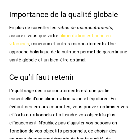
Importance de la qualité globale
En plus de surveiller les
ratios de macronutriments
,
assurez-vous que votre
alimentation est riche en
vitamines
, minéraux et autres micronutriments. Une
approche holistique de la nutrition permet de garantir une
santé globale et un bien-être optimal.
Ce qu’il faut retenir
L’équilibrage des macronutriments est une partie
essentielle d’une alimentation saine et équilibrée. En
évitant ces erreurs courantes, vous pouvez optimiser vos
efforts nutritionnels et atteindre vos objectifs plus
efficacement. N’oubliez pas d’ajuster vos besoins en
fonction de vos objectifs personnels, de choisir des