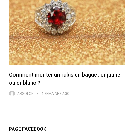
Comment monter un rubis en bague : or jaune
ou or blanc ?
ABSOLON
4 SEMAINES
AGO
PAGE FACEBOOK