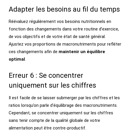
Adapter les besoins au fil du temps
Réévaluez régulièrement vos besoins nutritionnels en
fonction des changements dans votre routine d’exercice,
de vos objectifs et de votre état de santé général.
Ajustez vos proportions de macronutriments pour refléter
ces changements afin de
maintenir un équilibre
optimal
.
Erreur 6 : Se concentrer
uniquement sur les chiffres
Il est facile de se laisser submerger par les chiffres et les
ratios lorsqu’on parle d’équilibrage des macronutriments.
Cependant, se concentrer uniquement sur les chiffres
sans tenir compte de la qualité globale de votre
alimentation peut être contre-productif.