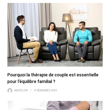
Pourquoi la thérapie de couple est essentielle
pour l’équilibre familial ?
ABSOLON
4 SEMAINES
AGO