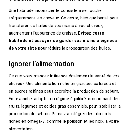
Une habitude inconsciente consiste à se toucher
fréquemment les cheveux. Ce geste, bien que banal, peut
transférer les huiles de vos mains à vos cheveux,
augmentant l’apparence de graisse.
Évitez cette
habitude et essayez de garder vos mains éloignées
de votre tête
pour réduire la propagation des huiles.
Ignorer l’alimentation
Ce que vous mangez influence également la santé de vos
cheveux. Une alimentation riche en graisses saturées et
en sucres raffinés peut accroître la production de sébum.
En revanche, adopter un régime équilibré, comprenant des
fruits, légumes et acides gras essentiels, peut stabiliser la
production de sébum. Pensez à intégrer des aliments
riches en oméga-3, comme le poisson et les noix, à votre
alimentation.