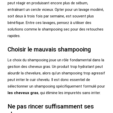
peut réagir en produisant encore plus de sébum,
entraînant un cercle vicieux. Opter pour un lavage modéré,
soit deux à trois fois par semaine, est souvent plus
bénéfique. Entre ces lavages, pensez à utiliser des
solutions comme le shampooing sec pour des retouches
rapides.
Choisir le mauvais shampooing
Le choix du shampooing joue un rôle fondamental dans la
gestion des cheveux gras. Un produit trop hydratant peut
alourdir la chevelure, alors qu’un shampooing trop agressif
peut irriter le cuir chevelu. Il est donc essentiel de
sélectionner un shampooing spécifiquement formulé pour
les cheveux gras
, qui élimine les impuretés sans irriter.
Ne pas rincer suffisamment ses