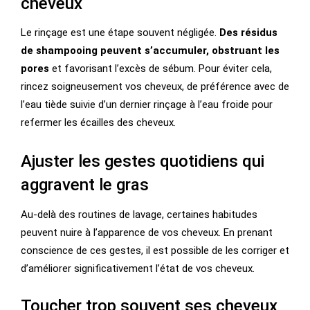
cheveux
Le rinçage est une étape souvent négligée.
Des résidus
de shampooing peuvent s’accumuler, obstruant les
pores
et favorisant l’excès de sébum. Pour éviter cela,
rincez soigneusement vos cheveux, de préférence avec de
l’eau tiède suivie d’un dernier rinçage à l’eau froide pour
refermer les écailles des cheveux.
Ajuster les gestes quotidiens qui
aggravent le gras
Au-delà des routines de lavage, certaines habitudes
peuvent nuire à l’apparence de vos cheveux. En prenant
conscience de ces gestes, il est possible de les corriger et
d’améliorer significativement l’état de vos cheveux.
Toucher trop souvent ses cheveux