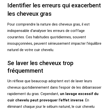
Identifier les erreurs qui exacerbent
les cheveux gras
Pour comprendre la nature des cheveux gras, il est
indispensable d’analyser les erreurs de coiffage
courantes. Ces habitudes quotidiennes, souvent
insoupçonnées, peuvent sérieusement impacter l’équilibre
naturel de votre cuir chevelu.
Se laver les cheveux trop
fréquemment
Un réflexe que beaucoup adoptent est de laver leurs
cheveux quotidiennement dans l’espoir de les débarrasser
rapidement du gras. Cependant,
un lavage excessif du
cuir chevelu peut provoquer l’effet inverse
. En
éliminant chaque jour le sébum naturel, le cuir chevelu