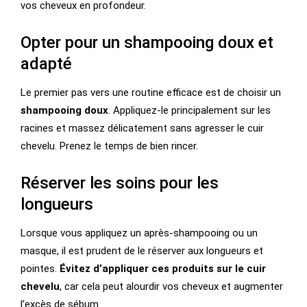
vos cheveux en profondeur.
Opter pour un shampooing doux et
adapté
Le premier pas vers une routine efficace est de choisir un
shampooing doux
. Appliquez-le principalement sur les
racines et massez délicatement sans agresser le cuir
chevelu. Prenez le temps de bien rincer.
Réserver les soins pour les
longueurs
Lorsque vous appliquez un après-shampooing ou un
masque, il est prudent de le réserver aux longueurs et
pointes.
Évitez d’appliquer ces produits sur le cuir
chevelu
, car cela peut alourdir vos cheveux et augmenter
l’excès de sébum.