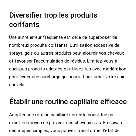
Diversifier trop les produits
coiffants
Une autre erreur fréquente est celle de superposer de
nombreux produits coiffants. L’utilisation excessive de
sprays, gels ou autres produits peut alourdir vos cheveux
et favoriser l’accumulation de résidus. Limitez-vous à
quelques produits adaptés et utilisez-les avec modération
pour éviter une surcharge qui pourrait perturber votre cuir
chevelu.
Établir une routine capillaire efficace
Adopter une routine capillaire correcte constitue un
excellent moyen de prévenir des cheveux gras. En suivant
des étapes simples, vous pouvez transformer l’état de