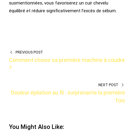
susmentionnées, vous favoriserez un cuir chevelu
équilibré et réduire significativement l’excès de sébum.
PREVIOUS POST
Comment choisir sa première machine à coudre
?
NEXT POST
Douleur épilation au fil : surprenante la première
fois
You Might Also Like: