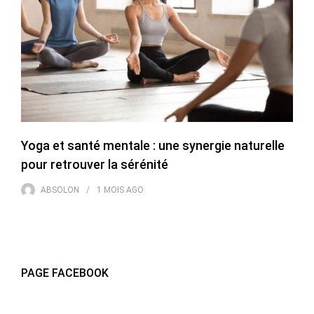
Yoga et santé mentale : une synergie naturelle
pour retrouver la sérénité
ABSOLON
1 MOIS
AGO
PAGE FACEBOOK