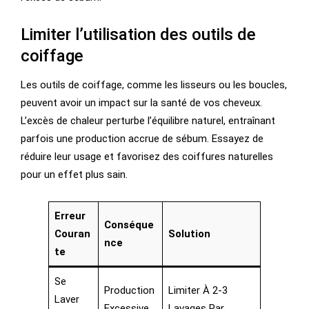
Limiter l’utilisation des outils de
coiffage
Les outils de coiffage, comme les lisseurs ou les boucles,
peuvent avoir un impact sur la santé de vos cheveux.
L’excès de chaleur perturbe l’équilibre naturel, entraînant
parfois une production accrue de sébum. Essayez de
réduire leur usage et favorisez des coiffures naturelles
pour un effet plus sain.
Erreur
Conséque
Couran
Solution
Nce
Te
Se
Production
Limiter À 2-3
Laver
Excessive
Lavages Par