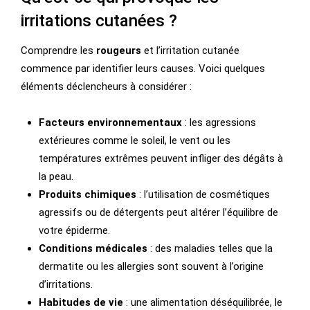
irritations cutanées ?
Comprendre les
rougeurs
et l’irritation cutanée
commence par identifier leurs causes. Voici quelques
éléments déclencheurs à considérer :
Facteurs environnementaux
: les agressions
extérieures comme le soleil, le vent ou les
températures extrêmes peuvent infliger des dégâts à
la peau.
Produits chimiques
: l’utilisation de cosmétiques
agressifs ou de détergents peut altérer l’équilibre de
votre épiderme.
Conditions médicales
: des maladies telles que la
dermatite ou les allergies sont souvent à l’origine
d’irritations.
Habitudes de vie
: une alimentation déséquilibrée, le