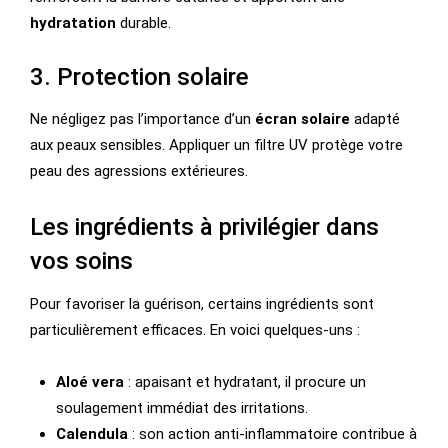
hydratation
durable.
3. Protection solaire
Ne négligez pas l’importance d’un
écran solaire
adapté
aux peaux sensibles. Appliquer un filtre UV protège votre
peau des agressions extérieures.
Les ingrédients à privilégier dans
vos soins
Pour favoriser la guérison, certains ingrédients sont
particulièrement efficaces. En voici quelques-uns :
Aloé vera
: apaisant et hydratant, il procure un
soulagement immédiat des irritations.
Calendula
: son action anti-inflammatoire contribue à