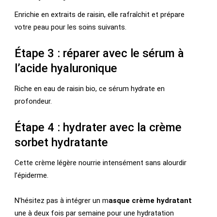
Enrichie en extraits de raisin, elle rafraîchit et prépare
votre peau pour les soins suivants.
Étape 3 : réparer avec le sérum à
l’acide hyaluronique
Riche en eau de raisin bio, ce sérum hydrate en
profondeur.
Étape 4 : hydrater avec la crème
sorbet hydratante
Cette crème légère nourrie intensément sans alourdir
l’épiderme.
N’hésitez pas à intégrer un m
asque crème hydratant
une à deux fois par semaine pour une hydratation