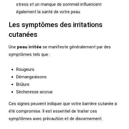
stress et un manque de sommeil influencent
également la santé de votre peau.
Les symptômes des irritations
cutanées
Une
peau irritée
se manifeste généralement par des
symptômes tels que :
Rougeurs
Démangeaisons
Brûlure
Sécheresse accrue
Ces signes peuvent indiquer que votre barrière cutanée a
été compromise. Il est essentiel de traiter ces
symptômes avec précaution et de discernement.