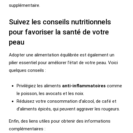
supplémentaire.
Suivez les conseils nutritionnels
pour favoriser la santé de votre
peau
Adopter une alimentation équilibrée est également un
pilier essentiel pour améliorer l’état de votre peau. Voici
quelques conseils :
Privilégiez les aliments
anti-inflammatoires
comme
le poisson, les avocats et les noix.
Réduisez votre consommation d’alcool, de café et
d’aliments épicés, qui peuvent aggraver les rougeurs.
Enfin, des liens utiles pour obtenir des informations
complémentaires :