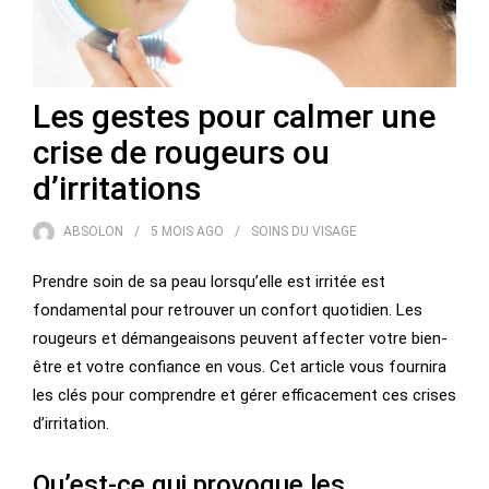
Les gestes pour calmer une
crise de rougeurs ou
d’irritations
ABSOLON
5 MOIS
AGO
SOINS DU VISAGE
Prendre soin de sa peau lorsqu’elle est irritée est
fondamental pour retrouver un confort quotidien. Les
rougeurs et démangeaisons peuvent affecter votre bien-
être et votre confiance en vous. Cet article vous fournira
les clés pour comprendre et gérer efficacement ces crises
d’irritation.
Qu’est-ce qui provoque les