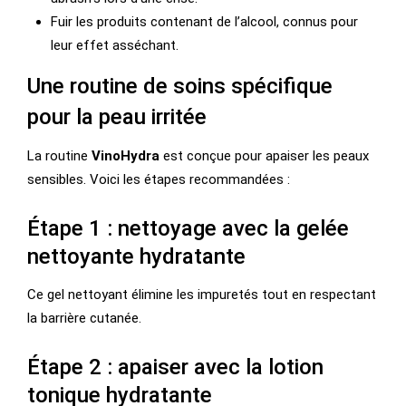
Fuir les produits contenant de l’alcool, connus pour
leur effet asséchant.
Une routine de soins spécifique
pour la peau irritée
La routine
VinoHydra
est conçue pour apaiser les peaux
sensibles. Voici les étapes recommandées :
Étape 1 : nettoyage avec la gelée
nettoyante hydratante
Ce gel nettoyant élimine les impuretés tout en respectant
la barrière cutanée.
Étape 2 : apaiser avec la lotion
tonique hydratante