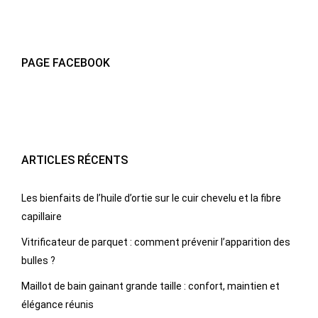
PAGE FACEBOOK
ARTICLES RÉCENTS
Les bienfaits de l’huile d’ortie sur le cuir chevelu et la fibre
capillaire
Vitrificateur de parquet : comment prévenir l’apparition des
bulles ?
Maillot de bain gainant grande taille : confort, maintien et
élégance réunis