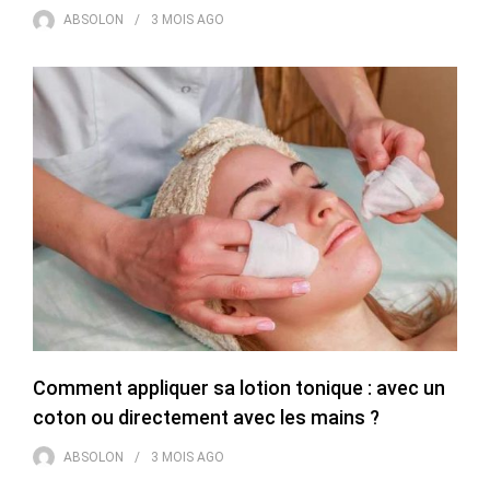
ABSOLON
3 MOIS
AGO
Comment appliquer sa lotion tonique : avec un
coton ou directement avec les mains ?
ABSOLON
3 MOIS
AGO