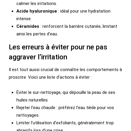
calmer les irritations.
Acide hyaluronique
: idéal pour une hydratation
intense.
Céramides
: renforcent la barrière cutanée, limitant
ainsi les pertes d’eau.
Les erreurs à éviter pour ne pas
aggraver l’irritation
Il est tout aussi crucial de connaître les comportements à
proscrire. Voici une liste d’actions à éviter :
Éviter le sur-nettoyage, qui dépouille la peau de ses
huiles naturelles.
Rejeter l’eau chaude : préférez l’eau tiède pour vos
nettoyages.
Limiter l’utilisation d’exfoliants, généralement trop
abrasifs lors d’une crise.