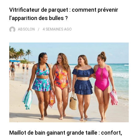
Vitrificateur de parquet : comment prévenir
l’apparition des bulles ?
ABSOLON
4 SEMAINES
AGO
Maillot de bain gainant grande taille : confort,