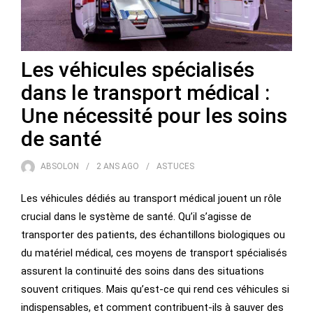
Les véhicules spécialisés
dans le transport médical :
Une nécessité pour les soins
de santé
ABSOLON
2 ANS
AGO
ASTUCES
Les véhicules dédiés au transport médical jouent un rôle
crucial dans le système de santé. Qu’il s’agisse de
transporter des patients, des échantillons biologiques ou
du matériel médical, ces moyens de transport spécialisés
assurent la continuité des soins dans des situations
souvent critiques. Mais qu’est-ce qui rend ces véhicules si
indispensables, et comment contribuent-ils à sauver des