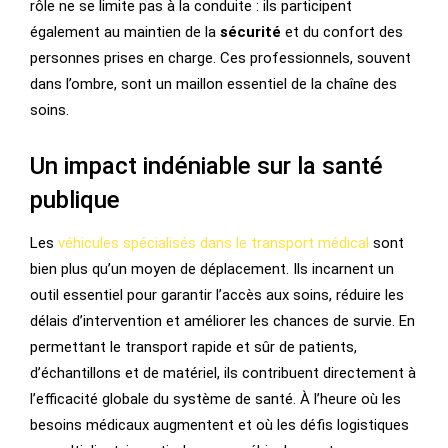
rôle ne se limite pas à la conduite : ils participent
également au maintien de la
sécurité
et du confort des
personnes prises en charge. Ces professionnels, souvent
dans l’ombre, sont un maillon essentiel de la chaîne des
soins.
Un impact indéniable sur la santé
publique
Les
véhicules spécialisés dans le transport médical
sont
bien plus qu’un moyen de déplacement. Ils incarnent un
outil essentiel pour garantir l’accès aux soins, réduire les
délais d’intervention et améliorer les chances de survie. En
permettant le transport rapide et sûr de patients,
d’échantillons et de matériel, ils contribuent directement à
l’efficacité globale du système de santé. À l’heure où les
besoins médicaux augmentent et où les défis logistiques