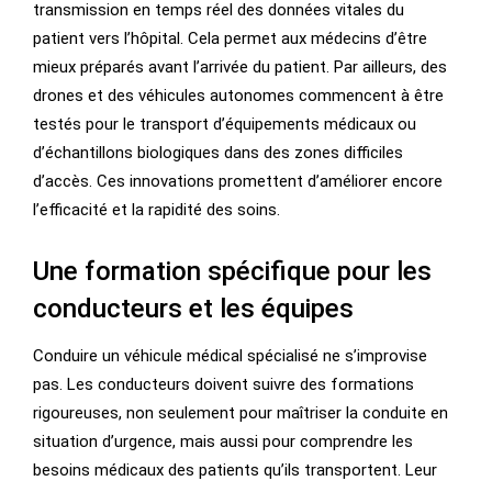
transmission en temps réel des données vitales du
patient vers l’hôpital. Cela permet aux médecins d’être
mieux préparés avant l’arrivée du patient. Par ailleurs, des
drones et des véhicules autonomes commencent à être
testés pour le transport d’équipements médicaux ou
d’échantillons biologiques dans des zones difficiles
d’accès. Ces innovations promettent d’améliorer encore
l’efficacité et la rapidité des soins.
Une formation spécifique pour les
conducteurs et les équipes
Conduire un véhicule médical spécialisé ne s’improvise
pas. Les conducteurs doivent suivre des formations
rigoureuses, non seulement pour maîtriser la conduite en
situation d’urgence, mais aussi pour comprendre les
besoins médicaux des patients qu’ils transportent. Leur