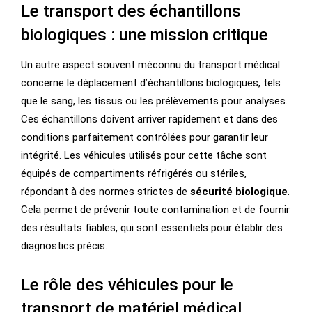
Le transport des échantillons
biologiques : une mission critique
Un autre aspect souvent méconnu du transport médical
concerne le déplacement d’échantillons biologiques, tels
que le sang, les tissus ou les prélèvements pour analyses.
Ces échantillons doivent arriver rapidement et dans des
conditions parfaitement contrôlées pour garantir leur
intégrité. Les véhicules utilisés pour cette tâche sont
équipés de compartiments réfrigérés ou stériles,
répondant à des normes strictes de
sécurité biologique
.
Cela permet de prévenir toute contamination et de fournir
des résultats fiables, qui sont essentiels pour établir des
diagnostics précis.
Le rôle des véhicules pour le
transport de matériel médical