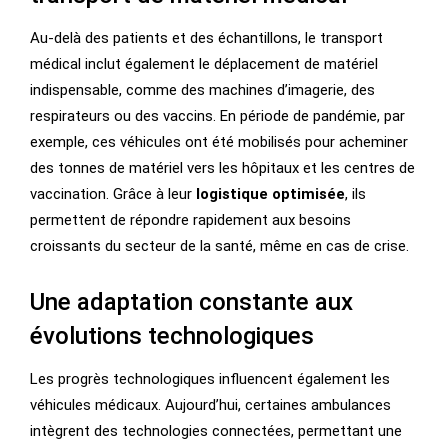
Au-delà des patients et des échantillons, le transport
médical inclut également le déplacement de matériel
indispensable, comme des machines d’imagerie, des
respirateurs ou des vaccins. En période de pandémie, par
exemple, ces véhicules ont été mobilisés pour acheminer
des tonnes de matériel vers les hôpitaux et les centres de
vaccination. Grâce à leur
logistique optimisée
, ils
permettent de répondre rapidement aux besoins
croissants du secteur de la santé, même en cas de crise.
Une adaptation constante aux
évolutions technologiques
Les progrès technologiques influencent également les
véhicules médicaux. Aujourd’hui, certaines ambulances
intègrent des technologies connectées, permettant une