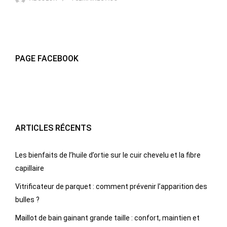
PAGE FACEBOOK
ARTICLES RÉCENTS
Les bienfaits de l’huile d’ortie sur le cuir chevelu et la fibre
capillaire
Vitrificateur de parquet : comment prévenir l’apparition des
bulles ?
Maillot de bain gainant grande taille : confort, maintien et