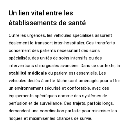
Un lien vital entre les
établissements de santé
Outre les urgences, les véhicules spécialisés assurent
également le transport inter-hospitalier. Ces transferts
concernent des patients nécessitant des soins
spécialisés, des unités de soins intensifs ou des
interventions chirurgicales avancées. Dans ce contexte, la
stabilité médicale
du patient est essentielle. Les
véhicules dédiés à cette tâche sont aménagés pour offrir
un environnement sécurisé et confortable, avec des
équipements spécifiques comme des systèmes de
perfusion et de surveillance. Ces trajets, parfois longs,
demandent une coordination parfaite pour minimiser les
risques et maximiser les chances de survie.