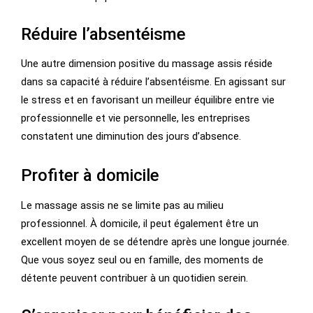
Réduire l’absentéisme
Une autre dimension positive du massage assis réside
dans sa capacité à réduire l’absentéisme. En agissant sur
le stress et en favorisant un meilleur équilibre entre vie
professionnelle et vie personnelle, les entreprises
constatent une diminution des jours d’absence.
Profiter à domicile
Le massage assis ne se limite pas au milieu
professionnel. À domicile, il peut également être un
excellent moyen de se détendre après une longue journée.
Que vous soyez seul ou en famille, des moments de
détente peuvent contribuer à un quotidien serein.