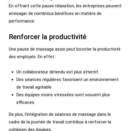
En offrant cette pause relaxation, les entreprises peuvent
envisager de nombreux bénéfices en matière de
performance.
Renforcer la productivité
Une pause de massage assis peut booster la productivité
des employés. En effet :
Un collaborateur détendu est plus attentif.
Des séances régulières favorisent un environnement
de travail agréable.
Des équipes moins stressées sont souvent plus
efficaces.
De plus, l’intégration de séances de massage dans le
cadre de la journée de travail contribue à renforcer la
cohésion des équipes.