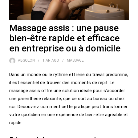
Massage assis : une pause
bien-être rapide et efficace
en entreprise ou à domicile
ABSOLON
1 AN
AGO
MASSAGE
Dans un monde où le rythme effréné du travail prédomine,
il est essentiel de trouver des moments de répit. Le
massage assis offre une solution idéale pour s’accorder
une parenthèse relaxante, que ce soit au bureau ou chez
soi. Découvrez comment cette pratique peut transformer
votre quotidien en une expérience de bien-être agréable et
rapide.