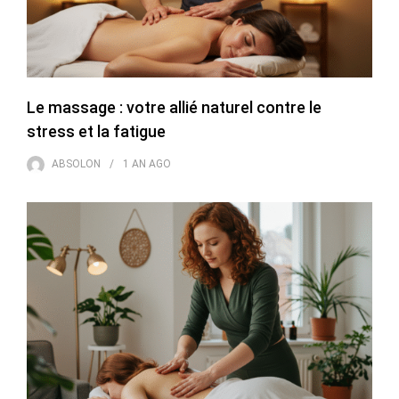
Le massage : votre allié naturel contre le
stress et la fatigue
ABSOLON
1 AN
AGO