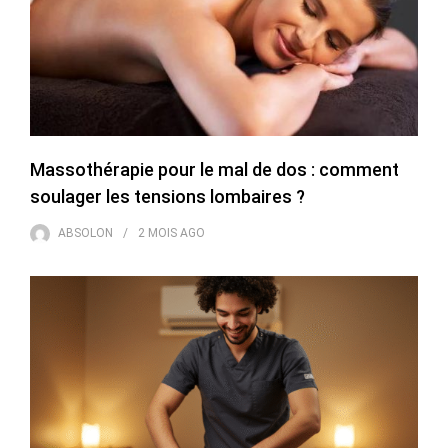
Massothérapie pour le mal de dos : comment
soulager les tensions lombaires ?
ABSOLON
2 MOIS
AGO