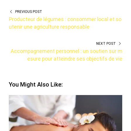
PREVIOUS POST
Producteur de légumes : consommer local et so
utenir une agriculture responsable
NEXT POST
Accompagnement personnel : un soutien sur m
esure pour atteindre ses objectifs de vie
You Might Also Like: