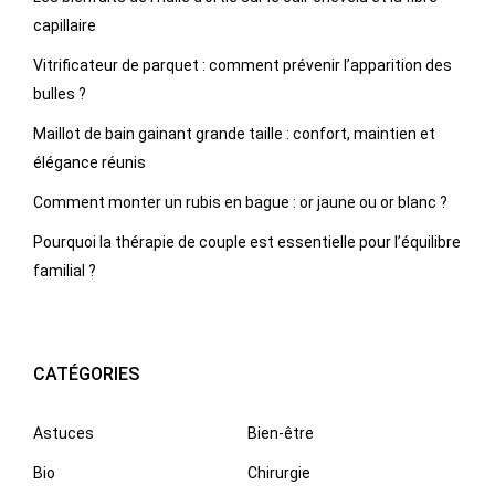
capillaire
Vitrificateur de parquet : comment prévenir l’apparition des
bulles ?
Maillot de bain gainant grande taille : confort, maintien et
élégance réunis
Comment monter un rubis en bague : or jaune ou or blanc ?
Pourquoi la thérapie de couple est essentielle pour l’équilibre
familial ?
CATÉGORIES
Astuces
Bien-être
Bio
Chirurgie