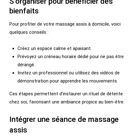
S’organiser pour bénéficier des
bienfaits
Pour profiter de votre massage assis à domicile, voici
quelques conseils :
Créez un espace calme et apaisant.
Prévoyez un créneau horaire dédié pour ne pas être
dérangé.
Invitez un professionnel ou utilisez des vidéos de
démonstration pour apprendre les mouvements.
Ces étapes permettent d’instaurer un rituel de détente
chez soi, favorisant une ambiance propice au bien-être.
Intégrer une séance de massage
assis