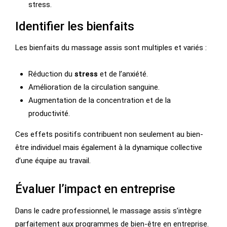
stress.
Identifier les bienfaits
Les bienfaits du massage assis sont multiples et variés :
Réduction du
stress
et de l’anxiété.
Amélioration de la circulation sanguine.
Augmentation de la concentration et de la
productivité.
Ces effets positifs contribuent non seulement au bien-
être individuel mais également à la dynamique collective
d’une équipe au travail.
Évaluer l’impact en entreprise
Dans le cadre professionnel, le massage assis s’intègre
parfaitement aux programmes de bien-être en entreprise.