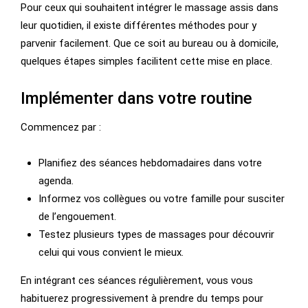
Pour ceux qui souhaitent intégrer le massage assis dans
leur quotidien, il existe différentes méthodes pour y
parvenir facilement. Que ce soit au bureau ou à domicile,
quelques étapes simples facilitent cette mise en place.
Implémenter dans votre routine
Commencez par :
Planifiez des séances hebdomadaires dans votre
agenda.
Informez vos collègues ou votre famille pour susciter
de l’engouement.
Testez plusieurs types de massages pour découvrir
celui qui vous convient le mieux.
En intégrant ces séances régulièrement, vous vous
habituerez progressivement à prendre du temps pour