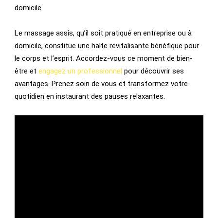
domicile.
Le massage assis, qu’il soit pratiqué en entreprise ou à
domicile, constitue une halte revitalisante bénéfique pour
le corps et l’esprit. Accordez-vous ce moment de bien-
être et
engagez un professionnel
pour découvrir ses
avantages. Prenez soin de vous et transformez votre
quotidien en instaurant des pauses relaxantes.