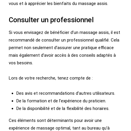
vous et à apprécier les bienfaits du massage assis.
Consulter un professionnel
Si vous envisagez de bénéficier d’un massage assis, il est
recommandé de consulter un professionnel qualifié. Cela
permet non seulement d’assurer une pratique efficace
mais également d’avoir accès à des conseils adaptés à
vos besoins.
Lors de votre recherche, tenez compte de :
Des avis et recommandations d’autres utilisateurs.
De la formation et de l’expérience du praticien.
De la disponibilité et de la flexibilité des horaires.
Ces éléments sont déterminants pour avoir une
expérience de massage optimal, tant au bureau qu’à