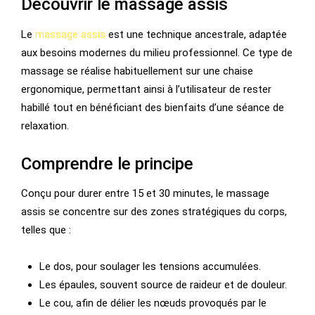
Découvrir le massage assis
Le
massage assis
est une technique ancestrale, adaptée
aux besoins modernes du milieu professionnel. Ce type de
massage se réalise habituellement sur une chaise
ergonomique, permettant ainsi à l’utilisateur de rester
habillé tout en bénéficiant des bienfaits d’une séance de
relaxation.
Comprendre le principe
Conçu pour durer entre 15 et 30 minutes, le massage
assis se concentre sur des zones stratégiques du corps,
telles que :
Le dos, pour soulager les tensions accumulées.
Les épaules, souvent source de raideur et de douleur.
Le cou, afin de délier les nœuds provoqués par le