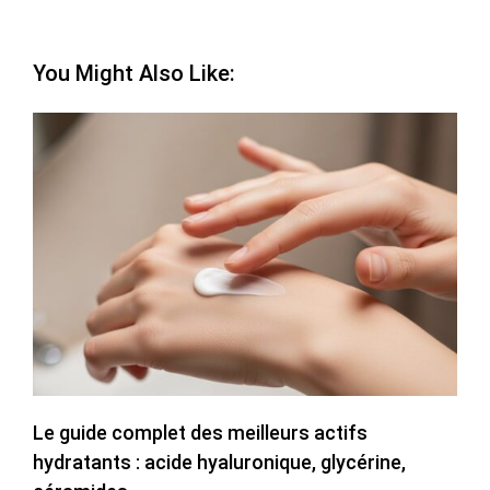
You Might Also Like:
Le guide complet des meilleurs actifs
hydratants : acide hyaluronique, glycérine,