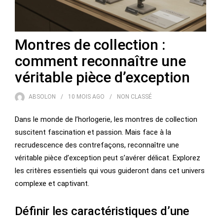
Montres de collection :
comment reconnaître une
véritable pièce d’exception
ABSOLON
10 MOIS
AGO
NON CLASSÉ
Dans le monde de l’horlogerie, les montres de collection
suscitent fascination et passion. Mais face à la
recrudescence des contrefaçons, reconnaître une
véritable pièce d’exception peut s’avérer délicat. Explorez
les critères essentiels qui vous guideront dans cet univers
complexe et captivant.
Définir les caractéristiques d’une