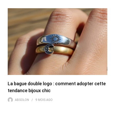
La bague double logo : comment adopter cette
tendance bijoux chic
ABSOLON
9 MOIS
AGO