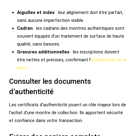
Aiguilles et index
: leur alignement doit être parfait,
sans aucune imperfection visible.
Cadran
: les cadrans des montres authentiques sont
souvent équipés d’un traitement de surface de haute
qualité, sans bavures.
Gravures additionnelles
: les inscriptions doivent
être nettes et précises, confirmant l’
authenticité de la
pièce
.
Consulter les documents
d’authenticité
Les certificats d’authenticité jouent un rôle majeur lors de
l’achat d’une montre de collection. Ils apportent sécurité
et confiance dans votre transaction.