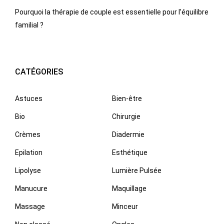
Pourquoi la thérapie de couple est essentielle pour l’équilibre
familial ?
CATÉGORIES
Astuces
Bien-être
Bio
Chirurgie
Crèmes
Diadermie
Epilation
Esthétique
Lipolyse
Lumière Pulsée
Manucure
Maquillage
Massage
Minceur