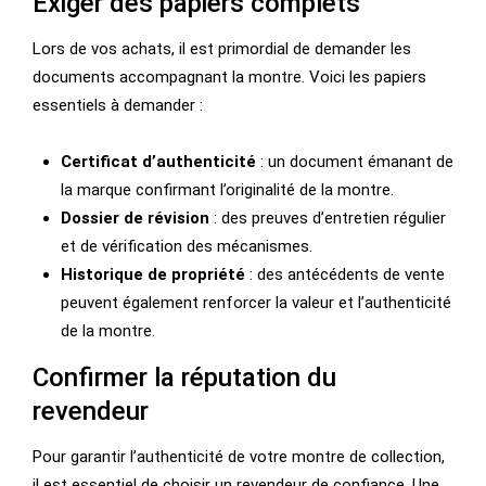
Exiger des papiers complets
Lors de vos achats, il est primordial de demander les
documents accompagnant la montre. Voici les papiers
essentiels à demander :
Certificat d’authenticité
: un document émanant de
la marque confirmant l’originalité de la montre.
Dossier de révision
: des preuves d’entretien régulier
et de vérification des mécanismes.
Historique de propriété
: des antécédents de vente
peuvent également renforcer la valeur et l’authenticité
de la montre.
Confirmer la réputation du
revendeur
Pour garantir l’authenticité de votre montre de collection,
il est essentiel de choisir un revendeur de confiance. Une