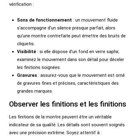
vérification :
Sons de fonctionnement
: un mouvement fluide
s’accompagne d’un silence presque parfait, alors
qu’une montre contrefaite peut émettre des bruits de
cliquetis.
Visibilité
: si elle dispose d’un fond en verre saphir,
examinez le mouvement dans son détail pour déceler
les finitions soignées.
Gravures
: assurez-vous que le mouvement est orné
de gravures fines et précises, caractéristiques des
grandes marques.
Observer les finitions et les finitions
Les finitions de la montre peuvent être un véritable
indicateur de sa qualité. Les détails sont souvent soignés
avec une précision extrême. Soyez attentif à :