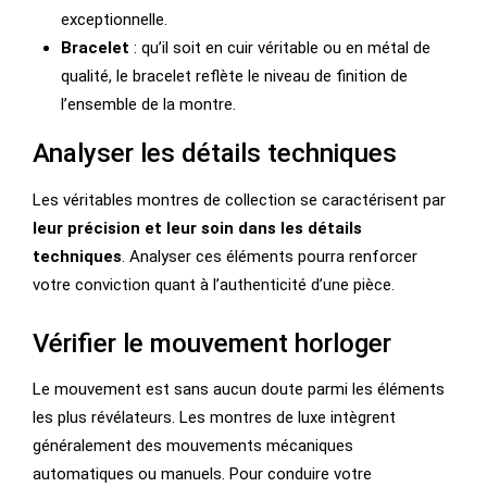
exceptionnelle.
Bracelet
: qu’il soit en cuir véritable ou en métal de
qualité, le bracelet reflète le niveau de finition de
l’ensemble de la montre.
Analyser les détails techniques
Les véritables montres de collection se caractérisent par
leur précision et leur soin dans les détails
techniques
. Analyser ces éléments pourra renforcer
votre conviction quant à l’authenticité d’une pièce.
Vérifier le mouvement horloger
Le mouvement est sans aucun doute parmi les éléments
les plus révélateurs. Les montres de luxe intègrent
généralement des mouvements mécaniques
automatiques ou manuels. Pour conduire votre