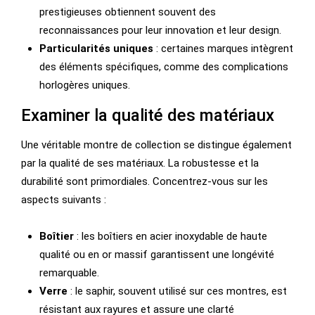
prestigieuses obtiennent souvent des
reconnaissances pour leur innovation et leur design.
Particularités uniques
: certaines marques intègrent
des éléments spécifiques, comme des complications
horlogères uniques.
Examiner la qualité des matériaux
Une véritable montre de collection se distingue également
par la qualité de ses matériaux. La robustesse et la
durabilité sont primordiales. Concentrez-vous sur les
aspects suivants :
Boîtier
: les boîtiers en acier inoxydable de haute
qualité ou en or massif garantissent une longévité
remarquable.
Verre
: le saphir, souvent utilisé sur ces montres, est
résistant aux rayures et assure une clarté