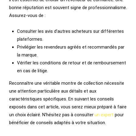
bonne réputation est souvent signe de professionnalisme.
Assurez-vous de :
Consulter les avis d’autres acheteurs sur différentes
plateformes.
Privilégier les revendeurs agréés et recommandés par
la marque.
Vérifier les conditions de retour et de remboursement
en cas de litige.
Reconnaître une véritable montre de collection nécessite
une attention particulière aux détails et aux
caractéristiques spécifiques. En suivant les conseils
exposés dans cet article, vous serez mieux préparé à faire
un choix éclairé. N’hésitez pas à consulter
un expert
pour
bénéficier de conseils adaptés à votre situation.