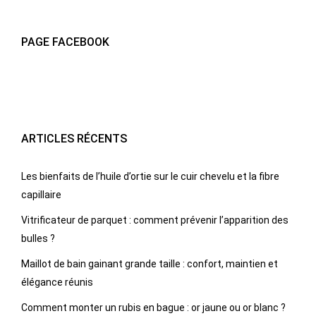
PAGE FACEBOOK
ARTICLES RÉCENTS
Les bienfaits de l’huile d’ortie sur le cuir chevelu et la fibre
capillaire
Vitrificateur de parquet : comment prévenir l’apparition des
bulles ?
Maillot de bain gainant grande taille : confort, maintien et
élégance réunis
Comment monter un rubis en bague : or jaune ou or blanc ?