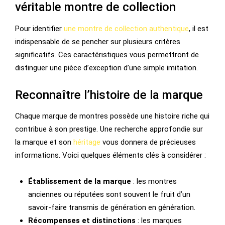
véritable montre de collection
Pour identifier
une montre de collection authentique
, il est
indispensable de se pencher sur plusieurs critères
significatifs. Ces caractéristiques vous permettront de
distinguer une pièce d’exception d’une simple imitation.
Reconnaître l’histoire de la marque
Chaque marque de montres possède une histoire riche qui
contribue à son prestige. Une recherche approfondie sur
la marque et son
héritage
vous donnera de précieuses
informations. Voici quelques éléments clés à considérer :
Établissement de la marque
: les montres
anciennes ou réputées sont souvent le fruit d’un
savoir-faire transmis de génération en génération.
Récompenses et distinctions
: les marques