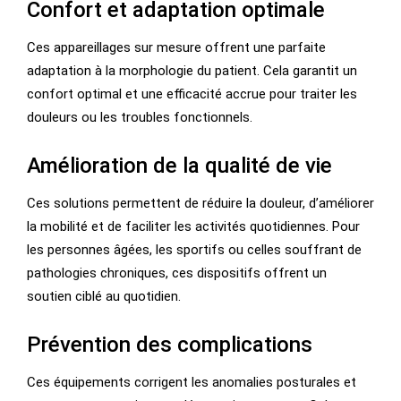
Confort et adaptation optimale
Ces appareillages sur mesure offrent une parfaite
adaptation à la morphologie du patient. Cela garantit un
confort optimal et une efficacité accrue pour traiter les
douleurs ou les troubles fonctionnels.
Amélioration de la qualité de vie
Ces solutions permettent de réduire la douleur, d’améliorer
la mobilité et de faciliter les activités quotidiennes. Pour
les personnes âgées, les sportifs ou celles souffrant de
pathologies chroniques, ces dispositifs offrent un
soutien ciblé au quotidien.
Prévention des complications
Ces équipements corrigent les anomalies posturales et