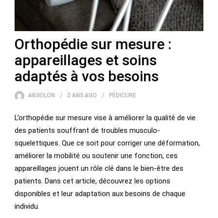
Orthopédie sur mesure :
appareillages et soins
adaptés à vos besoins
ABSOLON
2 ANS
AGO
PÉDICURE
L’orthopédie sur mesure vise à améliorer la qualité de vie
des patients souffrant de troubles musculo-
squelettiques. Que ce soit pour corriger une déformation,
améliorer la mobilité ou soutenir une fonction, ces
appareillages jouent un rôle clé dans le bien-être des
patients. Dans cet article, découvrez les options
disponibles et leur adaptation aux besoins de chaque
individu.