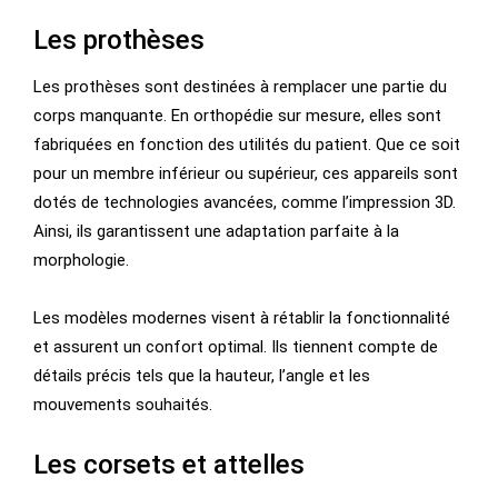
Les prothèses
Les prothèses sont destinées à remplacer une partie du
corps manquante. En orthopédie sur mesure, elles sont
fabriquées en fonction des utilités du patient. Que ce soit
pour un membre inférieur ou supérieur, ces appareils sont
dotés de technologies avancées, comme l’impression 3D.
Ainsi, ils garantissent une adaptation parfaite à la
morphologie.
Les modèles modernes visent à rétablir la fonctionnalité
et assurent un confort optimal. Ils tiennent compte de
détails précis tels que la hauteur, l’angle et les
mouvements souhaités.
Les corsets et attelles