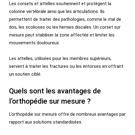
Les corsets et attelles soutiennent et protègent la
colonne vertébrale ainsi que les articulations. Ils
permettent de traiter des pathologies, comme le mal de
dos, les scolioses ou les hernies discales. Un corset sur
mesure peut stabiliser la zone affectée et limiter les
mouvements douloureux.
Les attelles, utilisées pour les membres supérieurs,
servent à traiter les fractures ou les entorses en offrant
un soutien ciblé.
Quels sont les avantages de
l’orthopédie sur mesure ?
L’orthopédie sur mesure offre de nombreux avantages par
rapport aux solutions standardisées.