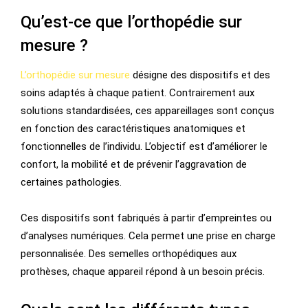
Qu’est-ce que l’orthopédie sur
mesure ?
L’orthopédie sur mesure
désigne des dispositifs et des
soins adaptés à chaque patient. Contrairement aux
solutions standardisées, ces appareillages sont conçus
en fonction des caractéristiques anatomiques et
fonctionnelles de l’individu. L’objectif est d’améliorer le
confort, la mobilité et de prévenir l’aggravation de
certaines pathologies.
Ces dispositifs sont fabriqués à partir d’empreintes ou
d’analyses numériques. Cela permet une prise en charge
personnalisée. Des semelles orthopédiques aux
prothèses, chaque appareil répond à un besoin précis.