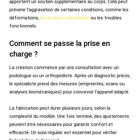
apportent un soutien supplémentaire au corps. Cela peut
prévenir l’aggravation de certaines conditions, comme les
déformations,
les douleurs chroniques
ou les troubles
fonctionnels.
Comment se passe la prise en
charge ?
La création commence par une consultation avec un
podologue ou un orthopédiste. Après un diagnostic précis,
le spécialiste prend des mesures (empreintes, scans ou
analyses biomécaniques) pour concevoir l’appareil adapté.
La fabrication peut durer plusieurs jours, selon la
complexité du modèle. Une fois terminé, des ajustements
peuvent être nécessaires pour garantir confort et
efficacité. Un suivi régulier est essentiel pour vérifier