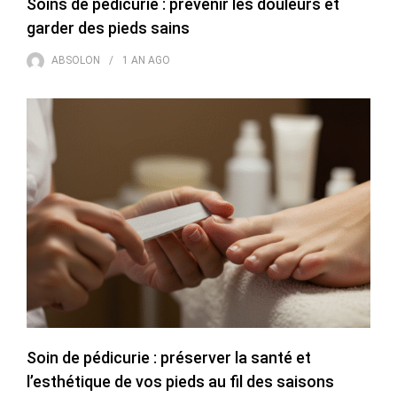
Soins de pédicurie : prévenir les douleurs et
garder des pieds sains
ABSOLON
1 AN
AGO
Soin de pédicurie : préserver la santé et
l’esthétique de vos pieds au fil des saisons