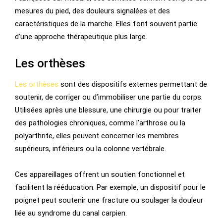
mesures du pied, des douleurs signalées et des
caractéristiques de la marche. Elles font souvent partie
d’une approche thérapeutique plus large.
Les orthèses
Les orthèses
sont des dispositifs externes permettant de
soutenir, de corriger ou d’immobiliser une partie du corps.
Utilisées après une blessure, une chirurgie ou pour traiter
des pathologies chroniques, comme l’arthrose ou la
polyarthrite, elles peuvent concerner les membres
supérieurs, inférieurs ou la colonne vertébrale.
Ces appareillages offrent un soutien fonctionnel et
facilitent la rééducation. Par exemple, un dispositif pour le
poignet peut soutenir une fracture ou soulager la douleur
liée au syndrome du canal carpien.