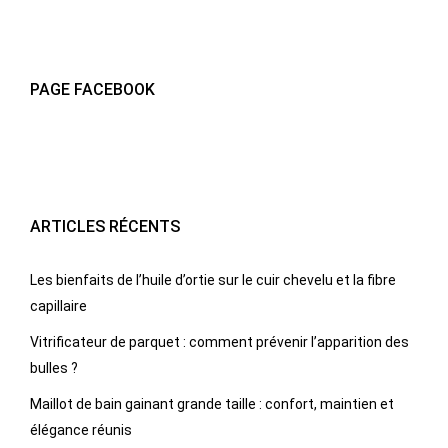
PAGE FACEBOOK
ARTICLES RÉCENTS
Les bienfaits de l’huile d’ortie sur le cuir chevelu et la fibre
capillaire
Vitrificateur de parquet : comment prévenir l’apparition des
bulles ?
Maillot de bain gainant grande taille : confort, maintien et
élégance réunis