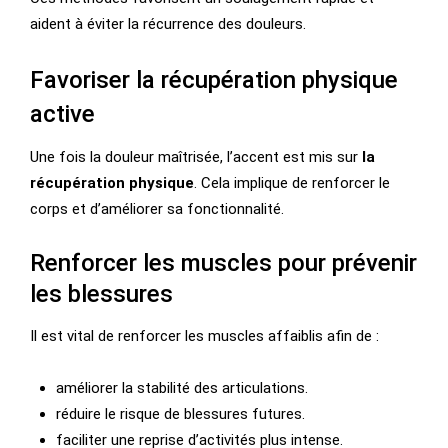
aident à éviter la récurrence des douleurs.
Favoriser la récupération physique
active
Une fois la douleur maîtrisée, l’accent est mis sur
la
récupération physique
. Cela implique de renforcer le
corps et d’améliorer sa fonctionnalité.
Renforcer les muscles pour prévenir
les blessures
Il est vital de renforcer les muscles affaiblis afin de :
améliorer la stabilité des articulations.
réduire le risque de blessures futures.
faciliter une reprise d’activités plus intense.