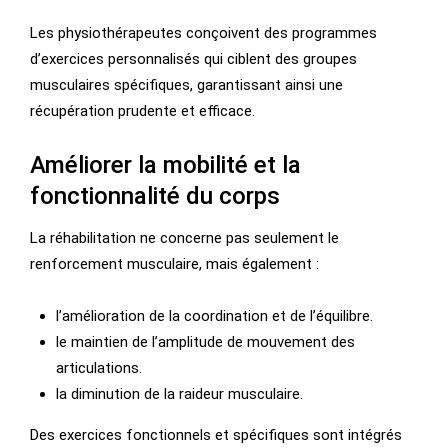
Les physiothérapeutes conçoivent des programmes
d’exercices personnalisés qui ciblent des groupes
musculaires spécifiques, garantissant ainsi une
récupération prudente et efficace.
Améliorer la mobilité et la
fonctionnalité du corps
La réhabilitation ne concerne pas seulement le
renforcement musculaire, mais également :
l’amélioration de la coordination et de l’équilibre.
le maintien de l’amplitude de mouvement des
articulations.
la diminution de la raideur musculaire.
Des exercices fonctionnels et spécifiques sont intégrés