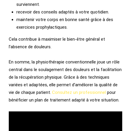
surviennent.
recevoir des conseils adaptés à votre quotidien.
maintenir votre corps en bonne santé grâce à des
exercices prophylactiques.
Cela contribue à maximiser le bien-être général et
l’absence de douleurs.
En somme, la physiothérapie conventionnelle joue un rôle
central dans le soulagement des douleurs et la facilitation
de la récupération physique. Grâce à des techniques
variées et adaptées, elle permet d’améliorer la qualité de
vie de chaque patient.
Consultez un professionnel
pour
bénéficier un plan de traitement adapté à votre situation.