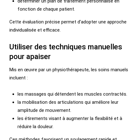
déterminer un plan de traitement personnalisé en
fonction de chaque patient.
Cette évaluation précise permet d’adopter une approche
individualisée et efficace.
Utiliser des techniques manuelles
pour apaiser
Mis en œuvre par un physiothérapeute, les soins manuels
incluent :
les massages qui détendent les muscles contractés.
la mobilisation des articulations qui améliore leur
amplitude de mouvement.
les étirements visant à augmenter la flexibilité et à
réduire la douleur.
Ces méthodes favorisent un soulagement rapide et