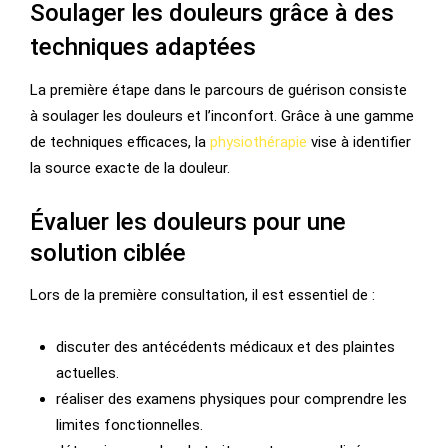
Soulager les douleurs grâce à des
techniques adaptées
La première étape dans le parcours de guérison consiste
à soulager les douleurs et l’inconfort. Grâce à une gamme
de techniques efficaces, la
physiothérapie
vise à identifier
la source exacte de la douleur.
Évaluer les douleurs pour une
solution ciblée
Lors de la première consultation, il est essentiel de :
discuter des antécédents médicaux et des plaintes
actuelles.
réaliser des examens physiques pour comprendre les
limites fonctionnelles.