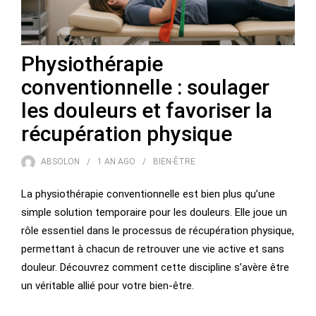
Physiothérapie
conventionnelle : soulager
les douleurs et favoriser la
récupération physique
ABSOLON
1 AN
AGO
BIEN-ÊTRE
La physiothérapie conventionnelle est bien plus qu’une
simple solution temporaire pour les douleurs. Elle joue un
rôle essentiel dans le processus de récupération physique,
permettant à chacun de retrouver une vie active et sans
douleur. Découvrez comment cette discipline s’avère être
un véritable allié pour votre bien-être.