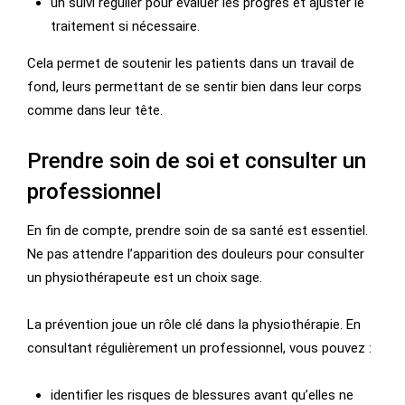
un suivi régulier pour évaluer les progrès et ajuster le
traitement si nécessaire.
Cela permet de soutenir les patients dans un travail de
fond, leurs permettant de se sentir bien dans leur corps
comme dans leur tête.
Prendre soin de soi et consulter un
professionnel
En fin de compte, prendre soin de sa santé est essentiel.
Ne pas attendre l’apparition des douleurs pour consulter
un physiothérapeute est un choix sage.
La prévention joue un rôle clé dans la physiothérapie. En
consultant régulièrement un professionnel, vous pouvez :
identifier les risques de blessures avant qu’elles ne