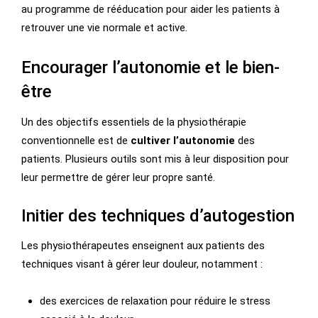
au programme de rééducation pour aider les patients à
retrouver une vie normale et active.
Encourager l’autonomie et le bien-
être
Un des objectifs essentiels de la physiothérapie
conventionnelle est de
cultiver l’autonomie
des
patients. Plusieurs outils sont mis à leur disposition pour
leur permettre de gérer leur propre santé.
Initier des techniques d’autogestion
Les physiothérapeutes enseignent aux patients des
techniques visant à gérer leur douleur, notamment :
des exercices de relaxation pour réduire le stress