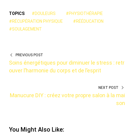
TOPICS
#DOULEURS
#PHYSIOTHÉRAPIE
#RÉCUPÉRATION PHYSIQUE
#RÉÉDUCATION
#SOULAGEMENT
PREVIOUS POST
Soins énergétiques pour diminuer le stress : retr
ouver l’harmonie du corps et de l’esprit
NEXT POST
Manucure DIY : créez votre propre salon à la mai
son
You Might Also Like: