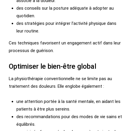
associé à la douleur.
des conseils sur la posture adéquate à adopter au
quotidien.
des stratégies pour intégrer l’activité physique dans
leur routine.
Ces techniques favorisent un engagement actif dans leur
processus de guérison.
Optimiser le bien-être global
La physiothérapie conventionnelle ne se limite pas au
traitement des douleurs. Elle englobe également :
une attention portée à la santé mentale, en aidant les
patients à être plus sereins.
des recommandations pour des modes de vie sains et
équilibrés.