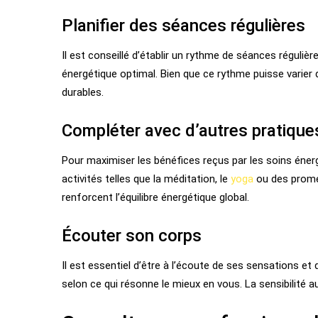
Planifier des séances régulières
Il est conseillé d’établir un rythme de séances réguliè
énergétique optimal. Bien que ce rythme puisse varier 
durables.
Compléter avec d’autres pratiques
Pour maximiser les bénéfices reçus par les soins énerg
activités telles que la méditation, le
yoga
ou des promen
renforcent l’équilibre énergétique global.
Écouter son corps
Il est essentiel d’être à l’écoute de ses sensations et
selon ce qui résonne le mieux en vous. La sensibilité 