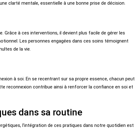
 une clarté mentale, essentielle à une bonne prise de décision.
. Grâce à ces interventions, il devient plus facile de gérer les
émotionnel. Les personnes engagées dans ces soins témoignent
ultes de la vie.
exion à soi. En se recentrant sur sa propre essence, chacun peut
te reconnexion contribue ainsi à renforcer la confiance en soi et
ques dans sa routine
rgétiques, l’intégration de ces pratiques dans notre quotidien est