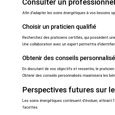
Consulter un professionne
Afin d’adapter les soins énergétiques à vos besoins spé
Choisir un praticien qualifié
Recherchez des praticiens certifiés, qui possèdent un
Une collaboration avec un expert permettra d’identifier
Obtenir des conseils personnalis
En discutant de vos objectifs et ressentis, le praticie
Obtenir des conseils personnalisés maximisera les bé
Perspectives futures sur l
Les soins énergétiques continuent d’évoluer, attirant l’
facettes.