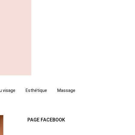
u visage
Esthétique
Massage
PAGE FACEBOOK