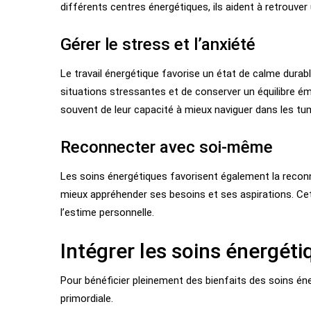
différents centres énergétiques, ils aident à retrouver
Gérer le stress et l’anxiété
Le travail énergétique favorise un état de calme durable
situations stressantes et de conserver un équilibre 
souvent de leur capacité à mieux naviguer dans les tum
Reconnecter avec soi-même
Les soins énergétiques favorisent également la reconn
mieux appréhender ses besoins et ses aspirations. Cet
l’estime personnelle.
Intégrer les soins énergéti
Pour bénéficier pleinement des bienfaits des soins éne
primordiale.