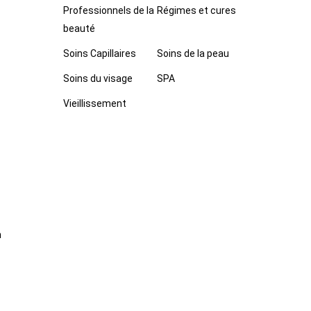
Professionnels de la
Régimes et cures
beauté
Soins Capillaires
Soins de la peau
Soins du visage
SPA
Vieillissement
n