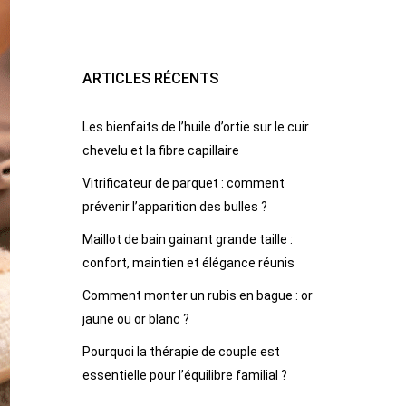
ARTICLES RÉCENTS
Les bienfaits de l’huile d’ortie sur le cuir
chevelu et la fibre capillaire
Vitrificateur de parquet : comment
prévenir l’apparition des bulles ?
Maillot de bain gainant grande taille :
confort, maintien et élégance réunis
Comment monter un rubis en bague : or
jaune ou or blanc ?
Pourquoi la thérapie de couple est
essentielle pour l’équilibre familial ?