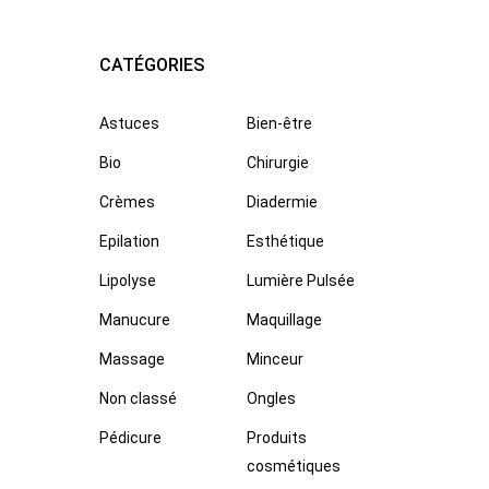
CATÉGORIES
Astuces
Bien-être
Bio
Chirurgie
Crèmes
Diadermie
Epilation
Esthétique
Lipolyse
Lumière Pulsée
Manucure
Maquillage
Massage
Minceur
Non classé
Ongles
Pédicure
Produits
cosmétiques