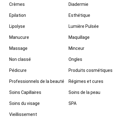
Crèmes
Diadermie
Epilation
Esthétique
Lipolyse
Lumière Pulsée
Manucure
Maquillage
Massage
Minceur
Non classé
Ongles
Pédicure
Produits cosmétiques
Professionnels de la beauté
Régimes et cures
Soins Capillaires
Soins de la peau
Soins du visage
SPA
Vieillissement