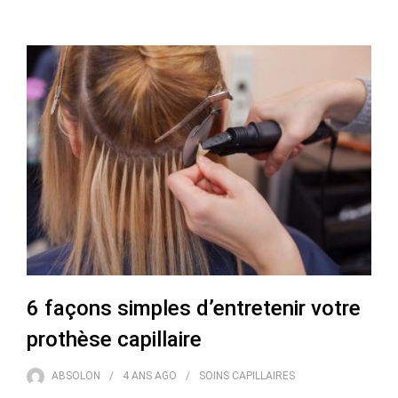
6 façons simples d’entretenir votre
prothèse capillaire
ABSOLON
4 ANS
AGO
SOINS CAPILLAIRES