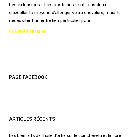
Les extensions et les postiches sont tous deux
d’excellents moyens d’allonger votre chevelure, mais ils
nécessitent un entretien particulier pour…
CONTINUE READING
PAGE FACEBOOK
ARTICLES RÉCENTS
Les bienfaits de l’huile d’ortie sur le cuir chevelu et la fibre