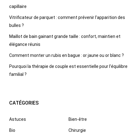
capillaire
Vitrificateur de parquet : comment prévenir l’apparition des
bulles ?
Maillot de bain gainant grande taille : confort, maintien et
élégance réunis
Comment monter un rubis en bague : or jaune ou or blanc ?
Pourquoi la thérapie de couple est essentielle pour l’équilibre
familial ?
CATÉGORIES
Astuces
Bien-être
Bio
Chirurgie