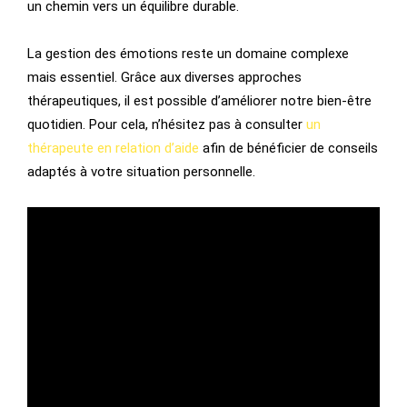
un chemin vers un équilibre durable.
La gestion des émotions reste un domaine complexe
mais essentiel. Grâce aux diverses approches
thérapeutiques, il est possible d’améliorer notre bien-être
quotidien. Pour cela, n’hésitez pas à consulter
un
thérapeute en relation d’aide
afin de bénéficier de conseils
adaptés à votre situation personnelle.