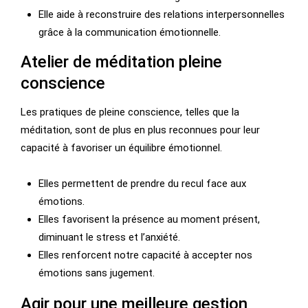
Elle aide à reconstruire des relations interpersonnelles
grâce à la communication émotionnelle.
Atelier de méditation pleine
conscience
Les pratiques de pleine conscience, telles que la
méditation, sont de plus en plus reconnues pour leur
capacité à favoriser un équilibre émotionnel.
Elles permettent de prendre du recul face aux
émotions.
Elles favorisent la présence au moment présent,
diminuant le stress et l’anxiété.
Elles renforcent notre capacité à accepter nos
émotions sans jugement.
Agir pour une meilleure gestion