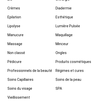
Crèmes
Diadermie
Epilation
Esthétique
Lipolyse
Lumière Pulsée
Manucure
Maquillage
Massage
Minceur
Non classé
Ongles
Pédicure
Produits cosmétiques
Professionnels de la beauté
Régimes et cures
Soins Capillaires
Soins de la peau
Soins du visage
SPA
Vieillissement