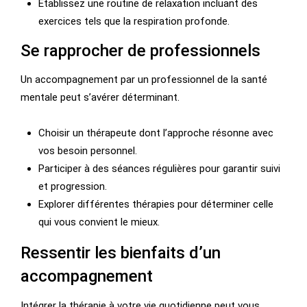
Établissez une routine de relaxation incluant des
exercices tels que la respiration profonde.
Se rapprocher de professionnels
Un accompagnement par un professionnel de la santé
mentale peut s’avérer déterminant.
Choisir un thérapeute dont l’approche résonne avec
vos besoin personnel.
Participer à des séances régulières pour garantir suivi
et progression.
Explorer différentes thérapies pour déterminer celle
qui vous convient le mieux.
Ressentir les bienfaits d’un
accompagnement
Intégrer la thérapie à votre vie quotidienne peut vous