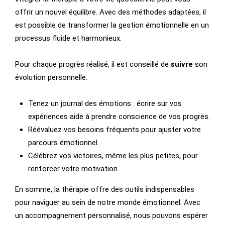
offrir un nouvel équilibre. Avec des méthodes adaptées, il
est possible de transformer la gestion émotionnelle en un
processus fluide et harmonieux.
Pour chaque progrès réalisé, il est conseillé de
suivre
son
évolution personnelle.
Tenez un journal des émotions : écrire sur vos
expériences aide à prendre conscience de vos progrès.
Réévaluez vos besoins fréquents pour ajuster votre
parcours émotionnel.
Célébrez vos victoires, même les plus petites, pour
renforcer votre motivation.
En somme, la thérapie offre des outils indispensables
pour naviguer au sein de notre monde émotionnel. Avec
un accompagnement personnalisé, nous pouvons espérer