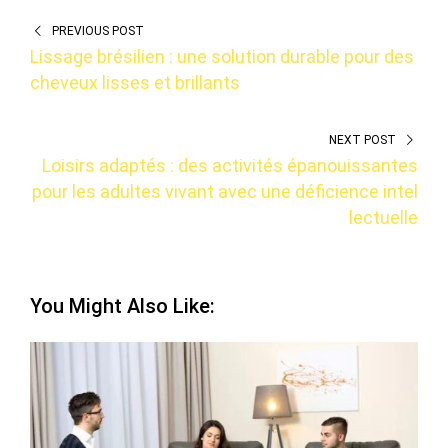
PREVIOUS POST
Lissage brésilien : une solution durable pour des
cheveux lisses et brillants
NEXT POST
Loisirs adaptés : des activités épanouissantes
pour les adultes vivant avec une déficience intel
lectuelle
You Might Also Like: