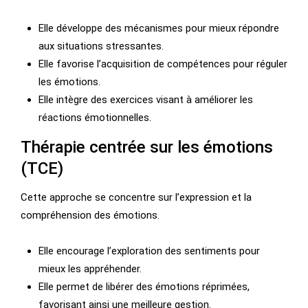
Elle développe des mécanismes pour mieux répondre
aux situations stressantes.
Elle favorise l’acquisition de compétences pour réguler
les émotions.
Elle intègre des exercices visant à améliorer les
réactions émotionnelles.
Thérapie centrée sur les émotions
(TCE)
Cette approche se concentre sur l’expression et la
compréhension des émotions.
Elle encourage l’exploration des sentiments pour
mieux les appréhender.
Elle permet de libérer des émotions réprimées,
favorisant ainsi une meilleure gestion.