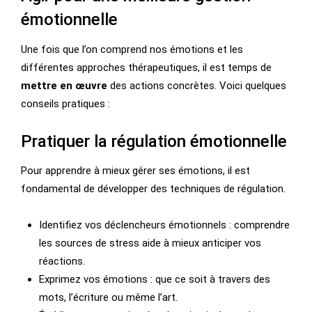
émotionnelle
Une fois que l’on comprend nos émotions et les
différentes approches thérapeutiques, il est temps de
mettre en œuvre
des actions concrètes. Voici quelques
conseils pratiques :
Pratiquer la régulation émotionnelle
Pour apprendre à mieux gérer ses émotions, il est
fondamental de développer des techniques de régulation.
Identifiez vos déclencheurs émotionnels : comprendre
les sources de stress aide à mieux anticiper vos
réactions.
Exprimez vos émotions : que ce soit à travers des
mots, l’écriture ou même l’art.