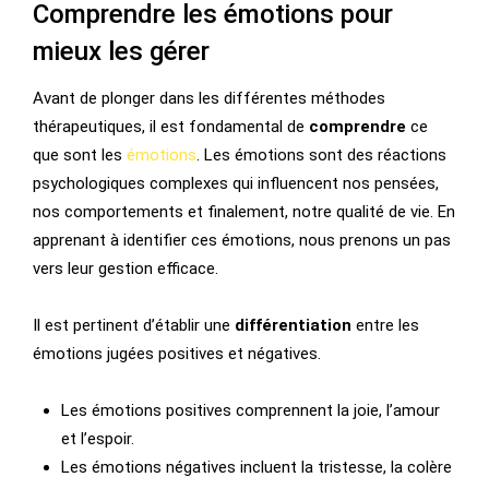
Comprendre les émotions pour
mieux les gérer
Avant de plonger dans les différentes méthodes
thérapeutiques, il est fondamental de
comprendre
ce
que sont les
émotions
. Les émotions sont des réactions
psychologiques complexes qui influencent nos pensées,
nos comportements et finalement, notre qualité de vie. En
apprenant à identifier ces émotions, nous prenons un pas
vers leur gestion efficace.
Il est pertinent d’établir une
différentiation
entre les
émotions jugées positives et négatives.
Les émotions positives comprennent la joie, l’amour
et l’espoir.
Les émotions négatives incluent la tristesse, la colère