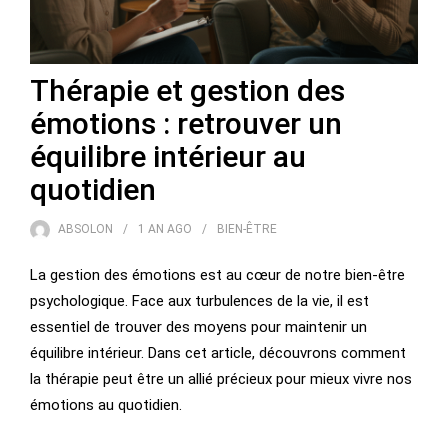
Thérapie et gestion des
émotions : retrouver un
équilibre intérieur au
quotidien
ABSOLON
1 AN
AGO
BIEN-ÊTRE
La gestion des émotions est au cœur de notre bien-être
psychologique. Face aux turbulences de la vie, il est
essentiel de trouver des moyens pour maintenir un
équilibre intérieur. Dans cet article, découvrons comment
la thérapie peut être un allié précieux pour mieux vivre nos
émotions au quotidien.