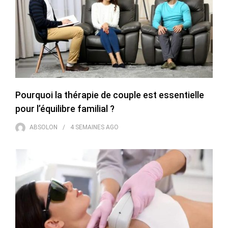
Pourquoi la thérapie de couple est essentielle
pour l’équilibre familial ?
ABSOLON
4 SEMAINES
AGO