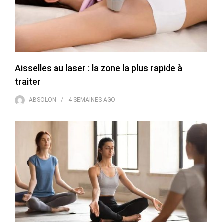
Aisselles au laser : la zone la plus rapide à
traiter
ABSOLON
4 SEMAINES
AGO