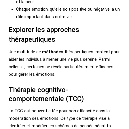
et la peur.
Chaque émotion, qu’elle soit positive ou négative, a un
rôle important dans notre vie.
Explorer les approches
thérapeutiques
Une multitude de
méthodes
thérapeutiques existent pour
aider les individus à mener une vie plus sereine. Parmi
celles-ci, certaines se révèle particulièrement efficaces
pour gérer les émotions.
Thérapie cognitivo-
comportementale (TCC)
La TCC est souvent citée pour son efficacité dans la
modération des émotions. Ce type de thérapie vise à
identifier et modifier les schémas de pensée négatifs.