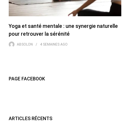
Yoga et santé mentale : une synergie naturelle
pour retrouver la sérénité
ABSOLON
4 SEMAINES
AGO
PAGE FACEBOOK
ARTICLES RÉCENTS