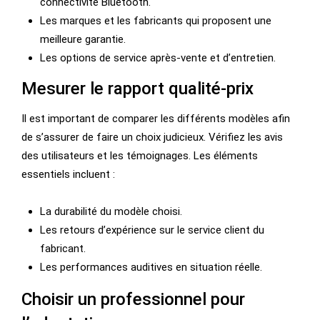
connectivité Bluetooth.
Les marques et les fabricants qui proposent une
meilleure garantie.
Les options de service après-vente et d’entretien.
Mesurer le rapport qualité-prix
Il est important de comparer les différents modèles afin
de s’assurer de faire un choix judicieux. Vérifiez les avis
des utilisateurs et les témoignages. Les éléments
essentiels incluent :
La durabilité du modèle choisi.
Les retours d’expérience sur le service client du
fabricant.
Les performances auditives en situation réelle.
Choisir un professionnel pour