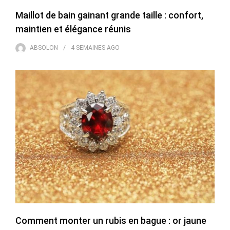
Maillot de bain gainant grande taille : confort,
maintien et élégance réunis
ABSOLON
4 SEMAINES
AGO
Comment monter un rubis en bague : or jaune