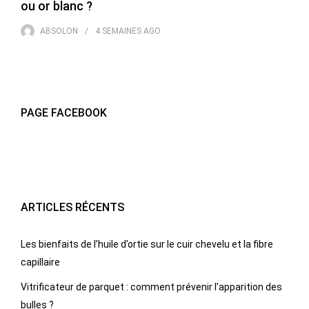
ou or blanc ?
ABSOLON
4 SEMAINES
AGO
PAGE FACEBOOK
ARTICLES RÉCENTS
Les bienfaits de l’huile d’ortie sur le cuir chevelu et la fibre
capillaire
Vitrificateur de parquet : comment prévenir l’apparition des
bulles ?