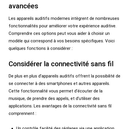
avancées
Les appareils auditifs modernes intègrent de nombreuses
fonctionnalités pour améliorer votre expérience auditive.
Comprendre ces options peut vous aider à choisir un
modèle qui correspond à vos besoins spécifiques. Voici
quelques fonctions à considérer :
Considérer la connectivité sans fil
De plus en plus d’appareils auditifs offrent la possibilité de
se connecter à des smartphones et autres appareils.
Cette fonctionnalité vous permet d’écouter de la
musique, de prendre des appels, et d’utiliser des
applications. Les avantages de la connectivité sans fil
comprennent :
Un contrôle facilité des réglages via une application