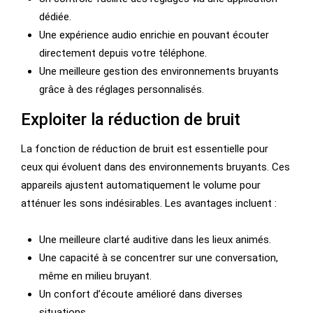
dédiée.
Une expérience audio enrichie en pouvant écouter
directement depuis votre téléphone.
Une meilleure gestion des environnements bruyants
grâce à des réglages personnalisés.
Exploiter la réduction de bruit
La fonction de réduction de bruit est essentielle pour
ceux qui évoluent dans des environnements bruyants. Ces
appareils ajustent automatiquement le volume pour
atténuer les sons indésirables. Les avantages incluent :
Une meilleure clarté auditive dans les lieux animés.
Une capacité à se concentrer sur une conversation,
même en milieu bruyant.
Un confort d’écoute amélioré dans diverses
situations.