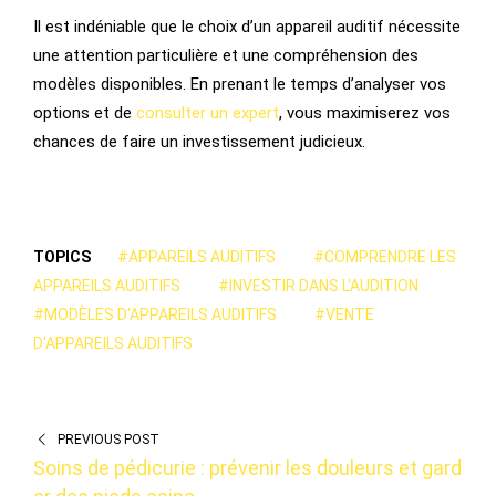
Il est indéniable que le choix d’un appareil auditif nécessite
une attention particulière et une compréhension des
modèles disponibles. En prenant le temps d’analyser vos
options et de
consulter un expert
, vous maximiserez vos
chances de faire un investissement judicieux.
TOPICS
#APPAREILS AUDITIFS
#COMPRENDRE LES
APPAREILS AUDITIFS
#INVESTIR DANS L'AUDITION
#MODÈLES D'APPAREILS AUDITIFS
#VENTE
D'APPAREILS AUDITIFS
PREVIOUS POST
Soins de pédicurie : prévenir les douleurs et gard