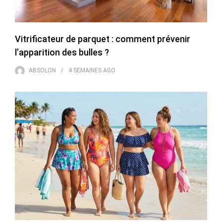
Vitrificateur de parquet : comment prévenir
l’apparition des bulles ?
ABSOLON
4 SEMAINES
AGO