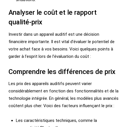
Analyser le coût et le rapport
qualité-prix
Investir dans un appareil auditif est une décision
financière importante. Il est vital d’évaluer le potentiel de
votre achat face à vos besoins. Voici quelques points à
garder à l’esprit lors de l’évaluation du coût :
Comprendre les différences de prix
Les prix des appareils auditifs peuvent varier
considérablement en fonction des fonctionnalités et de la
technologie intégrée. En général, les modèles plus avancés
coûtent plus cher. Voici des facteurs influençant le prix :
Les caractéristiques techniques, comme la