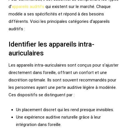
d’
appareils auditifs
qui existent sur le marché. Chaque
modèle a ses spécificités et répond à des besoins
différents. Voici les principales catégories d’appareils
auditifs :
Identifier les appareils intra-
auriculaires
Les appareils intra-auriculaires sont conçus pour s’ajuster
directement dans l’oreille, offrant un confort et une
discrétion optimale. Ils sont souvent recommandés pour
les personnes ayant une perte auditive légère à modérée.
Ces dispositifs se distinguent par :
Un placement discret qui les rend presque invisibles.
Une expérience auditive naturelle grâce à leur
intégration dans l’oreille.