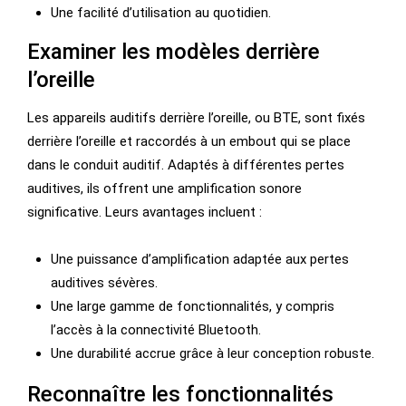
Une facilité d’utilisation au quotidien.
Examiner les modèles derrière
l’oreille
Les appareils auditifs derrière l’oreille, ou BTE, sont fixés
derrière l’oreille et raccordés à un embout qui se place
dans le conduit auditif. Adaptés à différentes pertes
auditives, ils offrent une amplification sonore
significative. Leurs avantages incluent :
Une puissance d’amplification adaptée aux pertes
auditives sévères.
Une large gamme de fonctionnalités, y compris
l’accès à la connectivité Bluetooth.
Une durabilité accrue grâce à leur conception robuste.
Reconnaître les fonctionnalités