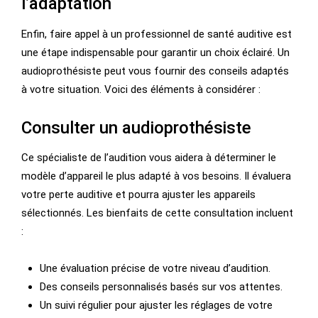
l’adaptation
Enfin, faire appel à un professionnel de santé auditive est
une étape indispensable pour garantir un choix éclairé. Un
audioprothésiste peut vous fournir des conseils adaptés
à votre situation. Voici des éléments à considérer :
Consulter un audioprothésiste
Ce spécialiste de l’audition vous aidera à déterminer le
modèle d’appareil le plus adapté à vos besoins. Il évaluera
votre perte auditive et pourra ajuster les appareils
sélectionnés. Les bienfaits de cette consultation incluent
:
Une évaluation précise de votre niveau d’audition.
Des conseils personnalisés basés sur vos attentes.
Un suivi régulier pour ajuster les réglages de votre