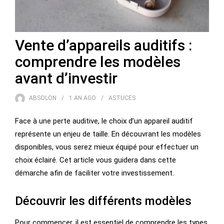
Vente d’appareils auditifs :
comprendre les modèles
avant d’investir
ABSOLON
1 AN
AGO
ASTUCES
Face à une perte auditive, le choix d’un appareil auditif
représente un enjeu de taille. En découvrant les modèles
disponibles, vous serez mieux équipé pour effectuer un
choix éclairé. Cet article vous guidera dans cette
démarche afin de faciliter votre investissement.
Découvrir les différents modèles
Pour commencer, il est essentiel de comprendre les types