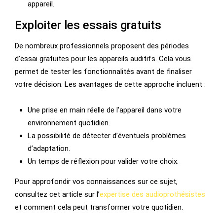
appareil.
Exploiter les essais gratuits
De nombreux professionnels proposent des périodes
d’essai gratuites pour les appareils auditifs. Cela vous
permet de tester les fonctionnalités avant de finaliser
votre décision. Les avantages de cette approche incluent :
Une prise en main réelle de l’appareil dans votre
environnement quotidien.
La possibilité de détecter d’éventuels problèmes
d’adaptation.
Un temps de réflexion pour valider votre choix.
Pour approfondir vos connaissances sur ce sujet,
consultez cet article sur l’
expertise des audioprothésistes
et comment cela peut transformer votre quotidien.