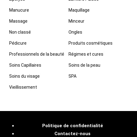
Manucure
Maquillage
Massage
Minceur
Non classé
Ongles
Pédicure
Produits cosmétiques
Professionnels de la beauté
Régimes et cures
Soins Capillaires
Soins de la peau
Soins du visage
SPA
Vieillissement
Politique de confidentialité
Contactez-nous