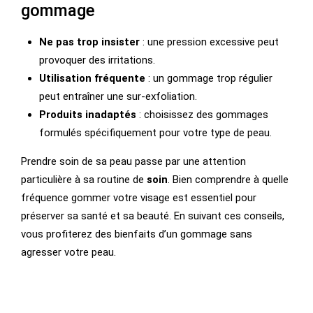
gommage
Ne pas trop insister
: une pression excessive peut
provoquer des irritations.
Utilisation fréquente
: un gommage trop régulier
peut entraîner une sur-exfoliation.
Produits inadaptés
: choisissez des gommages
formulés spécifiquement pour votre type de peau.
Prendre soin de sa peau passe par une attention
particulière à sa routine de
soin
. Bien comprendre à quelle
fréquence gommer votre visage est essentiel pour
préserver sa santé et sa beauté. En suivant ces conseils,
vous profiterez des bienfaits d’un gommage sans
agresser votre peau.