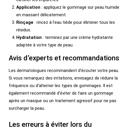
Application
: appliquez le gommage sur peau humide
en massant délicatement.
Rinçage
: rincez à l’eau tiède pour éliminer tous les
résidus.
Hydratation
: terminez par une crème hydratante
adaptée à votre type de peau.
Avis d’experts et recommandations
Les dermatologues recommandent d’écouter votre peau.
Si vous remarquez des irritations, envisagez de réduire la
fréquence ou d’alterner les types de gommages. Il est
également recommandé d’éviter de faire un gommage
après un masque ou un traitement agressif pour ne pas
surcharger la peau.
Les erreurs à éviter lors du