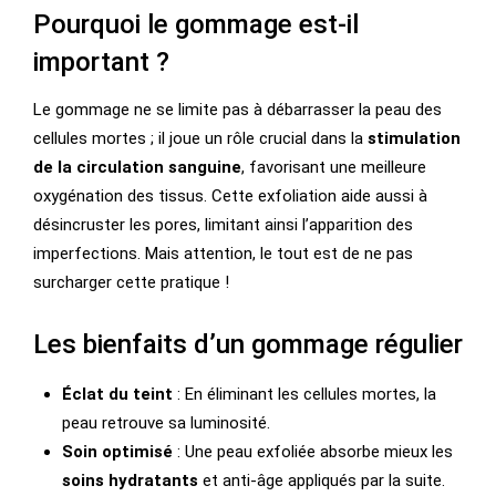
Pourquoi le gommage est-il
important ?
Le gommage ne se limite pas à débarrasser la peau des
cellules mortes ; il joue un rôle crucial dans la
stimulation
de la circulation sanguine
, favorisant une meilleure
oxygénation des tissus. Cette exfoliation aide aussi à
désincruster les pores, limitant ainsi l’apparition des
imperfections. Mais attention, le tout est de ne pas
surcharger cette pratique !
Les bienfaits d’un gommage régulier
Éclat du teint
: En éliminant les cellules mortes, la
peau retrouve sa luminosité.
Soin optimisé
: Une peau exfoliée absorbe mieux les
soins hydratants
et anti-âge appliqués par la suite.