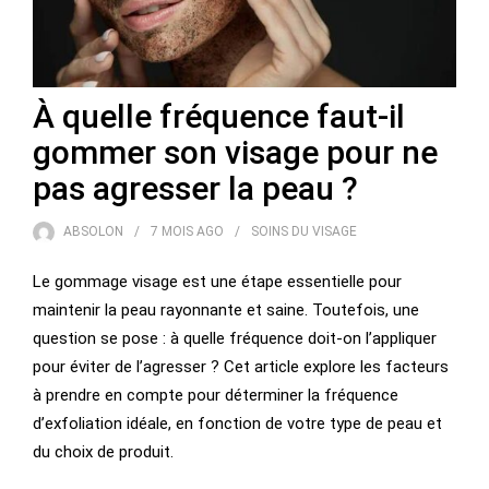
À quelle fréquence faut-il
gommer son visage pour ne
pas agresser la peau ?
ABSOLON
7 MOIS
AGO
SOINS DU VISAGE
Le gommage visage est une étape essentielle pour
maintenir la peau rayonnante et saine. Toutefois, une
question se pose : à quelle fréquence doit-on l’appliquer
pour éviter de l’agresser ? Cet article explore les facteurs
à prendre en compte pour déterminer la fréquence
d’exfoliation idéale, en fonction de votre type de peau et
du choix de produit.