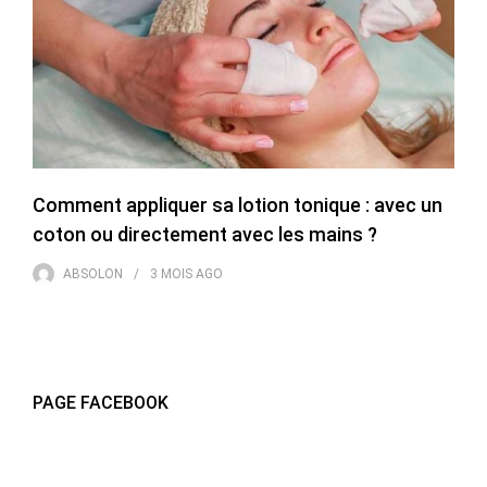
Comment appliquer sa lotion tonique : avec un
coton ou directement avec les mains ?
ABSOLON
3 MOIS
AGO
PAGE FACEBOOK