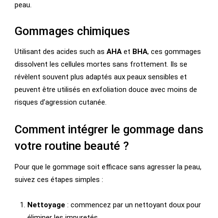
peau.
Gommages chimiques
Utilisant des acides such as
AHA
et
BHA
, ces gommages
dissolvent les cellules mortes sans frottement. Ils se
révèlent souvent plus adaptés aux peaux sensibles et
peuvent être utilisés en exfoliation douce avec moins de
risques d’agression cutanée.
Comment intégrer le gommage dans
votre routine beauté ?
Pour que le gommage soit efficace sans agresser la peau,
suivez ces étapes simples :
Nettoyage
: commencez par un nettoyant doux pour
éliminer les impuretés.