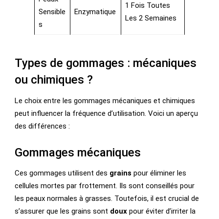
1 Fois Toutes
Sensible
Enzymatique
Les 2 Semaines
S
Types de gommages : mécaniques
ou chimiques ?
Le choix entre les gommages mécaniques et chimiques
peut influencer la fréquence d’utilisation. Voici un aperçu
des différences :
Gommages mécaniques
Ces gommages utilisent des
grains
pour éliminer les
cellules mortes par frottement. Ils sont conseillés pour
les peaux normales à grasses. Toutefois, il est crucial de
s’assurer que les grains sont
doux
pour éviter d’irriter la