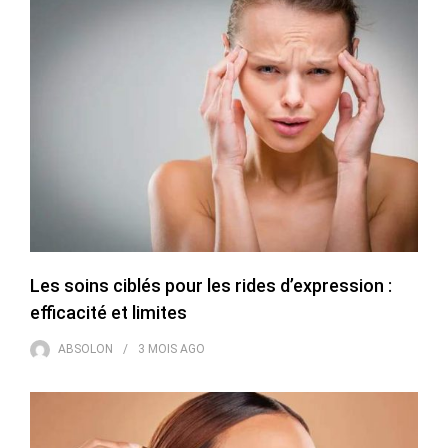
Les soins ciblés pour les rides d’expression :
efficacité et limites
ABSOLON
3 MOIS
AGO