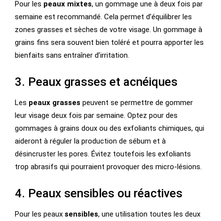
Pour les
peaux mixtes
, un gommage une à deux fois par
semaine est recommandé. Cela permet d’équilibrer les
zones grasses et sèches de votre visage. Un gommage à
grains fins sera souvent bien toléré et pourra apporter les
bienfaits sans entraîner d’irritation.
3. Peaux grasses et acnéiques
Les
peaux grasses
peuvent se permettre de gommer
leur visage deux fois par semaine. Optez pour des
gommages à grains doux ou des exfoliants chimiques, qui
aideront à réguler la production de sébum et à
désincruster les pores. Évitez toutefois les exfoliants
trop abrasifs qui pourraient provoquer des micro-lésions.
4. Peaux sensibles ou réactives
Pour les peaux
sensibles
, une utilisation toutes les deux