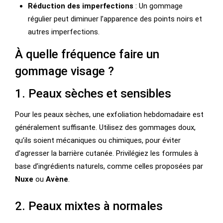
Réduction des imperfections
: Un gommage
régulier peut diminuer l’apparence des points noirs et
autres imperfections.
À quelle fréquence faire un
gommage visage ?
1. Peaux sèches et sensibles
Pour les peaux sèches, une exfoliation hebdomadaire est
généralement suffisante. Utilisez des gommages doux,
qu’ils soient mécaniques ou chimiques, pour éviter
d’agresser la barrière cutanée. Privilégiez les formules à
base d’ingrédients naturels, comme celles proposées par
Nuxe
ou
Avène
.
2. Peaux mixtes à normales