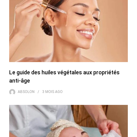
Le guide des huiles végétales aux propriétés
anti-âge
ABSOLON
3 MOIS
AGO