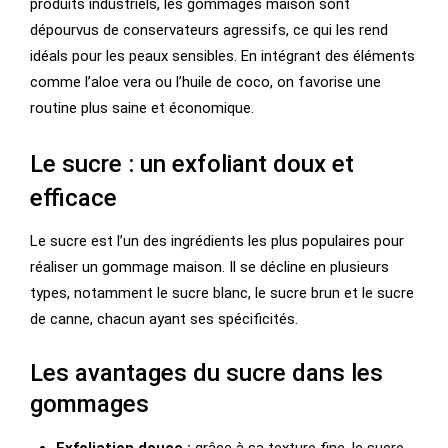
produits industriels, les gommages maison sont
dépourvus de conservateurs agressifs, ce qui les rend
idéals pour les peaux sensibles. En intégrant des éléments
comme l’aloe vera ou l’huile de coco, on favorise une
routine plus saine et économique.
Le sucre : un exfoliant doux et
efficace
Le sucre est l’un des ingrédients les plus populaires pour
réaliser un gommage maison. Il se décline en plusieurs
types, notamment le sucre blanc, le sucre brun et le sucre
de canne, chacun ayant ses spécificités.
Les avantages du sucre dans les
gommages