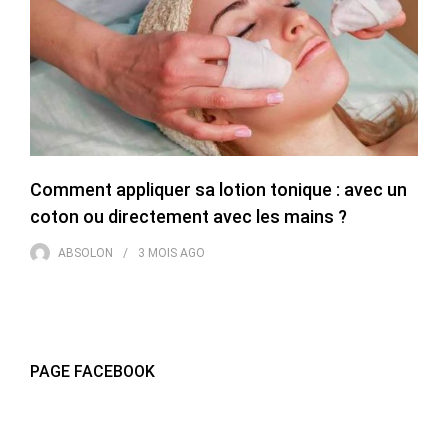
Comment appliquer sa lotion tonique : avec un
coton ou directement avec les mains ?
ABSOLON
3 MOIS
AGO
PAGE FACEBOOK