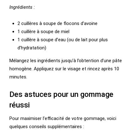
Ingrédients :
2 cuillères à soupe de flocons d’avoine
1 cuillère à soupe de miel
1 cuillère à soupe d’eau (ou de lait pour plus
d’hydratation)
Mélangez les ingrédients jusqu’à l’obtention d’une pâte
homogène. Appliquez sur le visage et rincez après 10
minutes.
Des astuces pour un gommage
réussi
Pour maximiser l’efficacité de votre gommage, voici
quelques conseils supplémentaires :