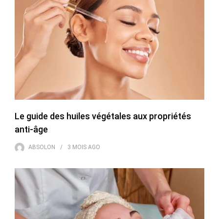
Le guide des huiles végétales aux propriétés
anti-âge
ABSOLON
3 MOIS
AGO