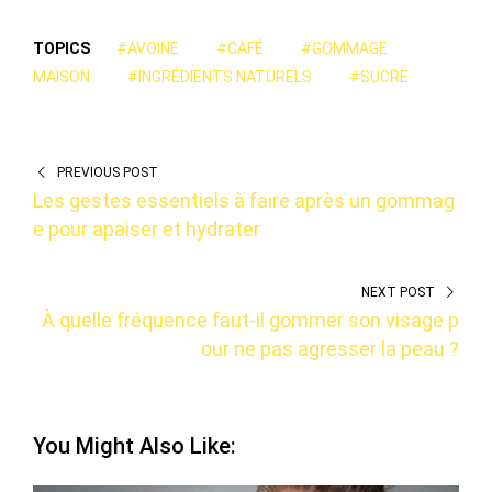
TOPICS
#AVOINE
#CAFÉ
#GOMMAGE
MAISON
#INGRÉDIENTS NATURELS
#SUCRE
PREVIOUS POST
Les gestes essentiels à faire après un gommag
e pour apaiser et hydrater
NEXT POST
À quelle fréquence faut-il gommer son visage p
our ne pas agresser la peau ?
You Might Also Like: