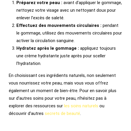
Préparez votre peau :
avant d’appliquer le gommage,
nettoyez votre visage avec un nettoyant doux pour
enlever l’excès de saleté.
Effectuez des mouvements circulaires :
pendant
le gommage, utilisez des mouvements circulaires pour
activer la circulation sanguine.
Hydratez après le gommage :
appliquez toujours
une crème hydratante juste après pour sceller
l’hydratation.
En choisissant ces ingrédients naturels, non seulement
vous nourrissez votre peau, mais vous vous offrez
également un moment de bien-être. Pour en savoir plus
sur d’autres soins pour votre peau, n’hésitez pas à
explorer des ressources sur
les soins naturels
ou
découvrir d’autres
secrets de beauté
.