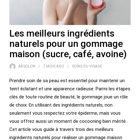
Les meilleurs ingrédients
naturels pour un gommage
maison (sucre, café, avoine)
ABSOLON
7 MOIS
AGO
SOINS DU VISAGE
Prendre soin de sa peau est essentiel pour maintenir un
teint éclatant et une apparence radieuse. Parmi les étapes
clés de toute routine de beauté, le gommage joue un rôle
de choix. En utilisant des ingrédients naturels, non
seulement vous respectez votre épiderme, mais vous
vous offrez aussi un moment de cocooning bien mérité.
Cet article vous guide à travers trois des meilleurs
ingrédients naturels pour réaliser un gommage maison