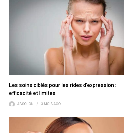
Les soins ciblés pour les rides d’expression :
efficacité et limites
ABSOLON
3 MOIS
AGO