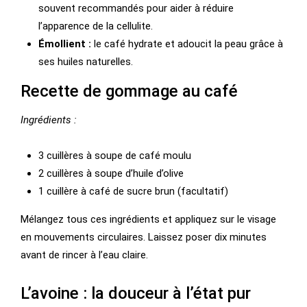
souvent recommandés pour aider à réduire
l’apparence de la cellulite.
Émollient :
le café hydrate et adoucit la peau grâce à
ses huiles naturelles.
Recette de gommage au café
Ingrédients :
3 cuillères à soupe de café moulu
2 cuillères à soupe d’huile d’olive
1 cuillère à café de sucre brun (facultatif)
Mélangez tous ces ingrédients et appliquez sur le visage
en mouvements circulaires. Laissez poser dix minutes
avant de rincer à l’eau claire.
L’avoine : la douceur à l’état pur