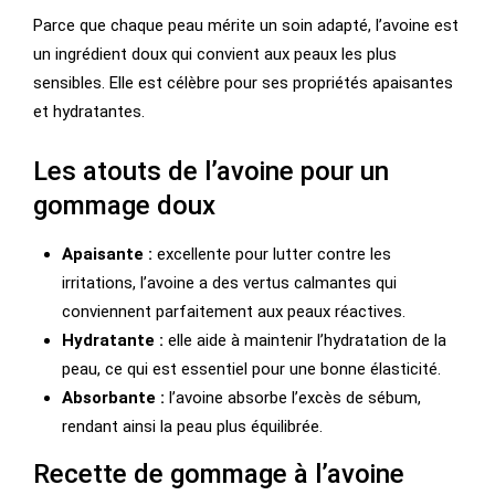
Parce que chaque peau mérite un soin adapté, l’avoine est
un ingrédient doux qui convient aux peaux les plus
sensibles. Elle est célèbre pour ses propriétés apaisantes
et hydratantes.
Les atouts de l’avoine pour un
gommage doux
Apaisante :
excellente pour lutter contre les
irritations, l’avoine a des vertus calmantes qui
conviennent parfaitement aux peaux réactives.
Hydratante :
elle aide à maintenir l’hydratation de la
peau, ce qui est essentiel pour une bonne élasticité.
Absorbante :
l’avoine absorbe l’excès de sébum,
rendant ainsi la peau plus équilibrée.
Recette de gommage à l’avoine