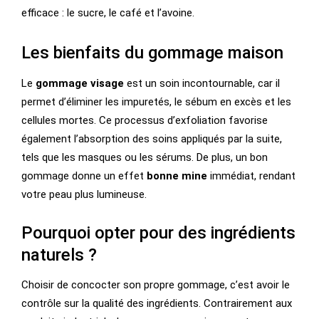
efficace : le sucre, le café et l’avoine.
Les bienfaits du gommage maison
Le
gommage visage
est un soin incontournable, car il
permet d’éliminer les impuretés, le sébum en excès et les
cellules mortes. Ce processus d’exfoliation favorise
également l’absorption des soins appliqués par la suite,
tels que les masques ou les sérums. De plus, un bon
gommage donne un effet
bonne mine
immédiat, rendant
votre peau plus lumineuse.
Pourquoi opter pour des ingrédients
naturels ?
Choisir de concocter son propre gommage, c’est avoir le
contrôle sur la qualité des ingrédients. Contrairement aux