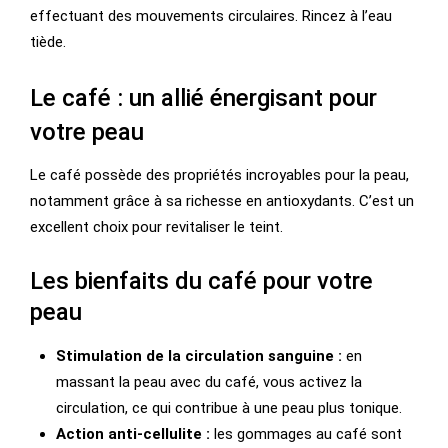
effectuant des mouvements circulaires. Rincez à l’eau
tiède.
Le café : un allié énergisant pour
votre peau
Le café possède des propriétés incroyables pour la peau,
notamment grâce à sa richesse en antioxydants. C’est un
excellent choix pour revitaliser le teint.
Les bienfaits du café pour votre
peau
Stimulation de la circulation sanguine :
en
massant la peau avec du café, vous activez la
circulation, ce qui contribue à une peau plus tonique.
Action anti-cellulite :
les gommages au café sont