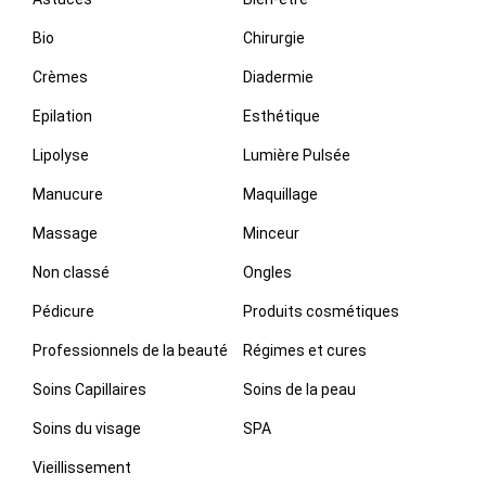
Bio
Chirurgie
Crèmes
Diadermie
Epilation
Esthétique
Lipolyse
Lumière Pulsée
Manucure
Maquillage
Massage
Minceur
Non classé
Ongles
Pédicure
Produits cosmétiques
Professionnels de la beauté
Régimes et cures
Soins Capillaires
Soins de la peau
Soins du visage
SPA
Vieillissement