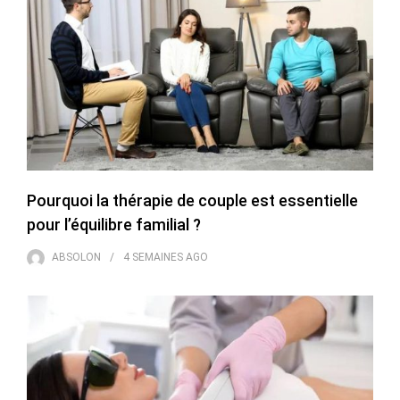
Pourquoi la thérapie de couple est essentielle
pour l’équilibre familial ?
ABSOLON
4 SEMAINES
AGO