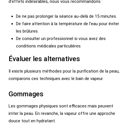
d’effets indésirables, nous vous recommandons :
De ne pas prolonger la séance au-delà de 15 minutes.
De faire attention à la température de l’eau pour éviter
les brûlures.
De consulter un professionnel si vous avez des
conditions médicales particulières.
Évaluer les alternatives
Il existe plusieurs méthodes pour la purification de la peau,
comparons ces techniques avec le bain de vapeur.
Gommages
Les gommages physiques sont efficaces mais peuvent
irriter la peau. En revanche, la vapeur offre une approche
douce tout en hydratant.