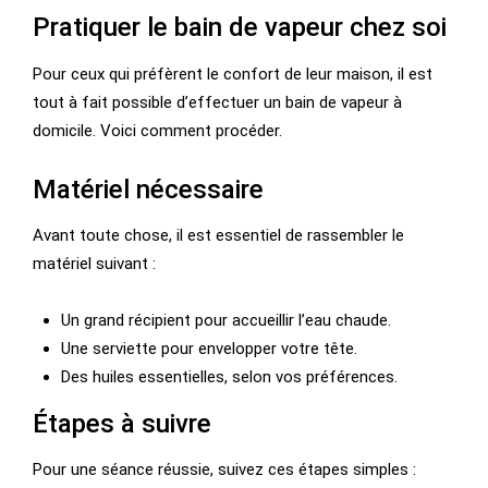
Pratiquer le bain de vapeur chez soi
Pour ceux qui préfèrent le confort de leur maison, il est
tout à fait possible d’effectuer un bain de vapeur à
domicile. Voici comment procéder.
Matériel nécessaire
Avant toute chose, il est essentiel de rassembler le
matériel suivant :
Un grand récipient pour accueillir l’eau chaude.
Une serviette pour envelopper votre tête.
Des huiles essentielles, selon vos préférences.
Étapes à suivre
Pour une séance réussie, suivez ces étapes simples :