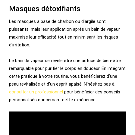
Masques détoxifiants
Les masques à base de charbon ou d’argile sont
puissants, mais leur application après un bain de vapeur
maximise leur efficacité tout en minimisant les risques
d’irritation.
Le bain de vapeur se révèle être une astuce de bien-être
remarquable pour purifier le corps en douceur. En intégrant
cette pratique à votre routine, vous bénéficierez d’une
peau revitalisée et d’un esprit apaisé. N’hésitez pas à
consulter un professionnel
pour bénéficier des conseils
personnalisés concernant cette expérience.