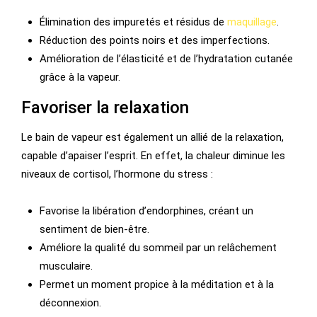
Élimination des impuretés et résidus de
maquillage
.
Réduction des points noirs et des imperfections.
Amélioration de l’élasticité et de l’hydratation cutanée
grâce à la vapeur.
Favoriser la relaxation
Le bain de vapeur est également un allié de la relaxation,
capable d’apaiser l’esprit. En effet, la chaleur diminue les
niveaux de cortisol, l’hormone du stress :
Favorise la libération d’endorphines, créant un
sentiment de bien-être.
Améliore la qualité du sommeil par un relâchement
musculaire.
Permet un moment propice à la méditation et à la
déconnexion.