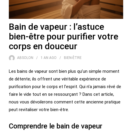
Bain de vapeur : l’astuce
bien-être pour purifier votre
corps en douceur
ABSOLON
1 AN
AGO
BIEN-ÊTRE
Les bains de vapeur sont bien plus qu’un simple moment
de détente; ils offrent une véritable expérience de
purification pour le corps et l’esprit. Qui n’a jamais rêvé de
faire le vide tout en se ressourçant ? Dans cet article,
nous vous dévoilerons comment cette ancienne pratique
peut revitaliser votre bien-être.
Comprendre le bain de vapeur