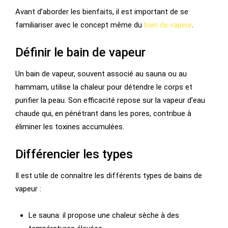
Avant d’aborder les bienfaits, il est important de se
familiariser avec le concept même du
bain de vapeur
.
Définir le bain de vapeur
Un bain de vapeur, souvent associé au sauna ou au
hammam, utilise la chaleur pour détendre le corps et
purifier la peau. Son efficacité repose sur la vapeur d’eau
chaude qui, en pénétrant dans les pores, contribue à
éliminer les toxines accumulées.
Différencier les types
Il est utile de connaître les différents types de bains de
vapeur :
Le sauna: il propose une chaleur sèche à des