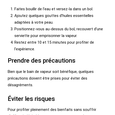
Faites bouillir de l’eau et versez-la dans un bol.
Ajoutez quelques gouttes d’huiles essentielles
adaptées à votre peau.
Positionnez-vous au-dessus du bol, recouvert d’une
serviette pour emprisonner la vapeur.
Restez entre 10 et 15 minutes pour profiter de
l’expérience.
Prendre des précautions
Bien que le bain de vapeur soit bénéfique, quelques
précautions doivent être prises pour éviter des
désagréments.
Éviter les risques
Pour profiter pleinement des bienfaits sans souffrir