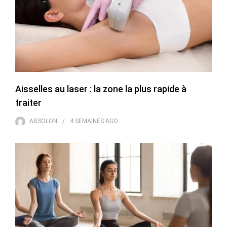
Aisselles au laser : la zone la plus rapide à
traiter
ABSOLON
4 SEMAINES
AGO