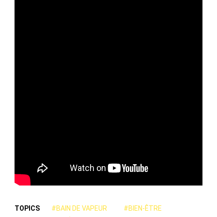
TOPICS
#BAIN DE VAPEUR
#BIEN-ÊTRE