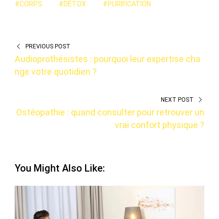
#CORPS
#DÉTOX
#PURIFICATION
PREVIOUS POST
Audioprothésistes : pourquoi leur expertise cha
nge votre quotidien ?
NEXT POST
Ostéopathie : quand consulter pour retrouver un
vrai confort physique ?
You Might Also Like: