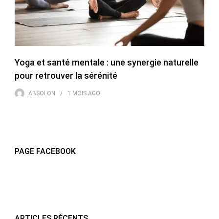
Yoga et santé mentale : une synergie naturelle
pour retrouver la sérénité
ABSOLON
1 MOIS
AGO
PAGE FACEBOOK
ARTICLES RÉCENTS