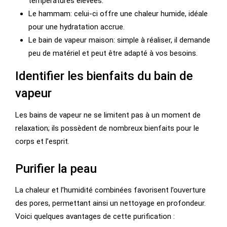
températures élevées.
Le hammam: celui-ci offre une chaleur humide, idéale
pour une hydratation accrue.
Le bain de vapeur maison: simple à réaliser, il demande
peu de matériel et peut être adapté à vos besoins.
Identifier les bienfaits du bain de
vapeur
Les bains de vapeur ne se limitent pas à un moment de
relaxation; ils possèdent de nombreux bienfaits pour le
corps et l’esprit.
Purifier la peau
La chaleur et l’humidité combinées favorisent l’ouverture
des pores, permettant ainsi un nettoyage en profondeur.
Voici quelques avantages de cette purification :