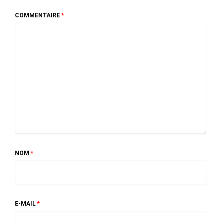
COMMENTAIRE
*
NOM
*
E-MAIL
*