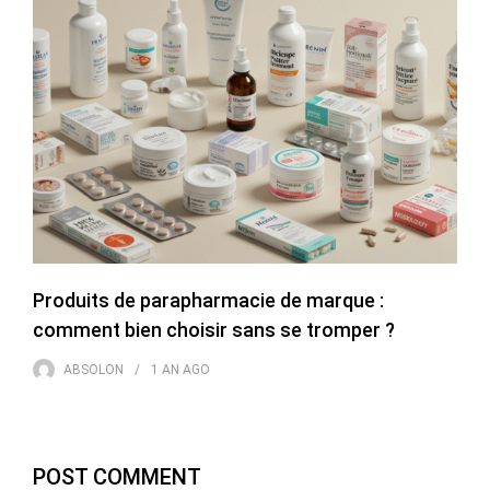
Produits de parapharmacie de marque :
comment bien choisir sans se tromper ?
ABSOLON
1 AN
AGO
POST COMMENT