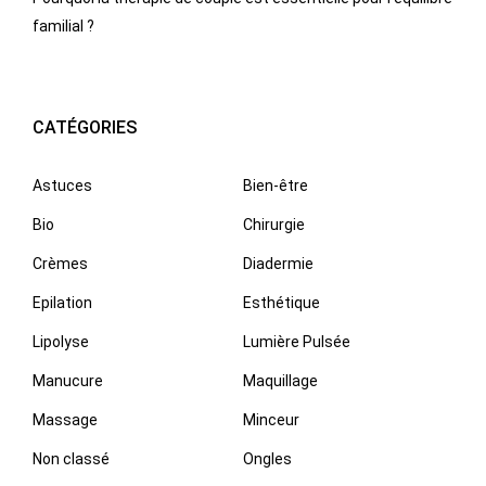
familial ?
CATÉGORIES
Astuces
Bien-être
Bio
Chirurgie
Crèmes
Diadermie
Epilation
Esthétique
Lipolyse
Lumière Pulsée
Manucure
Maquillage
Massage
Minceur
Non classé
Ongles