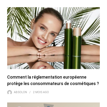
Comment la réglementation européenne
protège les consommateurs de cosmétiques ?
ABSOLON
2 MOIS
AGO