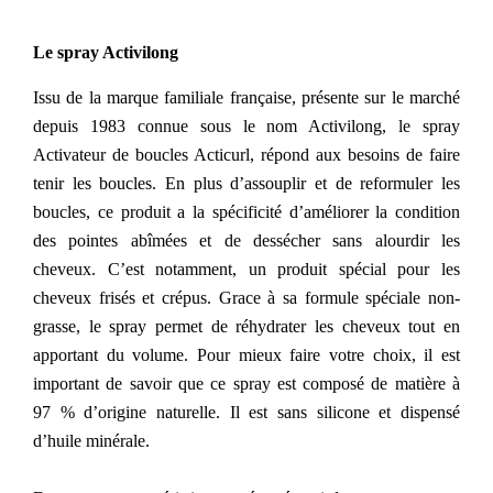
Le spray Activilong
Issu de la marque familiale française, présente sur le marché
depuis 1983 connue sous le nom Activilong, le spray
Activateur de boucles Acticurl, répond aux besoins de faire
tenir les boucles. En plus d’assouplir et de reformuler les
boucles, ce produit a la spécificité d’améliorer la condition
des pointes abîmées et de dessécher sans alourdir les
cheveux. C’est notamment, un produit spécial pour les
cheveux frisés et crépus. Grace à sa formule spéciale non-
grasse, le spray permet de réhydrater les cheveux tout en
apportant du volume. Pour mieux faire votre choix, il est
important de savoir que ce spray est composé de matière à
97 % d’origine naturelle. Il est sans silicone et dispensé
d’huile minérale.