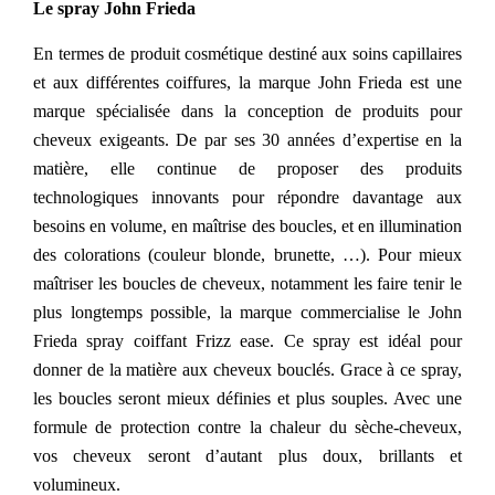
Le spray John Frieda
En termes de produit cosmétique destiné aux soins capillaires
et aux différentes coiffures, la marque John Frieda est une
marque spécialisée dans la conception de produits pour
cheveux exigeants. De par ses 30 années d’expertise en la
matière, elle continue de proposer des produits
technologiques innovants pour répondre davantage aux
besoins en volume, en maîtrise des boucles, et en illumination
des colorations (couleur blonde, brunette, …). Pour mieux
maîtriser les boucles de cheveux, notamment les faire tenir le
plus longtemps possible, la marque commercialise le John
Frieda spray coiffant Frizz ease. Ce spray est idéal pour
donner de la matière aux cheveux bouclés. Grace à ce spray,
les boucles seront mieux définies et plus souples. Avec une
formule de protection contre la chaleur du sèche-cheveux,
vos cheveux seront d’autant plus doux, brillants et
volumineux.