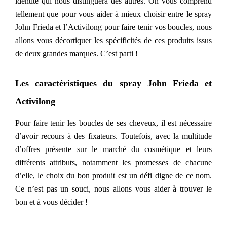
identité qui nous distinguera des autres. On vous comprend
tellement que pour vous aider à mieux choisir entre le spray
John Frieda et l’Activilong pour faire tenir vos boucles, nous
allons vous décortiquer les spécificités de ces produits issus
de deux grandes marques. C’est parti !
Les caractéristiques du spray John Frieda et
Activilong
Pour faire tenir les boucles de ses cheveux, il est nécessaire
d’avoir recours à des fixateurs. Toutefois, avec la multitude
d’offres présente sur le marché du cosmétique et leurs
différents attributs, notamment les promesses de chacune
d’elle, le choix du bon produit est un défi digne de ce nom.
Ce n’est pas un souci, nous allons vous aider à trouver le
bon et à vous décider !