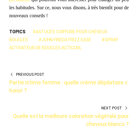
les habitudes. Sur ce, nous vous disons, à très bientôt pour de
nouveaux conseils !
TOPICS
#ASTUCES COIFFURE POUR CHEVEUX
BOUCLÉS
#JOHN FRIEDA FRIZZ EASE
#SPRAY
ACTIVATEUR DE BOUCLES ACTICURL
PREVIOUS POST
Partie intime femme : quelle crème dépilatoire c
hoisir ?
NEXT POST
Quelle est la meilleure coloration végétale pour
cheveux blancs ?