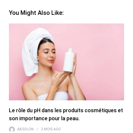
You Might Also Like:
Le rôle du pH dans les produits cosmétiques et
son importance pour la peau.
ABSOLON
2 MOIS
AGO