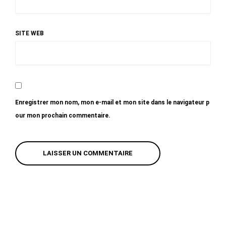
SITE WEB
Enregistrer mon nom, mon e-mail et mon site dans le navigateur p
our mon prochain commentaire.