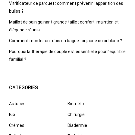
Vitrificateur de parquet : comment prévenir l’apparition des
bulles ?
Maillot de bain gainant grande taille : confort, maintien et
élégance réunis
Comment monter un rubis en bague : or jaune ou or blanc ?
Pourquoi la thérapie de couple est essentielle pour l’équilibre
familial ?
CATÉGORIES
Astuces
Bien-être
Bio
Chirurgie
Crèmes
Diadermie