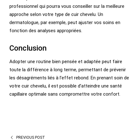
professionnel qui pourra vous conseiller sur la meilleure
approche selon votre type de cuir chevelu. Un
dermatologue, par exemple, peut ajuster vos soins en
fonction des analyses appropriées.
Conclusion
Adopter une routine bien pensée et adaptée peut faire
toute la différence à long terme, permettant de prévenir
les désagréments liés à l’effet rebond. En prenant soin de
votre cuir chevelu, il est possible d’atteindre une santé
capillaire optimale sans compromettre votre confort.
PREVIOUS POST