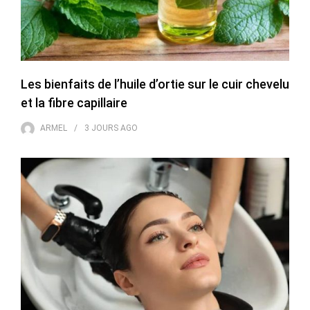
Les bienfaits de l’huile d’ortie sur le cuir chevelu
et la fibre capillaire
ARMEL
3 JOURS
AGO