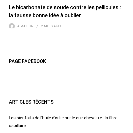
Le bicarbonate de soude contre les pellicules :
la fausse bonne idée à oublier
ABSOLON
2 MOIS
AGO
PAGE FACEBOOK
ARTICLES RÉCENTS
Les bienfaits de l’huile d’ortie sur le cuir chevelu et la fibre
capillaire