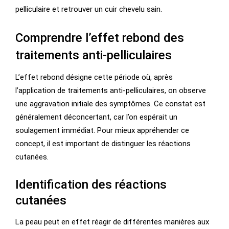
pelliculaire et retrouver un cuir chevelu sain.
Comprendre l’effet rebond des
traitements anti-pelliculaires
L’effet rebond désigne cette période où, après
l’application de traitements anti-pelliculaires, on observe
une aggravation initiale des symptômes. Ce constat est
généralement déconcertant, car l’on espérait un
soulagement immédiat. Pour mieux appréhender ce
concept, il est important de distinguer les réactions
cutanées.
Identification des réactions
cutanées
La peau peut en effet réagir de différentes manières aux