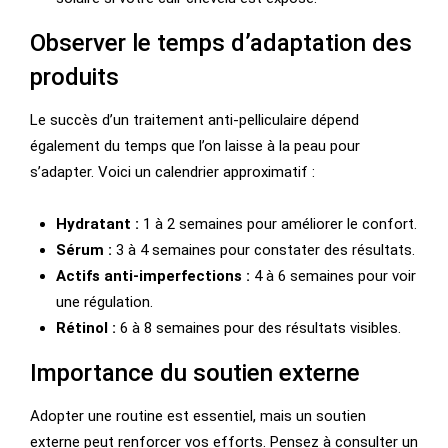
Observer le temps d’adaptation des
produits
Le succès d’un traitement anti-pelliculaire dépend
également du temps que l’on laisse à la peau pour
s’adapter. Voici un calendrier approximatif :
Hydratant :
1 à 2 semaines pour améliorer le confort.
Sérum :
3 à 4 semaines pour constater des résultats.
Actifs anti-imperfections :
4 à 6 semaines pour voir
une régulation.
Rétinol :
6 à 8 semaines pour des résultats visibles.
Importance du soutien externe
Adopter une routine est essentiel, mais un soutien
externe peut renforcer vos efforts. Pensez à consulter un