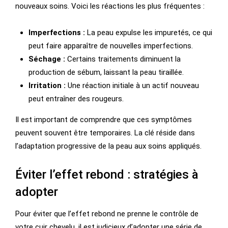
nouveaux soins. Voici les réactions les plus fréquentes :
Imperfections :
La peau expulse les impuretés, ce qui
peut faire apparaître de nouvelles imperfections.
Séchage :
Certains traitements diminuent la
production de sébum, laissant la peau tiraillée.
Irritation :
Une réaction initiale à un actif nouveau
peut entraîner des rougeurs.
Il est important de comprendre que ces symptômes
peuvent souvent être temporaires. La clé réside dans
l’adaptation progressive de la peau aux soins appliqués.
Éviter l’effet rebond : stratégies à
adopter
Pour éviter que l’effet rebond ne prenne le contrôle de
votre cuir chevelu, il est judicieux d’adopter une série de