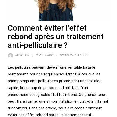
Comment éviter l’effet
rebond après un traitement
anti-pelliculaire ?
ABSOLON
2 MOIS
AGO
SOINS CAPILLAIRES
Les pellicules peuvent devenir une véritable bataille
permanente pour ceux qui en souffrent. Alors que les
shampoings anti-pelliculaires promettent une solution
rapide, beaucoup de personnes font face à un
phénomène désagréable : l’effet rebond. Ce phénomène
peut transformer une simple irritation en un cycle infernal
d’inconfort. Dans cet article, nous explorons comment
éviter cet effet rebond après un traitement anti-