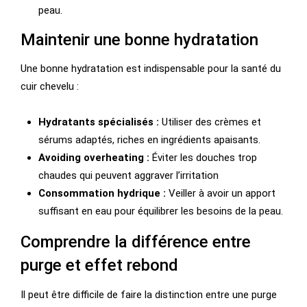
peau.
Maintenir une bonne hydratation
Une bonne hydratation est indispensable pour la santé du
cuir chevelu :
Hydratants spécialisés :
Utiliser des crèmes et
sérums adaptés, riches en ingrédients apaisants.
Avoiding overheating :
Éviter les douches trop
chaudes qui peuvent aggraver l’irritation
Consommation hydrique :
Veiller à avoir un apport
suffisant en eau pour équilibrer les besoins de la peau.
Comprendre la différence entre
purge et effet rebond
Il peut être difficile de faire la distinction entre une purge