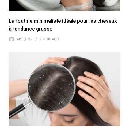
La routine minimaliste idéale pour les cheveux
à tendance grasse
ABSOLON
2 MOIS
AGO