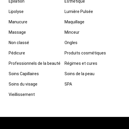
Epilation
Esthétique
Lipolyse
Lumière Pulsée
Manucure
Maquillage
Massage
Minceur
Non classé
Ongles
Pédicure
Produits cosmétiques
Professionnels de la beauté
Régimes et cures
Soins Capillaires
Soins de la peau
Soins du visage
SPA
Vieillissement