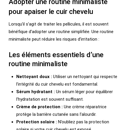
Adopter une routine minimaliste
pour apaiser le cuir chevelu
Lorsqu’il s’agit de traiter les pellicules, il est souvent
bénéfique d’adopter une routine simplifiée. Une routine
minimaliste peut réduire les risques d’irritation :
Les éléments essentiels d’une
routine minimaliste
Nettoyant doux :
Utiliser un nettoyant qui respecte
l’intégrité du cuir chevelu est fondamental.
Sérum hydratant :
Un sérum léger pour équilibrer
l’hydratation est souvent suffisant.
Crème de protection :
Une crème réparatrice
protège la barrière cutanée sans l’alourdir.
Protection solaire :
N’oubliez pas la protection
solaire si votre cuir chevelu est exposé.