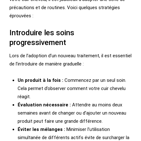
précautions et de routines. Voici quelques stratégies
éprouvées :
Introduire les soins
progressivement
Lors de l’adoption d’un nouveau traitement, il est essentiel
de l’introduire de manière graduelle :
Un produit à la fois :
Commencez par un seul soin.
Cela permet d’observer comment votre cuir chevelu
réagit.
Évaluation nécessaire :
Attendre au moins deux
semaines avant de changer ou d’ajouter un nouveau
produit peut faire une grande différence.
Éviter les mélanges :
Minimiser l’utilisation
simultanée de différents actifs évite de surcharger la