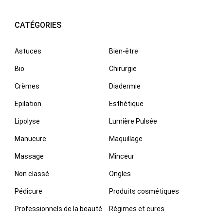
CATÉGORIES
Astuces
Bien-être
Bio
Chirurgie
Crèmes
Diadermie
Epilation
Esthétique
Lipolyse
Lumière Pulsée
Manucure
Maquillage
Massage
Minceur
Non classé
Ongles
Pédicure
Produits cosmétiques
Professionnels de la beauté
Régimes et cures