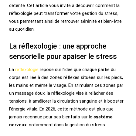
détente. Cet article vous invite à découvrir comment la
réflexologie peut transformer votre gestion du stress,
vous permettant ainsi de retrouver sérénité et bien-être
au quotidien.
La réflexologie : une approche
sensorielle pour apaiser le stress
La
réflexologie
repose sur l’idée que chaque partie du
corps est liée à des zones réflexes situées sur les pieds,
les mains et même le visage. En stimulant ces zones par
un massage doux, la réflexologie vise à relâcher des
tensions, à améliorer la circulation sanguine et à booster
l’énergie vitale. En 2026, cette méthode est plus que
jamais reconnue pour ses bienfaits sur le
système
nerveux
, notamment dans la gestion du stress.