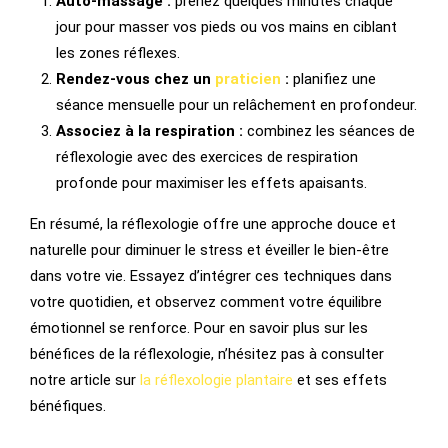
Auto-massage :
prenez quelques minutes chaque
jour pour masser vos pieds ou vos mains en ciblant
les zones réflexes.
Rendez-vous chez un
praticien
:
planifiez une
séance mensuelle pour un relâchement en profondeur.
Associez à la respiration :
combinez les séances de
réflexologie avec des exercices de respiration
profonde pour maximiser les effets apaisants.
En résumé, la réflexologie offre une approche douce et
naturelle pour diminuer le stress et éveiller le bien-être
dans votre vie. Essayez d’intégrer ces techniques dans
votre quotidien, et observez comment votre équilibre
émotionnel se renforce. Pour en savoir plus sur les
bénéfices de la réflexologie, n’hésitez pas à consulter
notre article sur
la réflexologie plantaire
et ses effets
bénéfiques.