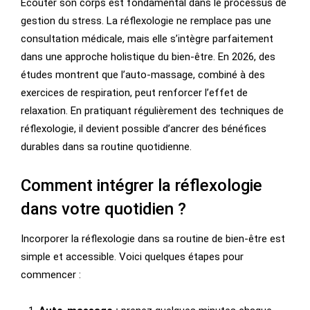
Écouter son corps est fondamental dans le processus de
gestion du stress. La réflexologie ne remplace pas une
consultation médicale, mais elle s’intègre parfaitement
dans une approche holistique du bien-être. En 2026, des
études montrent que l’auto-massage, combiné à des
exercices de respiration, peut renforcer l’effet de
relaxation. En pratiquant régulièrement des techniques de
réflexologie, il devient possible d’ancrer des bénéfices
durables dans sa routine quotidienne.
Comment intégrer la réflexologie
dans votre quotidien ?
Incorporer la réflexologie dans sa routine de bien-être est
simple et accessible. Voici quelques étapes pour
commencer :