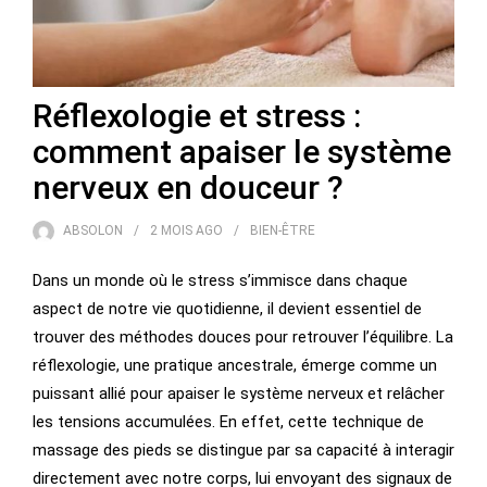
Réflexologie et stress :
comment apaiser le système
nerveux en douceur ?
ABSOLON
2 MOIS
AGO
BIEN-ÊTRE
Dans un monde où le stress s’immisce dans chaque
aspect de notre vie quotidienne, il devient essentiel de
trouver des méthodes douces pour retrouver l’équilibre. La
réflexologie, une pratique ancestrale, émerge comme un
puissant allié pour apaiser le système nerveux et relâcher
les tensions accumulées. En effet, cette technique de
massage des pieds se distingue par sa capacité à interagir
directement avec notre corps, lui envoyant des signaux de