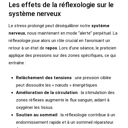
Les effets de la réflexologie sur le
système nerveux
Le stress prolongé peut déséquilibrer notre
système
nerveux
, nous maintenant en mode “alerte” perpétuel. La
réflexologie joue alors un rôle crucial en favorisant un
retour à un état de
repos
. Lors d’une séance, le praticien
applique des pressions sur des zones spécifiques, ce qui
entraîne :
Relâchement des tensions
: une pression ciblée
peut dissoudre les « nœuds » énergétiques.
Amélioration de la circulation
: la stimulation des
zones réflexes augmente le flux sanguin, aidant à
oxygéner les tissus.
Soutien au sommeil
: la réflexologie contribue à un
endormissement rapide et à un sommeil réparateur.