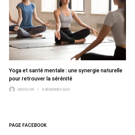
Yoga et santé mentale : une synergie naturelle
pour retrouver la sérénité
ABSOLON
4 SEMAINES
AGO
PAGE FACEBOOK