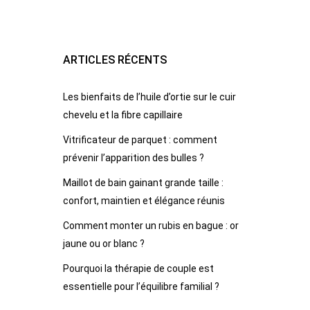
ARTICLES RÉCENTS
Les bienfaits de l’huile d’ortie sur le cuir
chevelu et la fibre capillaire
Vitrificateur de parquet : comment
prévenir l’apparition des bulles ?
Maillot de bain gainant grande taille :
confort, maintien et élégance réunis
Comment monter un rubis en bague : or
jaune ou or blanc ?
Pourquoi la thérapie de couple est
essentielle pour l’équilibre familial ?