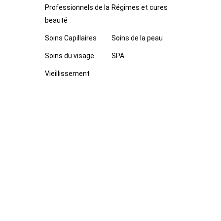
Professionnels de la
Régimes et cures
beauté
Soins Capillaires
Soins de la peau
Soins du visage
SPA
Vieillissement