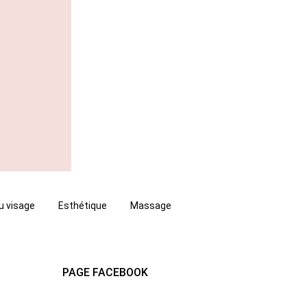
u visage
Esthétique
Massage
PAGE FACEBOOK