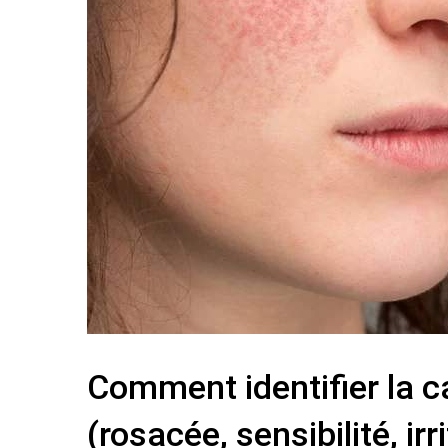
Comment identifier la 
(rosacée, sensibilité, irr