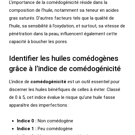
L’importance de la comédogénicité réside dans la
composition de l’huile, notamment sa teneur en acides
gras saturés. D’autres facteurs tels que la qualité de
l’huile, sa sensibilité à l’oxydation, et surtout, sa vitesse de
pénétration dans la peau, influencent également cette
capacité à boucher les pores.
Identifier les huiles comédogènes
grâce à l’indice de comédogénicité
L’indice de
comédogénicité
est un outil essentiel pour
discerner les huiles bénéfiques de celles à éviter. Classé
de 0 à 5, cet indice évalue le risque qu’une huile fasse
apparaître des imperfections :
Indice 0 :
Non comédogène
Indice 1 :
Peu comédogène