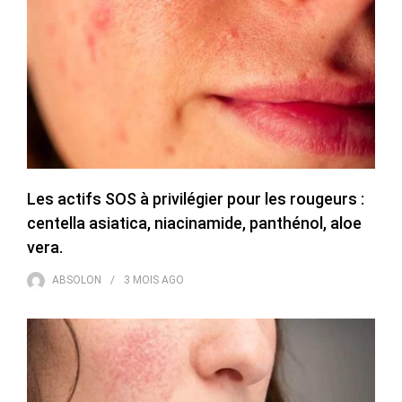
Les actifs SOS à privilégier pour les rougeurs :
centella asiatica, niacinamide, panthénol, aloe
vera.
ABSOLON
3 MOIS
AGO