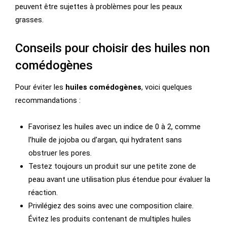
peuvent être sujettes à problèmes pour les peaux
grasses.
Conseils pour choisir des huiles non
comédogènes
Pour éviter les
huiles comédogènes
, voici quelques
recommandations :
Favorisez les huiles avec un indice de 0 à 2, comme
l’huile de jojoba ou d’argan, qui hydratent sans
obstruer les pores.
Testez toujours un produit sur une petite zone de
peau avant une utilisation plus étendue pour évaluer la
réaction.
Privilégiez des soins avec une composition claire.
Évitez les produits contenant de multiples huiles