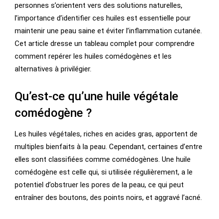
personnes s’orientent vers des solutions naturelles,
l’importance d’identifier ces huiles est essentielle pour
maintenir une peau saine et éviter l’inflammation cutanée.
Cet article dresse un tableau complet pour comprendre
comment repérer les huiles comédogènes et les
alternatives à privilégier.
Qu’est-ce qu’une huile végétale
comédogène ?
Les huiles végétales, riches en acides gras, apportent de
multiples bienfaits à la peau. Cependant, certaines d’entre
elles sont classifiées comme comédogènes. Une huile
comédogène est celle qui, si utilisée régulièrement, a le
potentiel d’obstruer les pores de la peau, ce qui peut
entraîner des boutons, des points noirs, et aggravé l’acné.