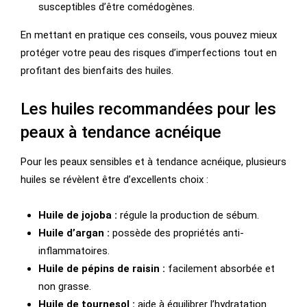
susceptibles d’être comédogènes.
En mettant en pratique ces conseils, vous pouvez mieux
protéger votre peau des risques d’imperfections tout en
profitant des bienfaits des huiles.
Les huiles recommandées pour les
peaux à tendance acnéique
Pour les peaux sensibles et à tendance acnéique, plusieurs
huiles se révèlent être d’excellents choix :
Huile de jojoba :
régule la production de sébum.
Huile d’argan :
possède des propriétés anti-
inflammatoires.
Huile de pépins de raisin :
facilement absorbée et
non grasse.
Huile de tournesol :
aide à équilibrer l’hydratation