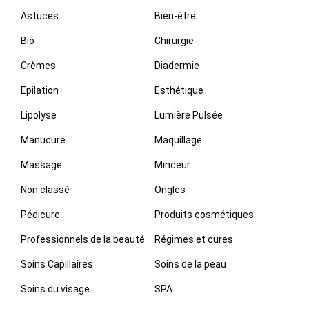
Astuces
Bien-être
Bio
Chirurgie
Crèmes
Diadermie
Epilation
Esthétique
Lipolyse
Lumière Pulsée
Manucure
Maquillage
Massage
Minceur
Non classé
Ongles
Pédicure
Produits cosmétiques
Professionnels de la beauté
Régimes et cures
Soins Capillaires
Soins de la peau
Soins du visage
SPA