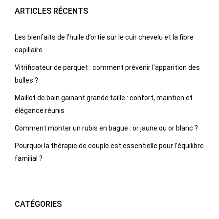
ARTICLES RÉCENTS
Les bienfaits de l’huile d’ortie sur le cuir chevelu et la fibre
capillaire
Vitrificateur de parquet : comment prévenir l’apparition des
bulles ?
Maillot de bain gainant grande taille : confort, maintien et
élégance réunis
Comment monter un rubis en bague : or jaune ou or blanc ?
Pourquoi la thérapie de couple est essentielle pour l’équilibre
familial ?
CATÉGORIES