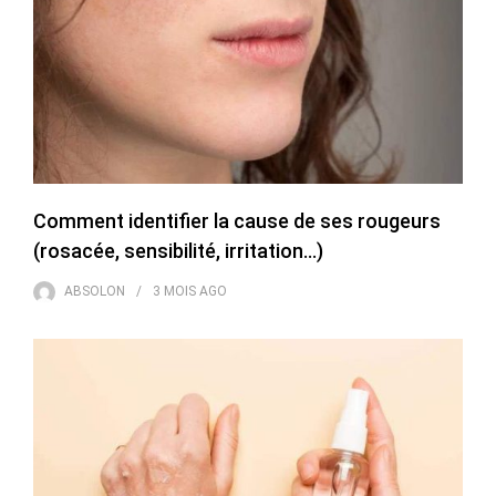
Comment identifier la cause de ses rougeurs
(rosacée, sensibilité, irritation…)
ABSOLON
3 MOIS
AGO