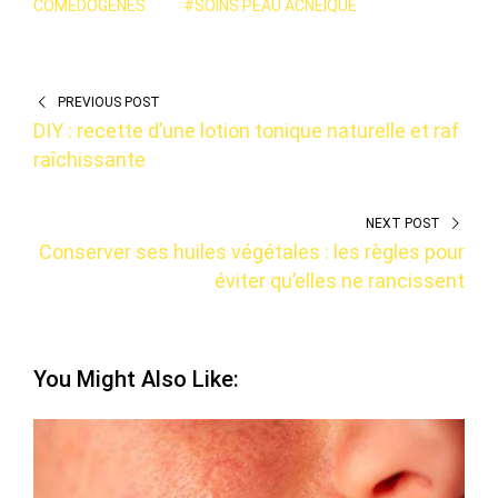
COMÉDOGÈNES
#SOINS PEAU ACNÉIQUE
PREVIOUS POST
DIY : recette d’une lotion tonique naturelle et raf
raîchissante
NEXT POST
Conserver ses huiles végétales : les règles pour
éviter qu’elles ne rancissent
You Might Also Like: