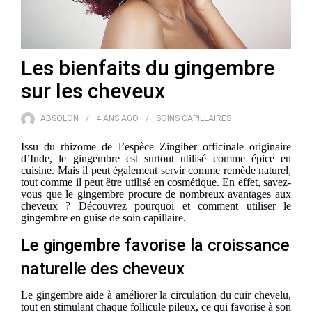
Les bienfaits du gingembre
sur les cheveux
ABSOLON
4 ANS
AGO
SOINS CAPILLAIRES
Issu du rhizome de l’espèce Zingiber officinale originaire
d’Inde, le gingembre est surtout utilisé comme épice en
cuisine. Mais il peut également servir comme remède naturel,
tout comme il peut être utilisé en cosmétique. En effet, savez-
vous que le gingembre procure de nombreux avantages aux
cheveux ? Découvrez pourquoi et comment utiliser le
gingembre en guise de soin capillaire.
Le gingembre favorise la croissance
naturelle des cheveux
Le gingembre aide à améliorer la circulation du cuir chevelu,
tout en stimulant chaque follicule pileux, ce qui favorise à son