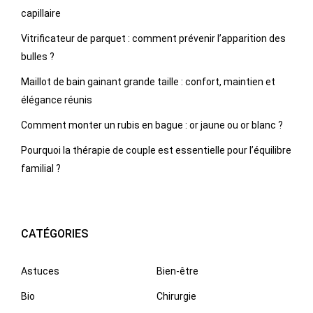
capillaire
Vitrificateur de parquet : comment prévenir l’apparition des
bulles ?
Maillot de bain gainant grande taille : confort, maintien et
élégance réunis
Comment monter un rubis en bague : or jaune ou or blanc ?
Pourquoi la thérapie de couple est essentielle pour l’équilibre
familial ?
CATÉGORIES
Astuces
Bien-être
Bio
Chirurgie