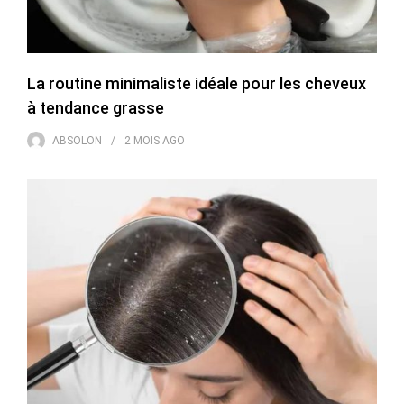
La routine minimaliste idéale pour les cheveux
à tendance grasse
ABSOLON
2 MOIS
AGO