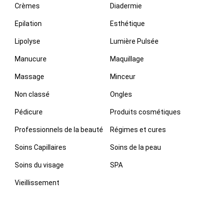
Crèmes
Diadermie
Epilation
Esthétique
Lipolyse
Lumière Pulsée
Manucure
Maquillage
Massage
Minceur
Non classé
Ongles
Pédicure
Produits cosmétiques
Professionnels de la beauté
Régimes et cures
Soins Capillaires
Soins de la peau
Soins du visage
SPA
Vieillissement