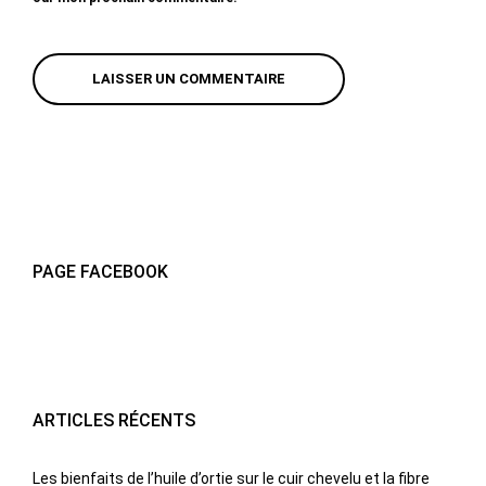
PAGE FACEBOOK
ARTICLES RÉCENTS
Les bienfaits de l’huile d’ortie sur le cuir chevelu et la fibre