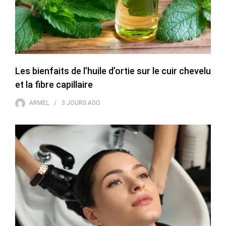
Les bienfaits de l’huile d’ortie sur le cuir chevelu
et la fibre capillaire
ARMEL
3 JOURS
AGO