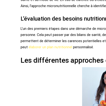
Ainsi, l’approche micronutritionnelle cherche à identifie
L’évaluation des besoins nutrition
L’un des premiers étapes dans une démarche de micronu
personne. Cela peut passer par des bilans de santé, d
permettent de déterminer les carences potentielles et 
peut
élaborer un plan nutritionnel
personnalisé.
Les différentes approches 