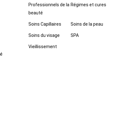
Professionnels de la
Régimes et cures
beauté
Soins Capillaires
Soins de la peau
Soins du visage
SPA
Vieillissement
té