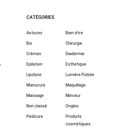
CATÉGORIES
Astuces
Bien-être
Bio
Chirurgie
Crèmes
Diadermie
,
Epilation
Esthétique
Lipolyse
Lumière Pulsée
Manucure
Maquillage
Massage
Minceur
Non classé
Ongles
Pédicure
Produits
cosmétiques