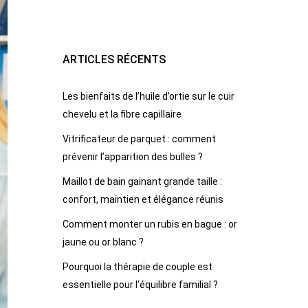
ARTICLES RÉCENTS
Les bienfaits de l’huile d’ortie sur le cuir
chevelu et la fibre capillaire
Vitrificateur de parquet : comment
prévenir l’apparition des bulles ?
Maillot de bain gainant grande taille :
confort, maintien et élégance réunis
Comment monter un rubis en bague : or
jaune ou or blanc ?
Pourquoi la thérapie de couple est
essentielle pour l’équilibre familial ?