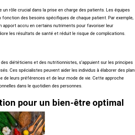
ue un rôle crucial dans la prise en charge des patients. Les équipes
n fonction des besoins spécifiques de chaque patient. Par exemple,
 apport accru en certains nutriments pour favoriser leur
ore les résultats de santé et réduit le risque de complications.
des diététiciens et des nutritionnistes, s’appuient sur les principes
isés. Ces spécialistes peuvent aider les individus à élaborer des plan
e de leurs préférences et de leur mode de vie. Cette approche
onnelles dans le quotidien des personnes.
tion pour un bien-être optimal