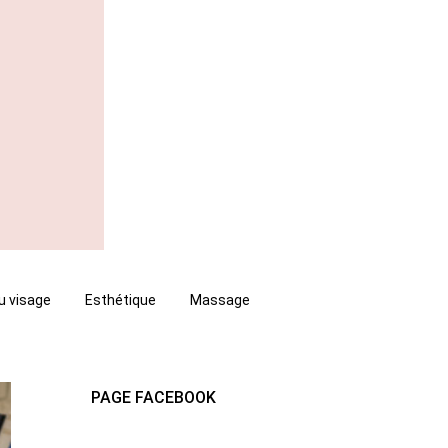
u visage
Esthétique
Massage
PAGE FACEBOOK