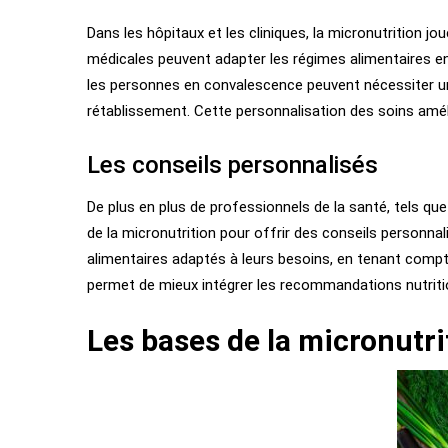
Dans les hôpitaux et les cliniques, la micronutrition jo
médicales peuvent adapter les régimes alimentaires e
les personnes en convalescence peuvent nécessiter un
rétablissement. Cette personnalisation des soins améli
Les conseils personnalisés
De plus en plus de professionnels de la santé, tels que 
de la micronutrition pour offrir des conseils personnal
alimentaires adaptés à leurs besoins, en tenant compt
permet de mieux intégrer les recommandations nutriti
Les bases de la micronutri