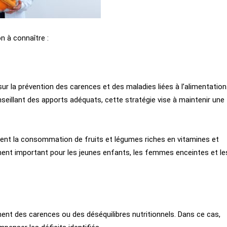
n à connaître :
ur la prévention des carences et des maladies liées à l’alimentation
nseillant des apports adéquats, cette stratégie vise à maintenir une
nt la consommation de fruits et légumes riches en vitamines et
rement important pour les jeunes enfants, les femmes enceintes et le
ement des carences ou des déséquilibres nutritionnels. Dans ce cas,