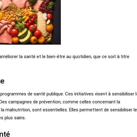
éliorer la santé et le bien-être au quotidien, que ce soit à titre
ue
rogrammes de santé publique. Ces initiatives visent à sensibiliser l
 Des campagnes de prévention, comme celles concernant la
 malnutrition, sont essentielles. Elles permettent de sensibiliser le
s plus sains.
nté